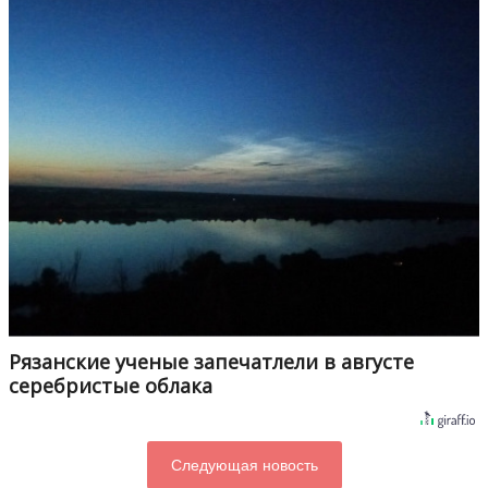
Рязанские ученые запечатлели в августе
серебристые облака
Следующая новость