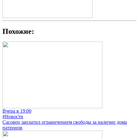
Похожие:
Вчера в 19:00
#Новости
Сасовец заплатил ограничением свободы за наличие дома
патронов