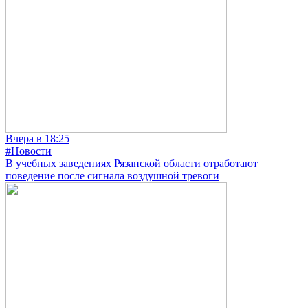
Вчера в 18:25
#Новости
В учебных заведениях Рязанской области отработают
поведение после сигнала воздушной тревоги