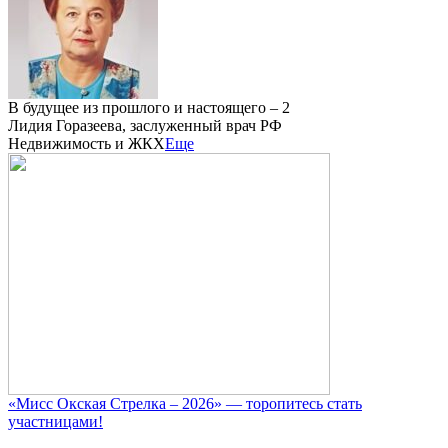
В будущее из прошлого и настоящего – 2
Лидия Горазеева, заслуженный врач РФ
Недвижимость и ЖКХ
Еще
«Мисс Окская Стрелка – 2026» — торопитесь стать
участницами!