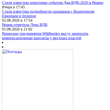
Стали известны некоторые события Дня ВДВ-2026 в Рязани
Вчера в 17:45
Стали известны подробности прощания с Валентином
Евкиным и похорон
02.08.2026 в 17:54
Рязань отметила День ВДВ
01.08.2026 в 21:02
Рязанские предприятия Wildberries могут запросить
компенсационные выплаты у местных властей