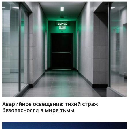
Аварийное освещение: тихий страж
безопасности в мире тьмы