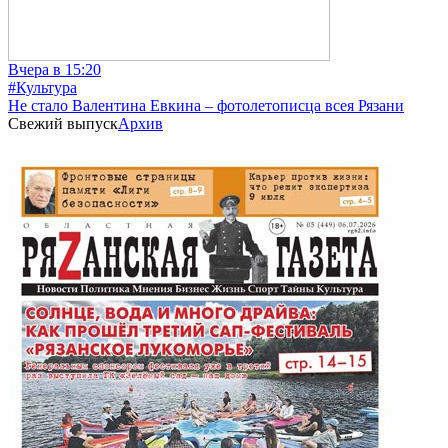
Вчера в 15:20
#Культура
Не стало Валентина Евкина – фотолетописца всея Рязани
Свежий выпуск
Архив