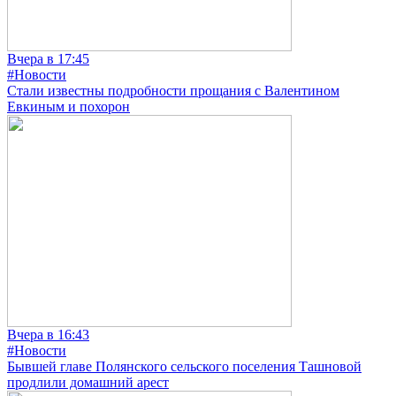
Вчера в 17:45
#Новости
Стали известны подробности прощания с Валентином
Евкиным и похорон
Вчера в 16:43
#Новости
Бывшей главе Полянского сельского поселения Ташновой
продлили домашний арест