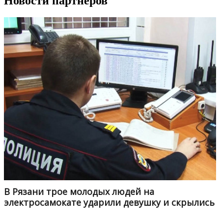
Новости партнеров
В Рязани трое молодых людей на
электросамокате ударили девушку и скрылись