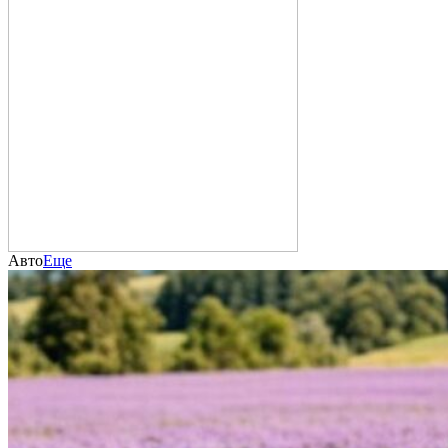
Авто
Еще