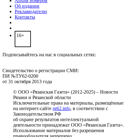
Архив номеров
Об издании
Рекламодателю
Контакты
16+
Подписывайтесь на нас в социальных сетях:
Свидетельство о регистрации СМИ:
ПИ №ТУ62-0200
от 31 октября 2013 года
© ООО «Рязанская Газета» (2012-2025) – Новости
Рязани и Рязанской области
Исключительные права на материалы, размещённые
на интернет-сайте
rg62.info
, в соответствии с
Законодательством РФ
об охране результатов интеллектуальной
деятельности принадлежат ООО «Рязанская Газета».
Использование материалов без разрешения
правообладателя запрещено