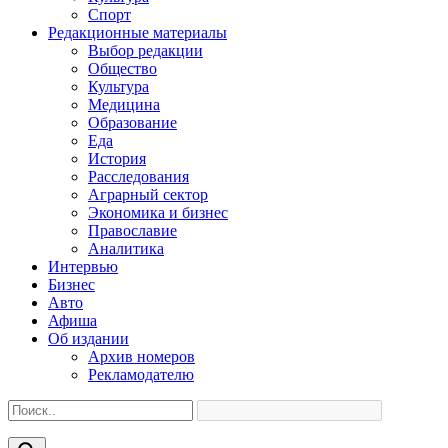
Спорт
Редакционные материалы
Выбор редакции
Общество
Культура
Медицина
Образование
Еда
История
Расследования
Аграрный сектор
Экономика и бизнес
Православие
Аналитика
Интервью
Бизнес
Авто
Афиша
Об издании
Архив номеров
Рекламодателю