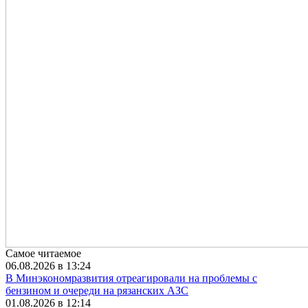
Самое читаемое
06.08.2026 в 13:24
В Минэкономразвития отреагировали на проблемы с
бензином и очереди на рязанских АЗС
01.08.2026 в 12:14