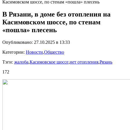
Касимовском шоссе, по стенам «пошла» плесень
В Рязани, в доме без отопления на
Касимовском шоссе, по стенам
«пошла» плесень
Опубликовано: 27.10.2025 в 13:33
Категории:
Новости
,
Общество
Тэги:
жалоба
,
Касимовское шоссе
,
нет отопления
,
Рязань
172