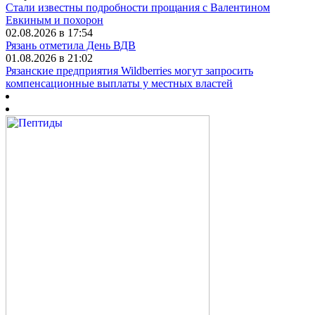
Стали известны подробности прощания с Валентином
Евкиным и похорон
02.08.2026 в 17:54
Рязань отметила День ВДВ
01.08.2026 в 21:02
Рязанские предприятия Wildberries могут запросить
компенсационные выплаты у местных властей