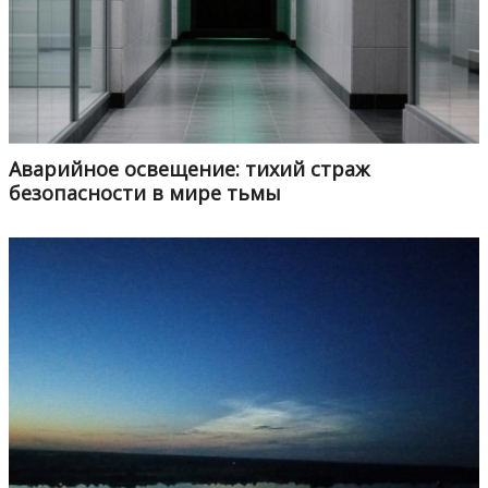
Аварийное освещение: тихий страж
безопасности в мире тьмы