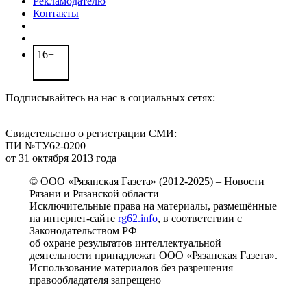
Рекламодателю
Контакты
16+
Подписывайтесь на нас в социальных сетях:
Свидетельство о регистрации СМИ:
ПИ №ТУ62-0200
от 31 октября 2013 года
© ООО «Рязанская Газета» (2012-2025) – Новости
Рязани и Рязанской области
Исключительные права на материалы, размещённые
на интернет-сайте
rg62.info
, в соответствии с
Законодательством РФ
об охране результатов интеллектуальной
деятельности принадлежат ООО «Рязанская Газета».
Использование материалов без разрешения
правообладателя запрещено