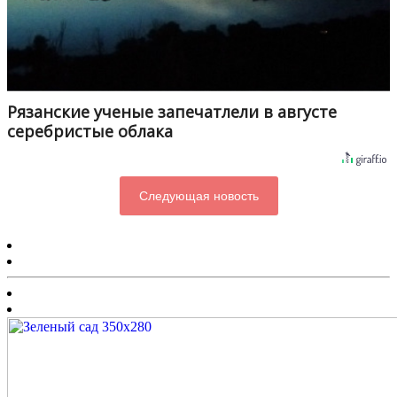
Рязанские ученые запечатлели в августе
серебристые облака
Следующая новость