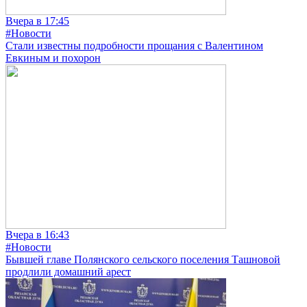
Вчера в 17:45
#Новости
Стали известны подробности прощания с Валентином
Евкиным и похорон
Вчера в 16:43
#Новости
Бывшей главе Полянского сельского поселения Ташновой
продлили домашний арест