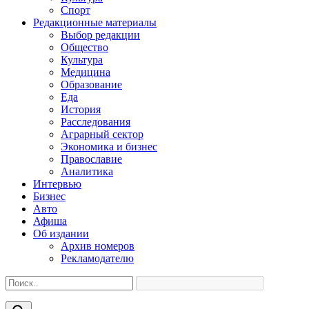
Спорт
Редакционные материалы
Выбор редакции
Общество
Культура
Медицина
Образование
Еда
История
Расследования
Аграрный сектор
Экономика и бизнес
Православие
Аналитика
Интервью
Бизнес
Авто
Афиша
Об издании
Архив номеров
Рекламодателю