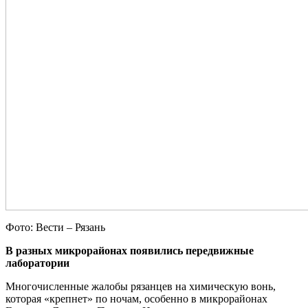
Фото: Вести – Рязань
В разных микрорайонах появились передвижные
лаборатории
Многочисленные жалобы рязанцев на химическую вонь,
которая «крепнет» по ночам, особенно в микрорайонах