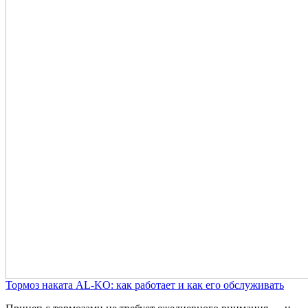
Тормоз наката AL-KO: как работает и как его обслуживать