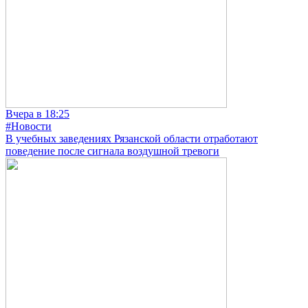
Вчера в 18:25
#Новости
В учебных заведениях Рязанской области отработают
поведение после сигнала воздушной тревоги