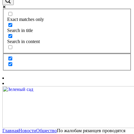
Exact matches only
Search in title
Search in content
Главная
Новости
Общество
По жалобам рязанцев проводятся