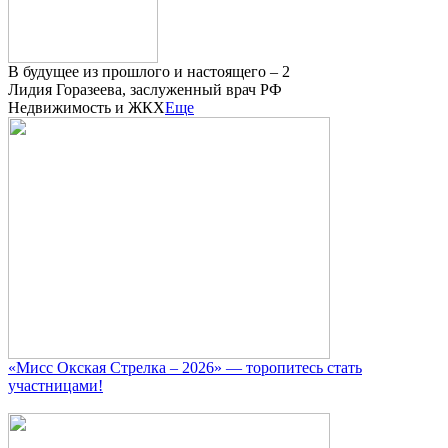
В будущее из прошлого и настоящего – 2
Лидия Горазеева, заслуженный врач РФ
Недвижимость и ЖКХ
Еще
«Мисс Окская Стрелка – 2026» — торопитесь стать
участницами!