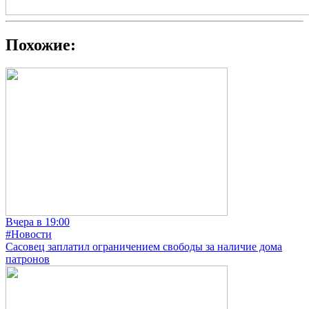
Похожие:
Вчера в 19:00
#Новости
Сасовец заплатил ограничением свободы за наличие дома
патронов