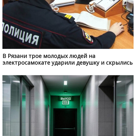
В Рязани трое молодых людей на
электросамокате ударили девушку и скрылись