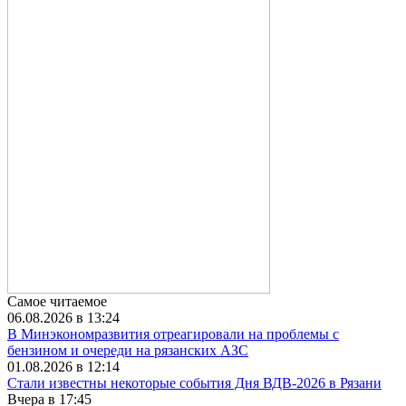
Самое читаемое
06.08.2026 в 13:24
В Минэкономразвития отреагировали на проблемы с
бензином и очереди на рязанских АЗС
01.08.2026 в 12:14
Стали известны некоторые события Дня ВДВ-2026 в Рязани
Вчера в 17:45