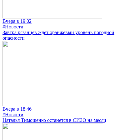
Вчера в 19:02
#Новости
Завтра рязанцев ждет оранжевый уровень погодной
опасности
Вчера в 18:46
#Новости
Наталья Тимошенко останется в СИЗО на месяц