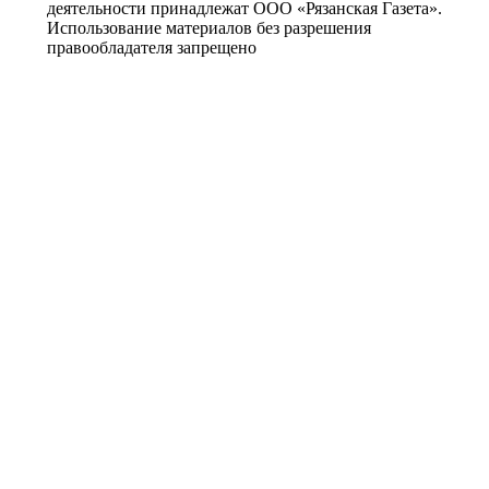
деятельности принадлежат ООО «Рязанская Газета».
Использование материалов без разрешения
правообладателя запрещено