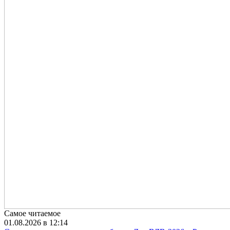
Самое читаемое
01.08.2026 в 12:14