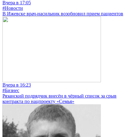
Вчера в 17:05
#Новости
В Ижевске врач-насильник возобновил прием пациентов
Вчера в 16:23
#Бизнес
Рязанский подрядчик внесён в чёрный список за срыв
контракта по нацпроекту «Семья»