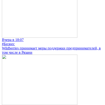
Вчера в 18:07
#Бизнес
Wildberries принимает меры поддержки предпринимателей, в
том числе в Рязани