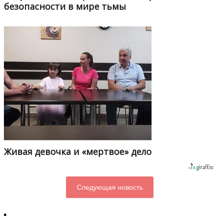
безопасности в мире тьмы
Живая девочка и «мертвое» дело
Следующая новость