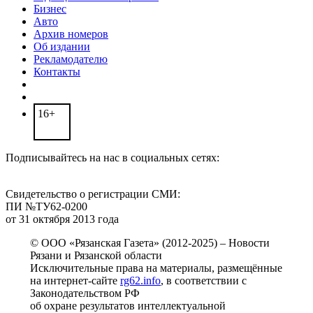
Бизнес
Авто
Архив номеров
Об издании
Рекламодателю
Контакты
16+
Подписывайтесь на нас в социальных сетях:
Свидетельство о регистрации СМИ:
ПИ №ТУ62-0200
от 31 октября 2013 года
© ООО «Рязанская Газета» (2012-2025) – Новости
Рязани и Рязанской области
Исключительные права на материалы, размещённые
на интернет-сайте
rg62.info
, в соответствии с
Законодательством РФ
об охране результатов интеллектуальной