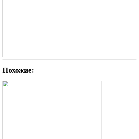
Похожие: