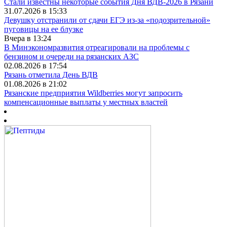
Стали известны некоторые события Дня ВДВ-2026 в Рязани
31.07.2026 в 15:33
Девушку отстранили от сдачи ЕГЭ из-за «подозрительной»
пуговицы на ее блузке
Вчера в 13:24
В Минэкономразвития отреагировали на проблемы с
бензином и очереди на рязанских АЗС
02.08.2026 в 17:54
Рязань отметила День ВДВ
01.08.2026 в 21:02
Рязанские предприятия Wildberries могут запросить
компенсационные выплаты у местных властей