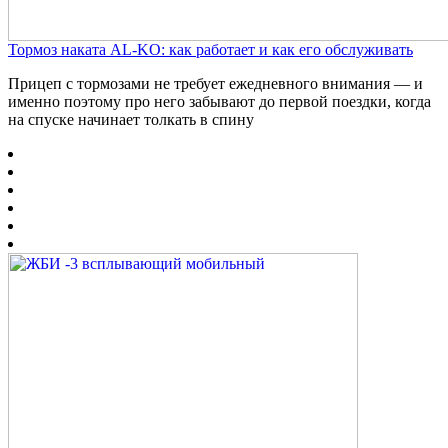
Тормоз наката AL-KO: как работает и как его обслуживать
Прицеп с тормозами не требует ежедневного внимания — и
именно поэтому про него забывают до первой поездки, когда
на спуске начинает толкать в спину