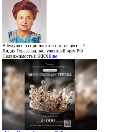
В будущее из прошлого и настоящего – 2
Лидия Горазеева, заслуженный врач РФ
Недвижимость и ЖКХ
Еще