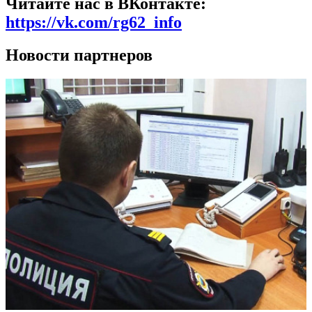
Читайте нас в ВКонтакте:
https://vk.com/rg62_info
Новости партнеров