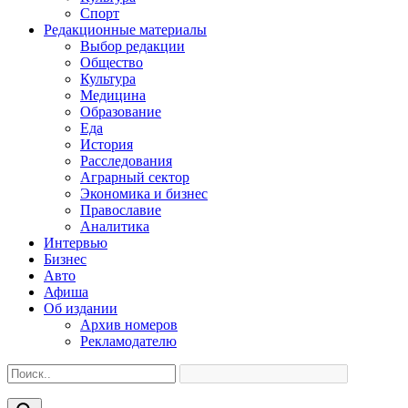
Спорт
Редакционные материалы
Выбор редакции
Общество
Культура
Медицина
Образование
Еда
История
Расследования
Аграрный сектор
Экономика и бизнес
Православие
Аналитика
Интервью
Бизнес
Авто
Афиша
Об издании
Архив номеров
Рекламодателю