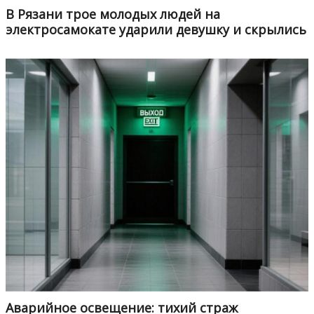
В Рязани трое молодых людей на
электросамокате ударили девушку и скрылись
Аварийное освещение: тихий страж