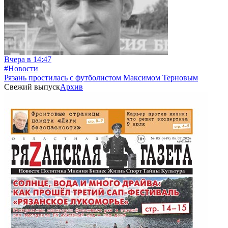
Вчера в 14:47
#Новости
Рязань простилась с футболистом Максимом Терновым
Свежий выпуск
Архив