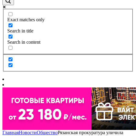
Exact matches only
Search in title
Search in content
Главная
Новости
Общество
Рязанская прокуратура уличила