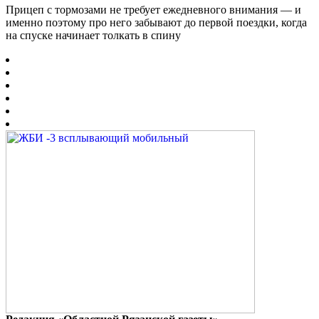
Прицеп с тормозами не требует ежедневного внимания — и
именно поэтому про него забывают до первой поездки, когда
на спуске начинает толкать в спину