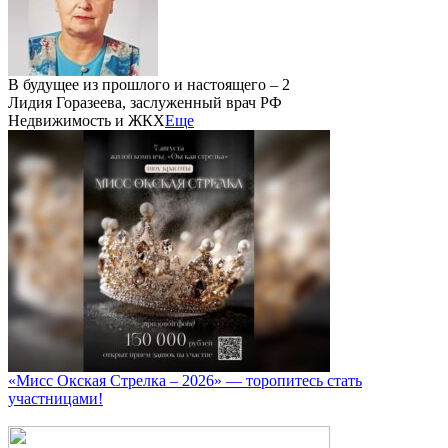
В будущее из прошлого и настоящего – 2
Лидия Горазеева, заслуженный врач РФ
Недвижимость и ЖКХ
Еще
«Мисс Окская Стрелка – 2026» — торопитесь стать
участницами!