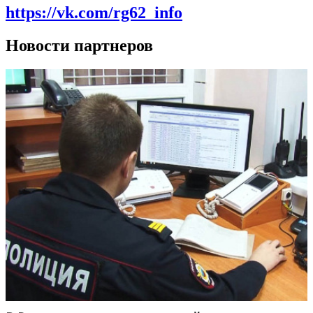
https://vk.com/rg62_info
Новости партнеров