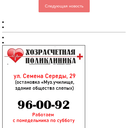
Следующая новость