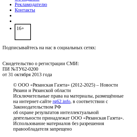
Рекламодателю
Контакты
16+
Подписывайтесь на нас в социальных сетях:
Свидетельство о регистрации СМИ:
ПИ №ТУ62-0200
от 31 октября 2013 года
© ООО «Рязанская Газета» (2012-2025) – Новости
Рязани и Рязанской области
Исключительные права на материалы, размещённые
на интернет-сайте
rg62.info
, в соответствии с
Законодательством РФ
об охране результатов интеллектуальной
деятельности принадлежат ООО «Рязанская Газета».
Использование материалов без разрешения
правообладателя запрещено