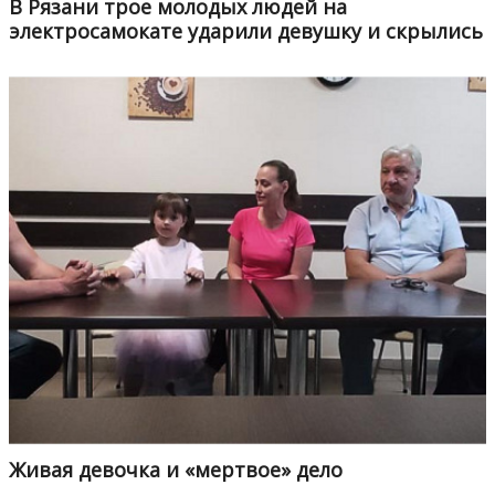
В Рязани трое молодых людей на
электросамокате ударили девушку и скрылись
Живая девочка и «мертвое» дело