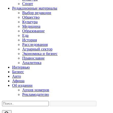
Спорт
Редакционные материалы
Выбор редакции
Общество
Культура
Медицина
Образование
Еда
История
Расследования
Аграрный сектор
Экономика и бизнес
Православие
Аналитика
Интервью
Бизнес
Авто
Афиша
Об издании
Архив номеров
Рекламодателю