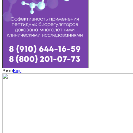
Авто
Еще