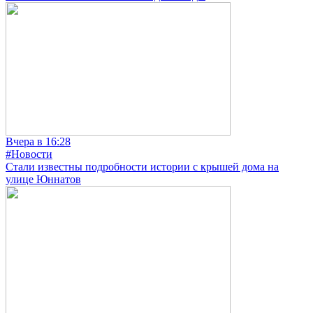
Вчера в 16:28
#Новости
Стали известны подробности истории с крышей дома на
улице Юннатов