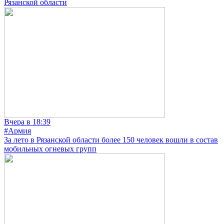
Рязанской области
Вчера в 18:39
#Армия
За лето в Рязанской области более 150 человек вошли в состав
мобильных огневых групп