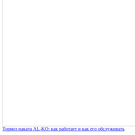
Тормоз наката AL-KO: как работает и как его обслуживать