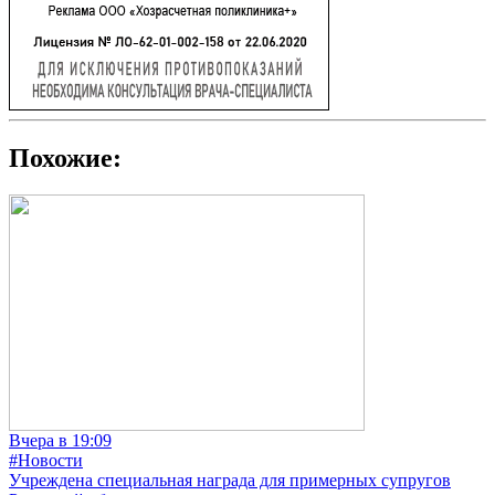
Похожие:
Вчера в 19:09
#Новости
Учреждена специальная награда для примерных супругов