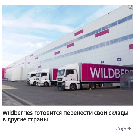
Wildberries готовится перенести свои склады
в другие страны