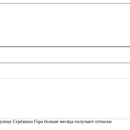
 улице Серёжина Гора больше месяца получают отписки