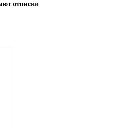
чают отписки