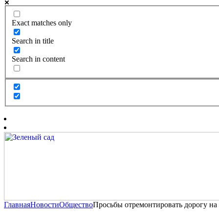
Exact matches only
Search in title
Search in content
Главная
Новости
Общество
Просьбы отремонтировать дорогу на