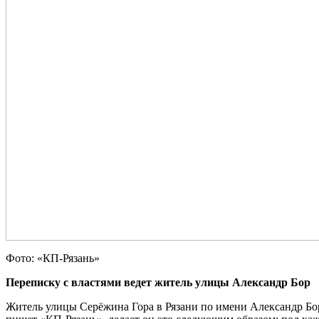
Фото: «КП-Рязань»
Переписку с властями ведет житель улицы Александр Бор
Житель улицы Серёжина Гора в Рязани по имени Александр Бор