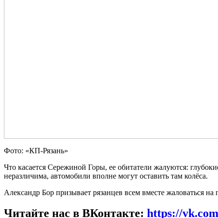
Фото: «КП-Рязань»
Что касается Сережиной Горы, ее обитатели жалуются: глубоки
неразличима, автомобили вполне могут оставить там колёса.
Александр Бор призывает рязанцев всем вместе жаловаться на 
Читайте нас в ВКонтакте:
https://vk.co