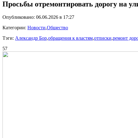
Просьбы отремонтировать дорогу на ул
Опубликовано: 06.06.2026 в 17:27
Категории:
Новости
,
Общество
Тэги:
Александр Бор
,
обращения к властям
,
отписки
,
ремонт дор
57