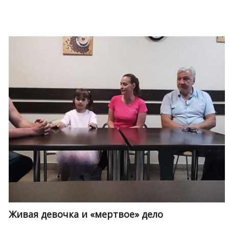
Живая девочка и «мертвое» дело