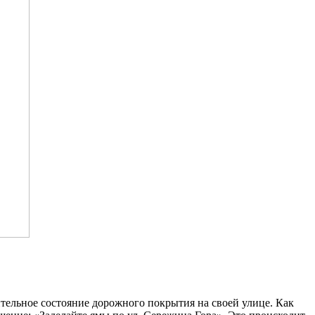
тельное состояние дорожного покрытия на своей улице. Как