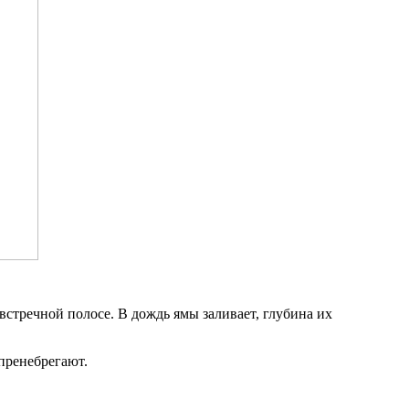
встречной полосе. В дождь ямы заливает, глубина их
пренебрегают.