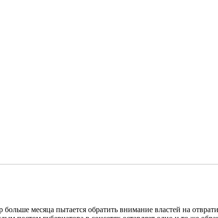
 больше месяца пытается обратить внимание властей на отврати