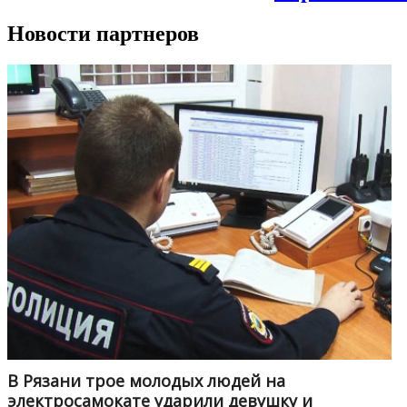
Новости партнеров
В Рязани трое молодых людей на
электросамокате ударили девушку и