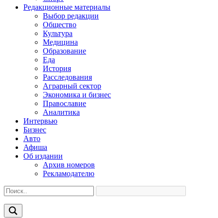
Редакционные материалы
Выбор редакции
Общество
Культура
Медицина
Образование
Еда
История
Расследования
Аграрный сектор
Экономика и бизнес
Православие
Аналитика
Интервью
Бизнес
Авто
Афиша
Об издании
Архив номеров
Рекламодателю