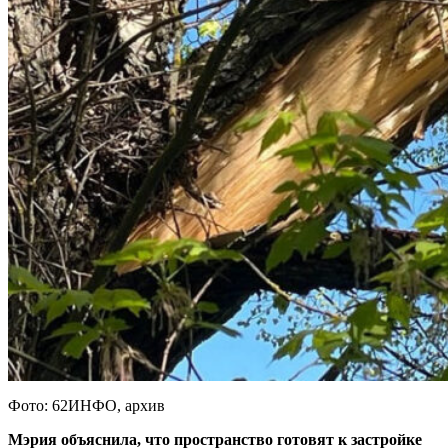
Фото: 62ИНФО, архив
Мэрия объяснила, что пространство готовят к застройке