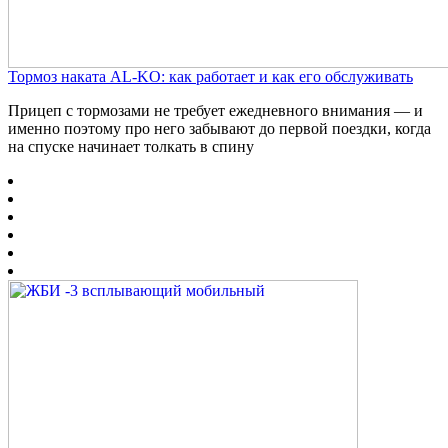
Тормоз наката AL-KO: как работает и как его обслуживать
Прицеп с тормозами не требует ежедневного внимания — и
именно поэтому про него забывают до первой поездки, когда
на спуске начинает толкать в спину