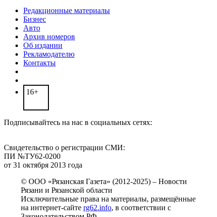
Редакционные материалы
Бизнес
Авто
Архив номеров
Об издании
Рекламодателю
Контакты
16+
Подписывайтесь на нас в социальных сетях:
Свидетельство о регистрации СМИ:
ПИ №ТУ62-0200
от 31 октября 2013 года
© ООО «Рязанская Газета» (2012-2025) – Новости
Рязани и Рязанской области
Исключительные права на материалы, размещённые
на интернет-сайте
rg62.info
, в соответствии с
Законодательством РФ