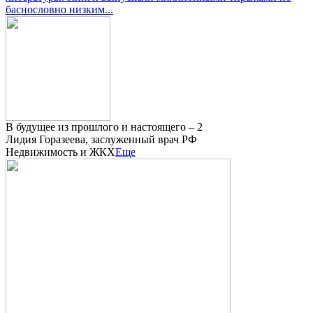
баснословно низким...
В будущее из прошлого и настоящего – 2
Лидия Горазеева, заслуженный врач РФ
Недвижимость и ЖКХ
Еще