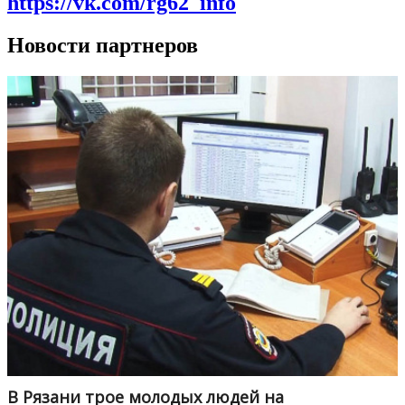
https://vk.com/rg62_info
Новости партнеров
В Рязани трое молодых людей на