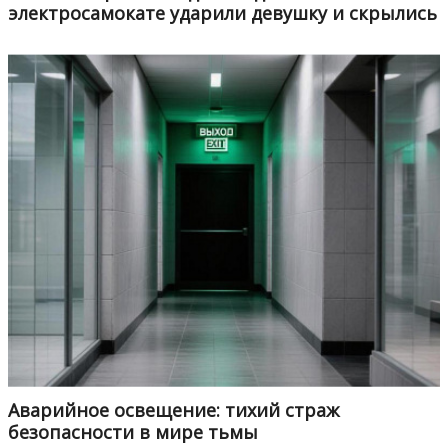
электросамокате ударили девушку и скрылись
Аварийное освещение: тихий страж
безопасности в мире тьмы