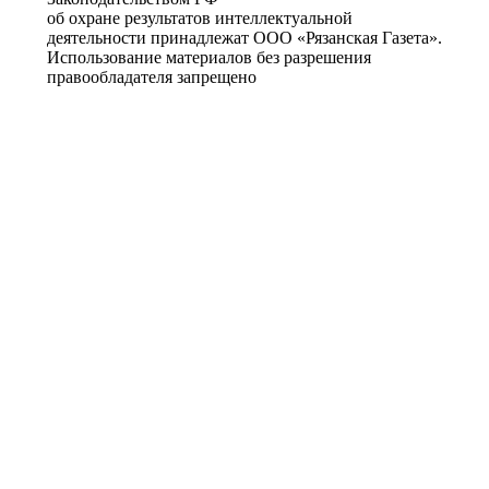
об охране результатов интеллектуальной
деятельности принадлежат ООО «Рязанская Газета».
Использование материалов без разрешения
правообладателя запрещено