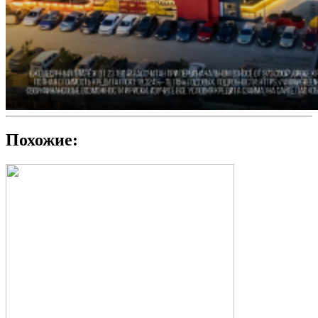
Похожие: