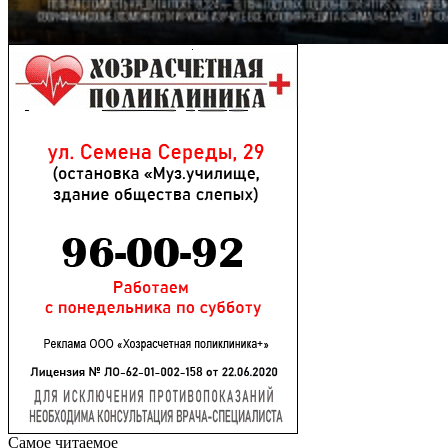
Самое читаемое