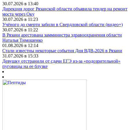
30.07.2026 в 13:40
Дирекция дорог Рязанской области объявила тендер на ремонт
моста через Оку
30.07.2026 в 11:23
Учёного до смерти забили в Свердловской области (видео+)
30.07.2026 в 11:22
В Рязани арестована замминистра здравоохранения области
Наталья Тимошенко
01.08.2026 в 12:14
Стали известны некоторые события Дня ВДВ-2026 в Рязани
31.07.2026 в 15:33
Девушку отстранили от сдачи ЕГЭ из-за «подозрительной»
пуговицы на ее блузке