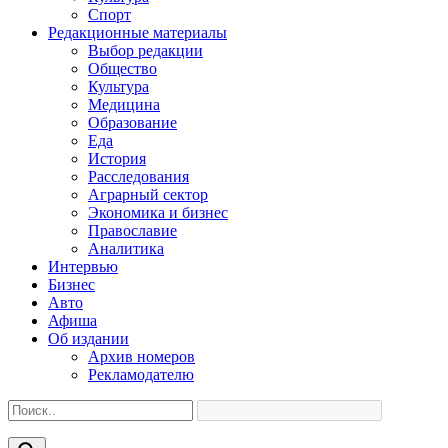
Спорт
Редакционные материалы
Выбор редакции
Общество
Культура
Медицина
Образование
Еда
История
Расследования
Аграрный сектор
Экономика и бизнес
Православие
Аналитика
Интервью
Бизнес
Авто
Афиша
Об издании
Архив номеров
Рекламодателю