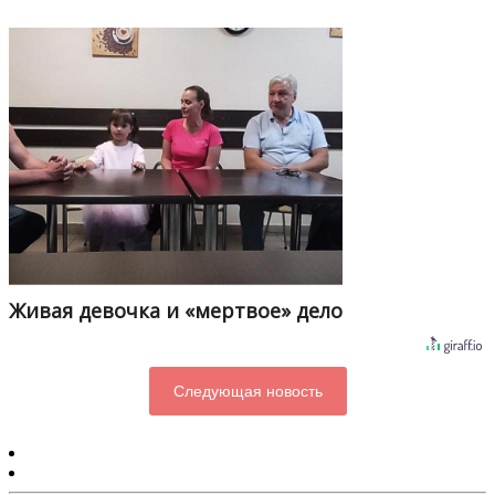
Живая девочка и «мертвое» дело
Следующая новость