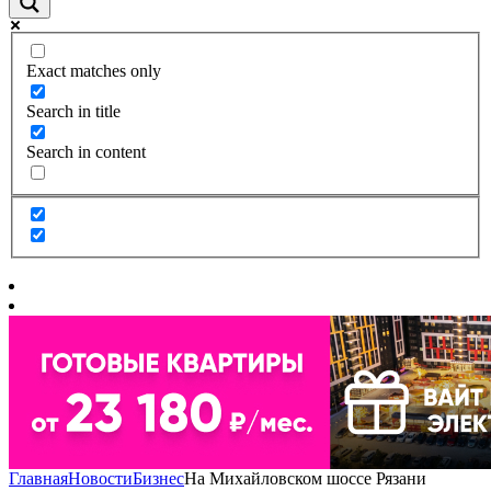
Exact matches only
Search in title
Search in content
Главная
Новости
Бизнес
На Михайловском шоссе Рязани