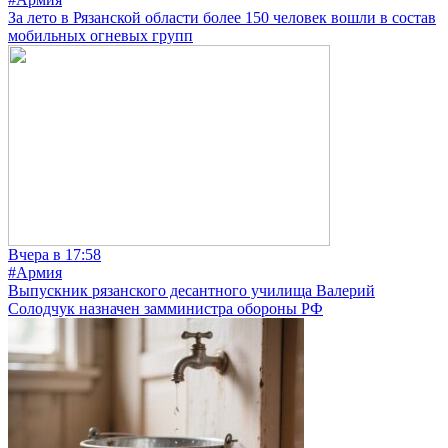
За лето в Рязанской области более 150 человек вошли в состав
мобильных огневых групп
Вчера в 17:58
#Армия
Выпускник рязанского десантного училища Валерий
Солодчук назначен замминистра обороны РФ