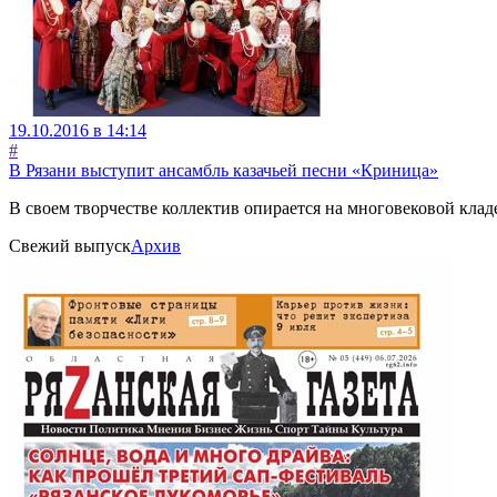
19.10.2016 в 14:14
#
В Рязани выступит ансамбль казачьей песни «Криница»
В своем творчестве коллектив опирается на многовековой клад
Свежий выпуск
Архив