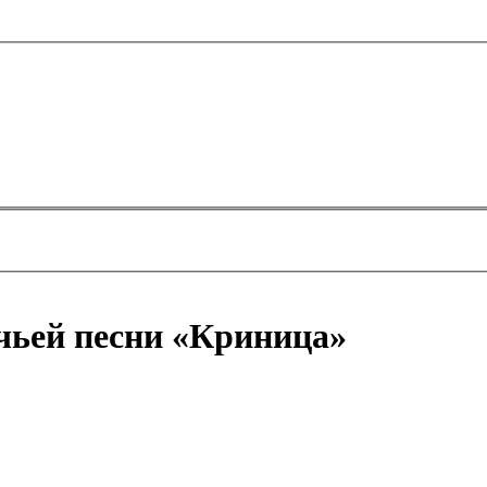
ачьей песни «Криница»