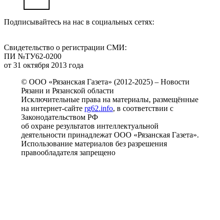
Подписывайтесь на нас в социальных сетях:
Свидетельство о регистрации СМИ:
ПИ №ТУ62-0200
от 31 октября 2013 года
© ООО «Рязанская Газета» (2012-2025) – Новости
Рязани и Рязанской области
Исключительные права на материалы, размещённые
на интернет-сайте
rg62.info
, в соответствии с
Законодательством РФ
об охране результатов интеллектуальной
деятельности принадлежат ООО «Рязанская Газета».
Использование материалов без разрешения
правообладателя запрещено