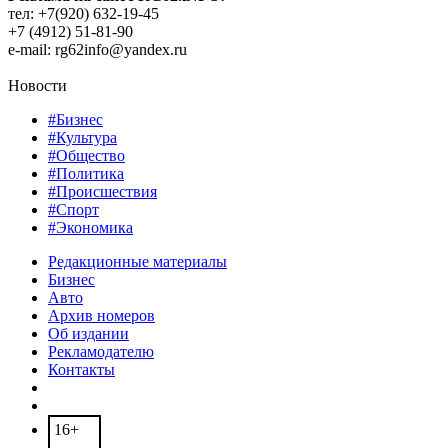
тел: +7(920) 632-19-45
+7 (4912) 51-81-90
e-mail: rg62info@yandex.ru
Новости
#Бизнес
#Культура
#Общество
#Политика
#Происшествия
#Спорт
#Экономика
Редакционные материалы
Бизнес
Авто
Архив номеров
Об издании
Рекламодателю
Контакты
16+