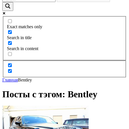
Exact matches only
Search in title
Search in content
Главная
Bentley
Посты с тэгом: Bentley