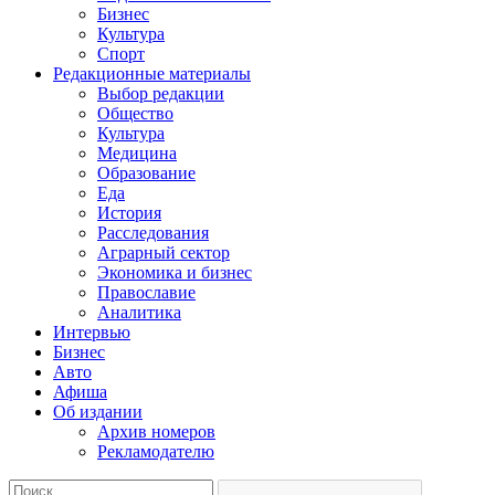
Бизнес
Культура
Спорт
Редакционные материалы
Выбор редакции
Общество
Культура
Медицина
Образование
Еда
История
Расследования
Аграрный сектор
Экономика и бизнес
Православие
Аналитика
Интервью
Бизнес
Авто
Афиша
Об издании
Архив номеров
Рекламодателю