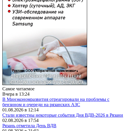
Самое читаемое
Вчера в 13:24
В Минэкономразвития отреагировали на проблемы с
бензином и очереди на рязанских АЗС
01.08.2026 в 12:14
Стали известны некоторые события Дня ВДВ-2026 в Рязани
02.08.2026 в 17:54
Рязань отметила День ВДВ
01.08.2026 в 21:02