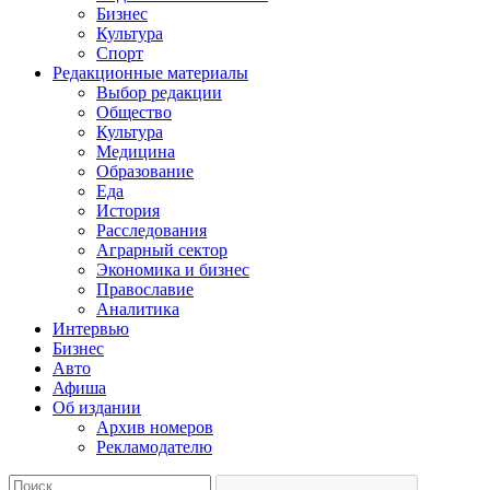
Бизнес
Культура
Спорт
Редакционные материалы
Выбор редакции
Общество
Культура
Медицина
Образование
Еда
История
Расследования
Аграрный сектор
Экономика и бизнес
Православие
Аналитика
Интервью
Бизнес
Авто
Афиша
Об издании
Архив номеров
Рекламодателю