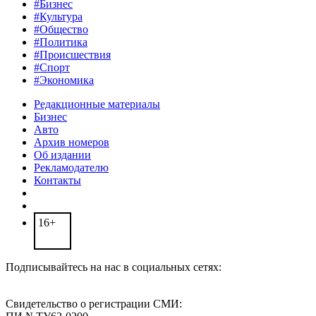
#Бизнес
#Культура
#Общество
#Политика
#Происшествия
#Спорт
#Экономика
Редакционные материалы
Бизнес
Авто
Архив номеров
Об издании
Рекламодателю
Контакты
16+
Подписывайтесь на нас в социальных сетях:
Свидетельство о регистрации СМИ: