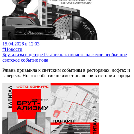
15.04.2026 в 12:03
#Новости
Брутализм в центре Рязани: как попасть на самое необычное
светское событие года
Рязань привыкла к светским событиям в ресторанах, лофтах и
галереях. Но это событие не имеет аналогов в истории города