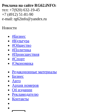
Реклама на сайте RG62.iNFO:
тел: +7(920) 632-19-45
+7 (4912) 51-81-90
e-mail: rg62info@yandex.ru
Новости
#Бизнес
#Культура
#Общество
#Политика
#Происшествия
#Спорт
#Экономика
Редакционные материалы
Бизнес
Авто
Архив номеров
Об издании
Рекламодателю
Контакты