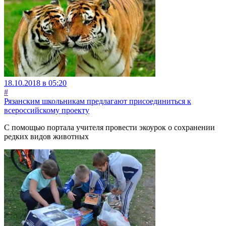
18.10.2018 в 05:20
#
Рязанским школьникам предлагают присоединиться к
всероссийскому проекту
С помощью портала учителя провести экоурок о сохранении
редких видов животных