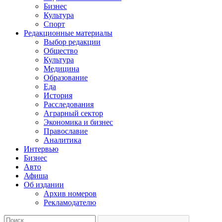
Бизнес
Культура
Спорт
Редакционные материалы
Выбор редакции
Общество
Культура
Медицина
Образование
Еда
История
Расследования
Аграрный сектор
Экономика и бизнес
Православие
Аналитика
Интервью
Бизнес
Авто
Афиша
Об издании
Архив номеров
Рекламодателю