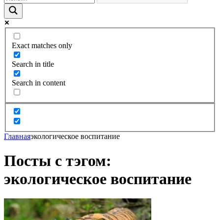
Exact matches only
Search in title
Search in content
Главная
экологическое воспитание
Посты с тэгом:
экологическое воспитание