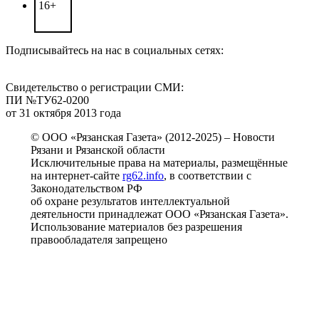
16+
Подписывайтесь на нас в социальных сетях:
Свидетельство о регистрации СМИ:
ПИ №ТУ62-0200
от 31 октября 2013 года
© ООО «Рязанская Газета» (2012-2025) – Новости
Рязани и Рязанской области
Исключительные права на материалы, размещённые
на интернет-сайте
rg62.info
, в соответствии с
Законодательством РФ
об охране результатов интеллектуальной
деятельности принадлежат ООО «Рязанская Газета».
Использование материалов без разрешения
правообладателя запрещено