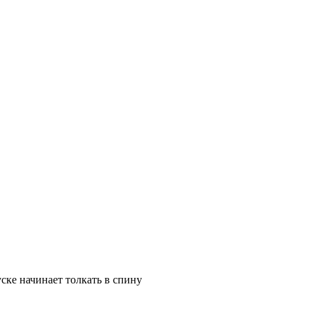
ске начинает толкать в спину