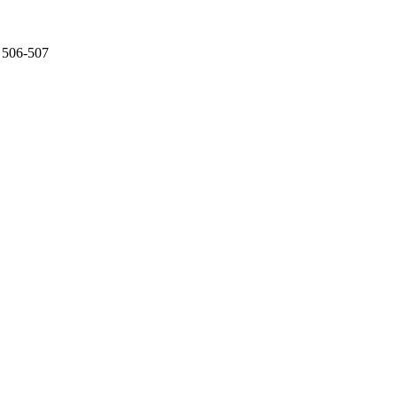
 506-507