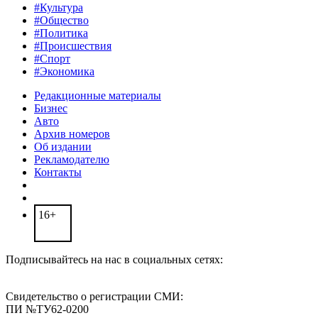
#Культура
#Общество
#Политика
#Происшествия
#Спорт
#Экономика
Редакционные материалы
Бизнес
Авто
Архив номеров
Об издании
Рекламодателю
Контакты
16+
Подписывайтесь на нас в социальных сетях:
Свидетельство о регистрации СМИ:
ПИ №ТУ62-0200