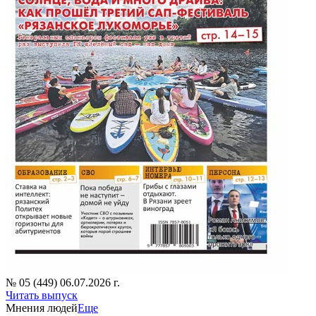
№ 05 (449) 06.07.2026 г.
Читать выпуск
Мнения людей
Еще