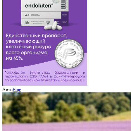
Авто
Еще