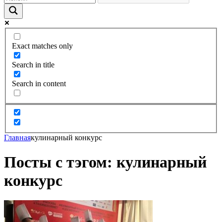
Exact matches only
Search in title
Search in content
Главная
кулинарный конкурс
Посты с тэгом: кулинарный
конкурс