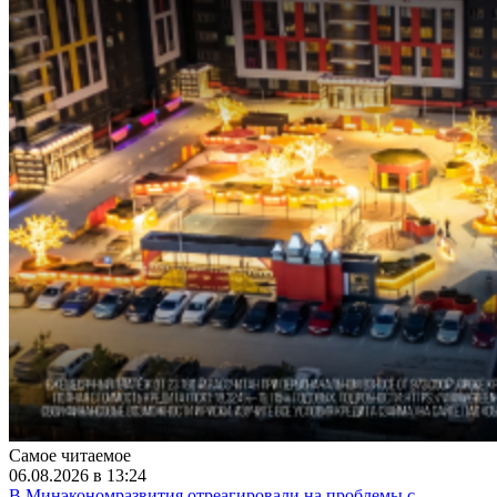
Самое читаемое
06.08.2026 в 13:24
В Минэкономразвития отреагировали на проблемы с