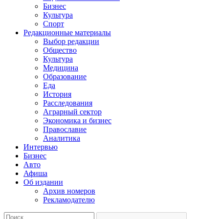
Бизнес
Культура
Спорт
Редакционные материалы
Выбор редакции
Общество
Культура
Медицина
Образование
Еда
История
Расследования
Аграрный сектор
Экономика и бизнес
Православие
Аналитика
Интервью
Бизнес
Авто
Афиша
Об издании
Архив номеров
Рекламодателю