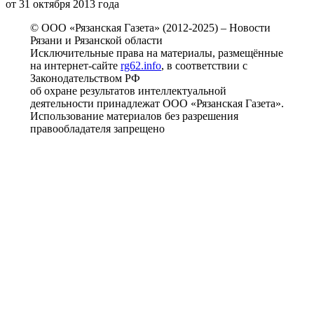
от 31 октября 2013 года
© ООО «Рязанская Газета» (2012-2025) – Новости
Рязани и Рязанской области
Исключительные права на материалы, размещённые
на интернет-сайте
rg62.info
, в соответствии с
Законодательством РФ
об охране результатов интеллектуальной
деятельности принадлежат ООО «Рязанская Газета».
Использование материалов без разрешения
правообладателя запрещено