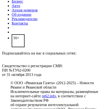
Бизнес
Авто
Архив номеров
Об издании
Рекламодателю
Контакты
16+
Подписывайтесь на нас в социальных сетях:
Свидетельство о регистрации СМИ:
ПИ №ТУ62-0200
от 31 октября 2013 года
© ООО «Рязанская Газета» (2012-2025) – Новости
Рязани и Рязанской области
Исключительные права на материалы, размещённые
на интернет-сайте
rg62.info
, в соответствии с
Законодательством РФ
об охране результатов интеллектуальной