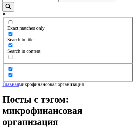
Exact matches only
Search in title
Search in content
Главная
микрофинансовая организация
Посты с тэгом:
микрофинансовая
организация