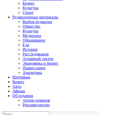
Бизнес
Культура
Спорт
Редакционные материалы
Выбор редакции
Общество
Культура
Медицина
Образование
Еда
История
Расследования
Аграрный сектор
Экономика и бизнес
Православие
Аналитика
Интервью
Бизнес
Авто
Афиша
Об издании
Архив номеров
Рекламодателю