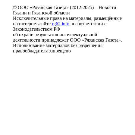
© ООО «Рязанская Газета» (2012-2025) – Новости
Рязани и Рязанской области
Исключительные права на материалы, размещённые
на интернет-сайте
rg62.info
, в соответствии с
Законодательством РФ
об охране результатов интеллектуальной
деятельности принадлежат ООО «Рязанская Газета».
Использование материалов без разрешения
правообладателя запрещено