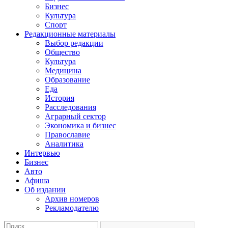
Бизнес
Культура
Спорт
Редакционные материалы
Выбор редакции
Общество
Культура
Медицина
Образование
Еда
История
Расследования
Аграрный сектор
Экономика и бизнес
Православие
Аналитика
Интервью
Бизнес
Авто
Афиша
Об издании
Архив номеров
Рекламодателю