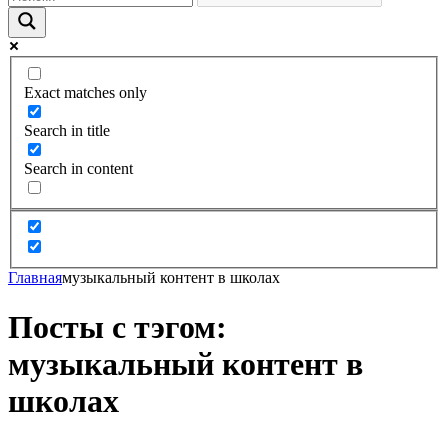
Exact matches only
Search in title
Search in content
Главная
музыкальный контент в школах
Посты с тэгом:
музыкальный контент в
школах