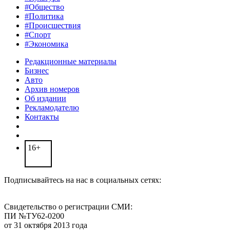
#Общество
#Политика
#Происшествия
#Спорт
#Экономика
Редакционные материалы
Бизнес
Авто
Архив номеров
Об издании
Рекламодателю
Контакты
16+
Подписывайтесь на нас в социальных сетях:
Свидетельство о регистрации СМИ:
ПИ №ТУ62-0200
от 31 октября 2013 года