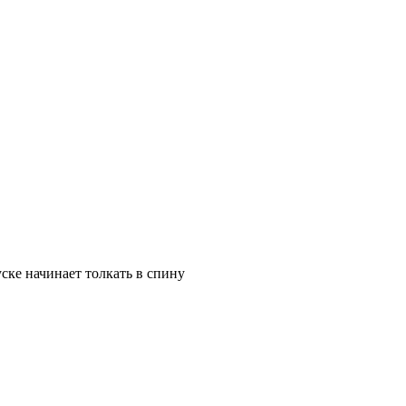
ске начинает толкать в спину