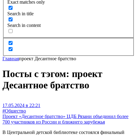
Exact matches only
Search in title
Search in content
Главная
проект Десантное братство
Посты с тэгом: проект
Десантное братство
17.05.2024 в 22:21
#Общество
Проект «Десантное братство» ЦДБ Рязани объединил более
700 участников из России и ближнего зарубежья
В Центральной детской библиотеке состоялся финальный