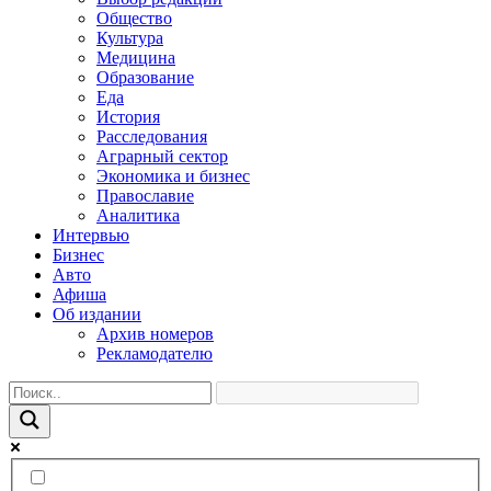
Общество
Культура
Медицина
Образование
Еда
История
Расследования
Аграрный сектор
Экономика и бизнес
Православие
Аналитика
Интервью
Бизнес
Авто
Афиша
Об издании
Архив номеров
Рекламодателю