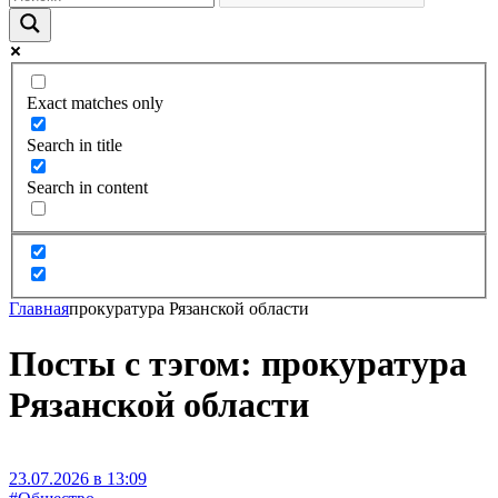
Exact matches only
Search in title
Search in content
Главная
прокуратура Рязанской области
Посты с тэгом: прокуратура
Рязанской области
23.07.2026 в 13:09