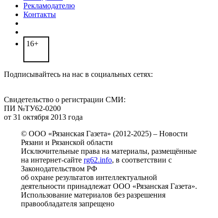
Рекламодателю
Контакты
16+
Подписывайтесь на нас в социальных сетях:
Свидетельство о регистрации СМИ:
ПИ №ТУ62-0200
от 31 октября 2013 года
© ООО «Рязанская Газета» (2012-2025) – Новости
Рязани и Рязанской области
Исключительные права на материалы, размещённые
на интернет-сайте
rg62.info
, в соответствии с
Законодательством РФ
об охране результатов интеллектуальной
деятельности принадлежат ООО «Рязанская Газета».
Использование материалов без разрешения
правообладателя запрещено