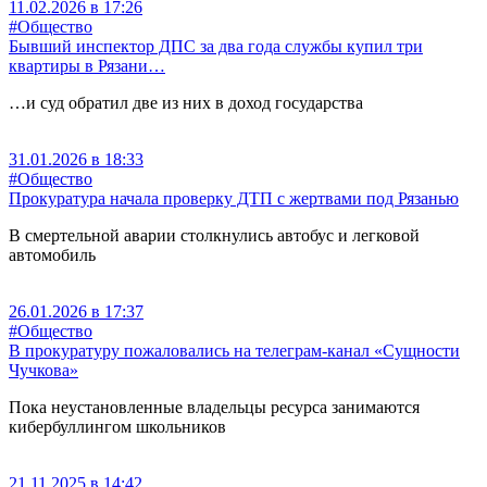
11.02.2026 в 17:26
#Общество
Бывший инспектор ДПС за два года службы купил три
квартиры в Рязани…
…и суд обратил две из них в доход государства
31.01.2026 в 18:33
#Общество
Прокуратура начала проверку ДТП с жертвами под Рязанью
В смертельной аварии столкнулись автобус и легковой
автомобиль
26.01.2026 в 17:37
#Общество
В прокуратуру пожаловались на телеграм-канал «Сущности
Чучкова»
Пока неустановленные владельцы ресурса занимаются
кибербуллингом школьников
21.11.2025 в 14:42