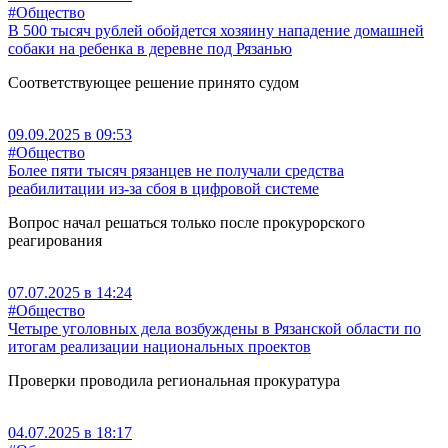
#Общество
В 500 тысяч рублей обойдется хозяину нападение домашней
собаки на ребенка в деревне под Рязанью
Соответствующее решение принято судом
09.09.2025 в 09:53
#Общество
Более пяти тысяч рязанцев не получали средства
реабилитации из-за сбоя в цифровой системе
Вопрос начал решаться только после прокурорского
реагирования
07.07.2025 в 14:24
#Общество
Четыре уголовных дела возбуждены в Рязанской области по
итогам реализации национальных проектов
Проверки проводила региональная прокуратура
04.07.2025 в 18:17