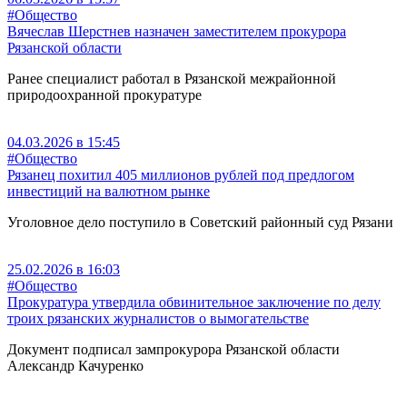
#Общество
Вячеслав Шерстнев назначен заместителем прокурора
Рязанской области
Ранее специалист работал в Рязанской межрайонной
природоохранной прокуратуре
04.03.2026 в 15:45
#Общество
Рязанец похитил 405 миллионов рублей под предлогом
инвестиций на валютном рынке
Уголовное дело поступило в Советский районный суд Рязани
25.02.2026 в 16:03
#Общество
Прокуратура утвердила обвинительное заключение по делу
троих рязанских журналистов о вымогательстве
Документ подписал зампрокурора Рязанской области
Александр Качуренко