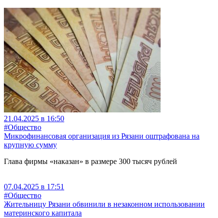
21.04.2025 в 16:50
#Общество
Микрофинансовая организация из Рязани оштрафована на
крупную сумму
Глава фирмы «наказан» в размере 300 тысяч рублей
07.04.2025 в 17:51
#Общество
Жительницу Рязани обвинили в незаконном использовании
материнского капитала