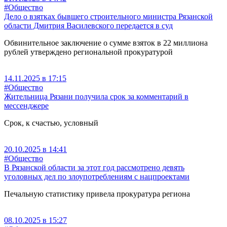
#Общество
Дело о взятках бывшего строительного министра Рязанской
области Дмитрия Василевского передается в суд
Обвинительное заключение о сумме взяток в 22 миллиона
рублей утверждено региональной прокуратурой
14.11.2025 в 17:15
#Общество
Жительница Рязани получила срок за комментарий в
мессенджере
Срок, к счастью, условный
20.10.2025 в 14:41
#Общество
В Рязанской области за этот год рассмотрено девять
уголовных дел по злоупотреблениям с нацпроектами
Печальную статистику привела прокуратура региона
08.10.2025 в 15:27