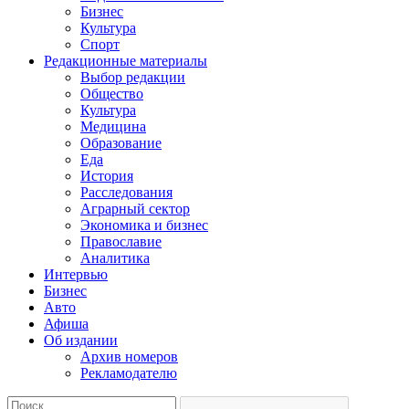
Бизнес
Культура
Спорт
Редакционные материалы
Выбор редакции
Общество
Культура
Медицина
Образование
Еда
История
Расследования
Аграрный сектор
Экономика и бизнес
Православие
Аналитика
Интервью
Бизнес
Авто
Афиша
Об издании
Архив номеров
Рекламодателю