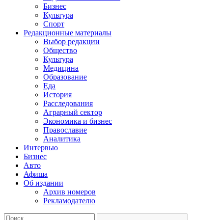
Бизнес
Культура
Спорт
Редакционные материалы
Выбор редакции
Общество
Культура
Медицина
Образование
Еда
История
Расследования
Аграрный сектор
Экономика и бизнес
Православие
Аналитика
Интервью
Бизнес
Авто
Афиша
Об издании
Архив номеров
Рекламодателю