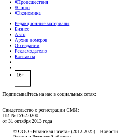
#Происшествия
#Спорт
#Экономика
Редакционные материалы
Бизнес
Авто
Архив номеров
Об издании
Рекламодателю
Контакты
16+
Подписывайтесь на нас в социальных сетях:
Свидетельство о регистрации СМИ:
ПИ №ТУ62-0200
от 31 октября 2013 года
© ООО «Рязанская Газета» (2012-2025) – Новости
Рязани и Рязанской области