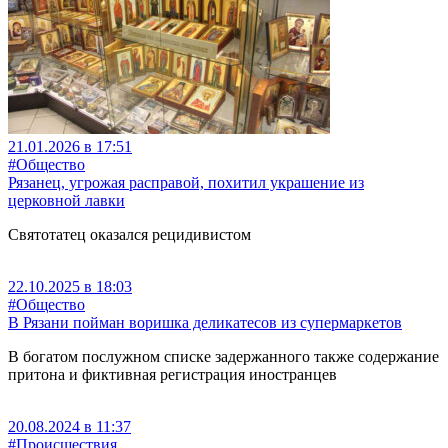
21.01.2026 в 17:51
#Общество
Рязанец, угрожая расправой, похитил украшение из
церковной лавки
Святотатец оказался рецидивистом
22.10.2025 в 18:03
#Общество
В Рязани пойман воришка деликатесов из супермаркетов
В богатом послужном списке задержанного также содержание
притона и фиктивная регистрация иностранцев
20.08.2024 в 11:37
#Происшествия