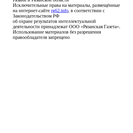
Исключительные права на материалы, размещённые
на интернет-сайте
rg62.info
, в соответствии с
Законодательством РФ
об охране результатов интеллектуальной
деятельности принадлежат ООО «Рязанская Газета».
Использование материалов без разрешения
правообладателя запрещено