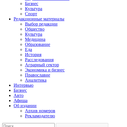
Бизнес
Культура
Спорт
Редакционные материалы
Выбор редакции
Общество
Культура
Медицина
Образование
Еда
История
Расследования
Аграрный сектор
Экономика и бизнес
Православие
Аналитика
Интервью
Бизнес
Авто
Афиша
Об издании
Архив номеров
Рекламодателю