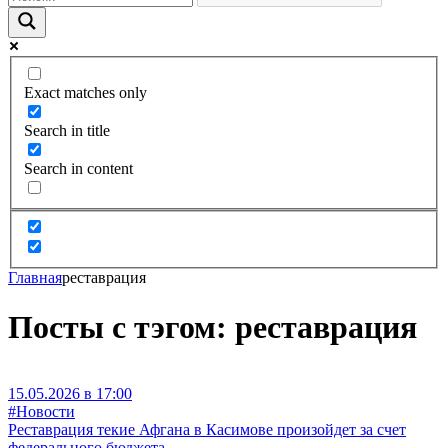
Exact matches only
Search in title
Search in content
Главная
реставрация
Посты с тэгом: реставрация
15.05.2026 в 17:00
#Новости
Реставрация текие Афгана в Касимове произойдет за счет
федерального бюджета