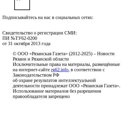
Подписывайтесь на нас в социальных сетях:
Свидетельство о регистрации СМИ:
ПИ №ТУ62-0200
от 31 октября 2013 года
© ООО «Рязанская Газета» (2012-2025) – Новости
Рязани и Рязанской области
Исключительные права на материалы, размещённые
на интернет-сайте
rg62.info
, в соответствии с
Законодательством РФ
об охране результатов интеллектуальной
деятельности принадлежат ООО «Рязанская Газета».
Использование материалов без разрешения
правообладателя запрещено