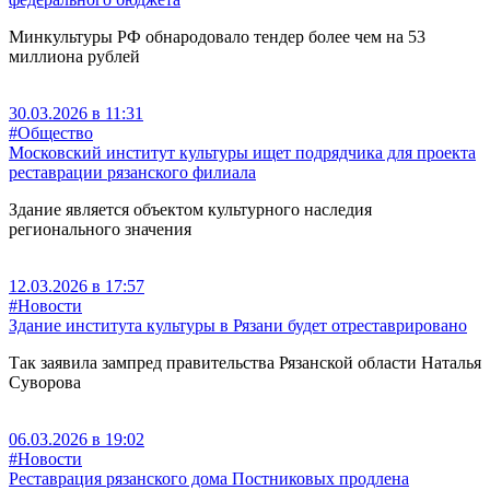
Минкультуры РФ обнародовало тендер более чем на 53
миллиона рублей
30.03.2026 в 11:31
#Общество
Московский институт культуры ищет подрядчика для проекта
реставрации рязанского филиала
Здание является объектом культурного наследия
регионального значения
12.03.2026 в 17:57
#Новости
Здание института культуры в Рязани будет отреставрировано
Так заявила зампред правительства Рязанской области Наталья
Суворова
06.03.2026 в 19:02
#Новости
Реставрация рязанского дома Постниковых продлена