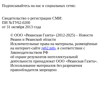
Подписывайтесь на нас в социальных сетях:
Свидетельство о регистрации СМИ:
ПИ №ТУ62-0200
от 31 октября 2013 года
© ООО «Рязанская Газета» (2012-2025) – Новости
Рязани и Рязанской области
Исключительные права на материалы, размещённые
на интернет-сайте
rg62.info
, в соответствии с
Законодательством РФ
об охране результатов интеллектуальной
деятельности принадлежат ООО «Рязанская Газета».
Использование материалов без разрешения
правообладателя запрещено