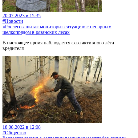
20.07.2023 в 15:35
#Новости
«Рослесозащита» мониторит ситуацию с непарным
шелкопрядом в рязанских лесах
В настоящее время наблюдается фаза активного лёта
вредителя
18.08.2022 в 12:08
#Общество