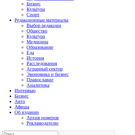
Бизнес
Культура
Спорт
Редакционные материалы
Выбор редакции
Общество
Культура
Медицина
Образование
Еда
История
Расследования
Аграрный сектор
Экономика и бизнес
Православие
Аналитика
Интервью
Бизнес
Авто
Афиша
Об издании
Архив номеров
Рекламодателю