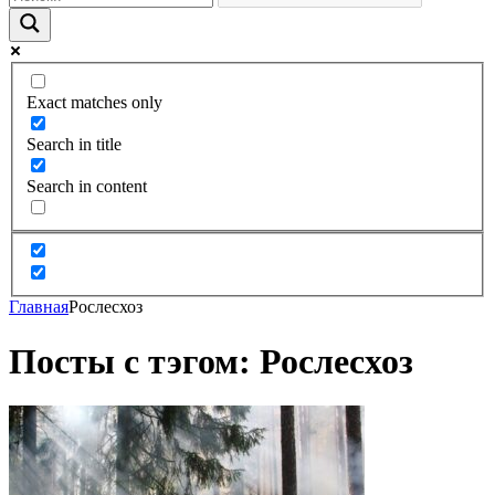
Exact matches only
Search in title
Search in content
Главная
Рослесхоз
Посты с тэгом: Рослесхоз