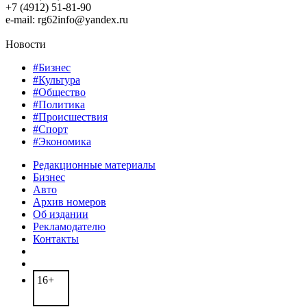
+7 (4912) 51-81-90
e-mail: rg62info@yandex.ru
Новости
#Бизнес
#Культура
#Общество
#Политика
#Происшествия
#Спорт
#Экономика
Редакционные материалы
Бизнес
Авто
Архив номеров
Об издании
Рекламодателю
Контакты
16+