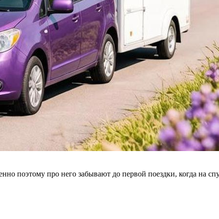
но поэтому про него забывают до первой поездки, когда на спу