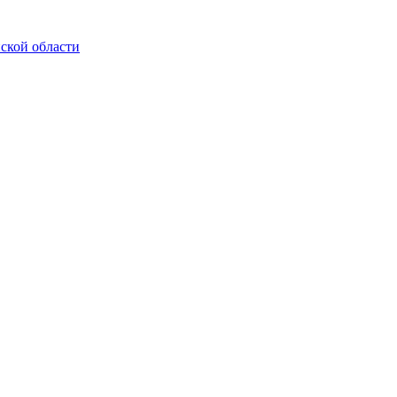
ской области