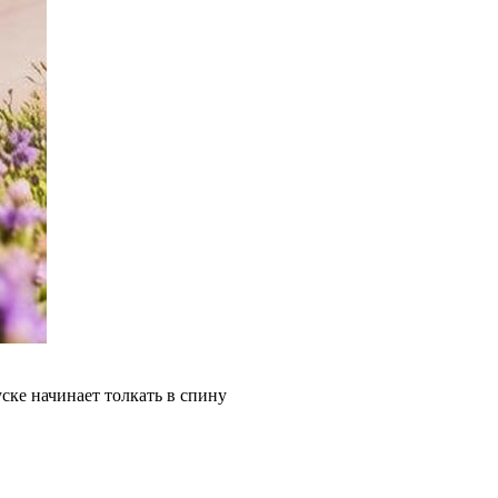
ске начинает толкать в спину