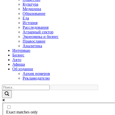
Культура
Медицина
Образование
Еда
История
Расследования
Аграрный сектор
Экономика и бизнес
Православие
Аналитика
Интервью
Бизнес
Авто
Афиша
Об издании
Архив номеров
Рекламодателю
Exact matches only