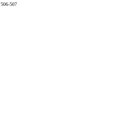
 506-507