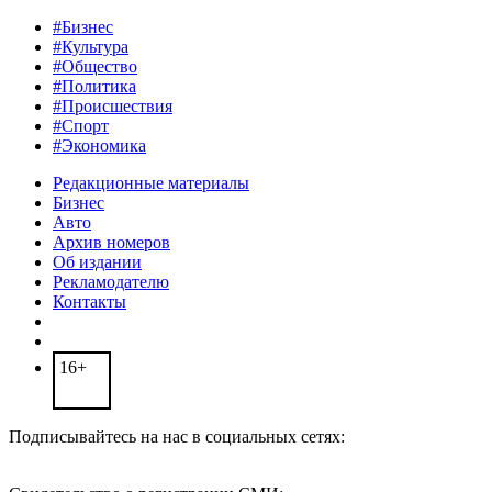
#Бизнес
#Культура
#Общество
#Политика
#Происшествия
#Спорт
#Экономика
Редакционные материалы
Бизнес
Авто
Архив номеров
Об издании
Рекламодателю
Контакты
16+
Подписывайтесь на нас в социальных сетях: