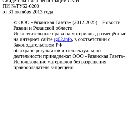
Свидетельство о регистрации СМИ:
ПИ №ТУ62-0200
от 31 октября 2013 года
© ООО «Рязанская Газета» (2012-2025) – Новости
Рязани и Рязанской области
Исключительные права на материалы, размещённые
на интернет-сайте
rg62.info
, в соответствии с
Законодательством РФ
об охране результатов интеллектуальной
деятельности принадлежат ООО «Рязанская Газета».
Использование материалов без разрешения
правообладателя запрещено