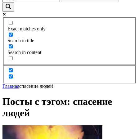
Exact matches only
Search in title
Search in content
Главная
спасение людей
Посты с тэгом: спасение
людей