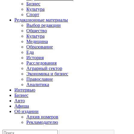
Бизнес
Культура
Спорт
Редакционные материалы
Выбор редакции
Общество
Культура
Медицина
Образование
Еда
История
Расследования
Аграрный сектор
Экономика и бизнес
Православие
Аналитика
Интервью
Бизнес
Авто
Афиша
Об издании
Архив номеров
Рекламодателю