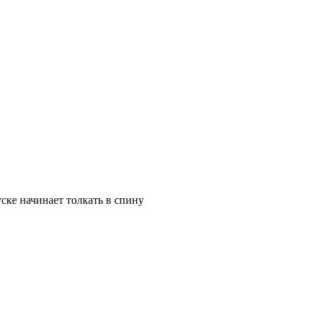
ске начинает толкать в спину