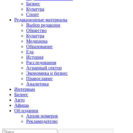
Бизнес
Культура
Спорт
Редакционные материалы
Выбор редакции
Общество
Культура
Медицина
Образование
Еда
История
Расследования
Аграрный сектор
Экономика и бизнес
Православие
Аналитика
Интервью
Бизнес
Авто
Афиша
Об издании
Архив номеров
Рекламодателю