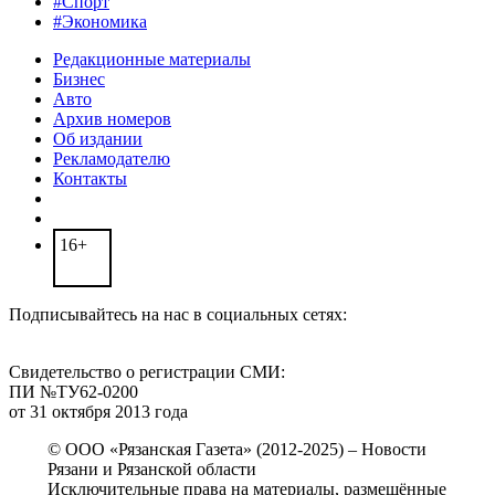
#Спорт
#Экономика
Редакционные материалы
Бизнес
Авто
Архив номеров
Об издании
Рекламодателю
Контакты
16+
Подписывайтесь на нас в социальных сетях:
Свидетельство о регистрации СМИ:
ПИ №ТУ62-0200
от 31 октября 2013 года
© ООО «Рязанская Газета» (2012-2025) – Новости
Рязани и Рязанской области
Исключительные права на материалы, размещённые