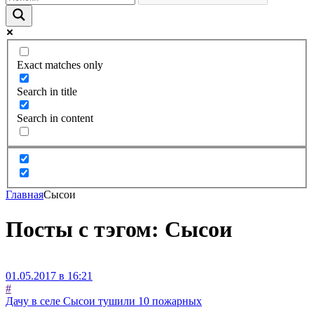
Exact matches only
Search in title
Search in content
Главная
Сысои
Посты с тэгом: Сысои
01.05.2017 в 16:21
#
Дачу в селе Сысои тушили 10 пожарных