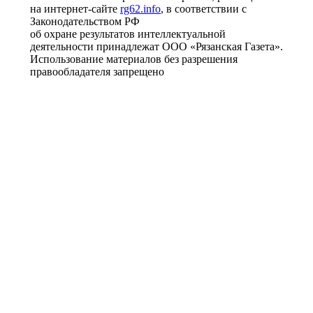
на интернет-сайте
rg62.info
, в соответствии с
Законодательством РФ
об охране результатов интеллектуальной
деятельности принадлежат ООО «Рязанская Газета».
Использование материалов без разрешения
правообладателя запрещено