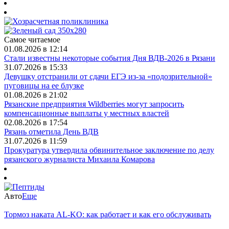
Самое читаемое
01.08.2026 в 12:14
Стали известны некоторые события Дня ВДВ-2026 в Рязани
31.07.2026 в 15:33
Девушку отстранили от сдачи ЕГЭ из-за «подозрительной»
пуговицы на ее блузке
01.08.2026 в 21:02
Рязанские предприятия Wildberries могут запросить
компенсационные выплаты у местных властей
02.08.2026 в 17:54
Рязань отметила День ВДВ
31.07.2026 в 11:59
Прокуратура утвердила обвинительное заключение по делу
рязанского журналиста Михаила Комарова
Авто
Еще
Тормоз наката AL-KO: как работает и как его обслуживать