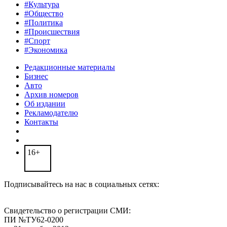
#Культура
#Общество
#Политика
#Происшествия
#Спорт
#Экономика
Редакционные материалы
Бизнес
Авто
Архив номеров
Об издании
Рекламодателю
Контакты
16+
Подписывайтесь на нас в социальных сетях:
Свидетельство о регистрации СМИ:
ПИ №ТУ62-0200