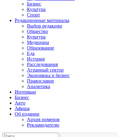
Бизнес
Культура
Спорт
Редакционные материалы
Выбор редакции
Общество
Культура
Медицина
Образование
Еда
История
Расследования
Аграрный сектор
Экономика и бизнес
Православие
Аналитика
Интервью
Бизнес
Авто
Афиша
Об издании
Архив номеров
Рекламодателю