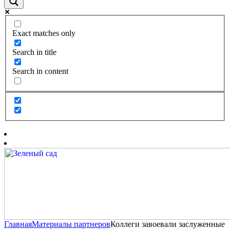
Exact matches only
Search in title
Search in content
Главная
Материалы партнеров
Коллеги завоевали заслуженные