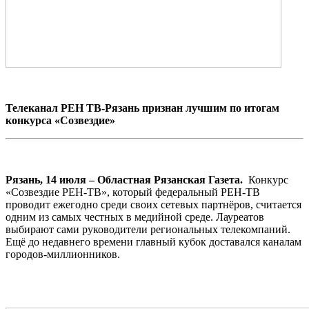
Телеканал РЕН ТВ-Рязань признан лучшим по итогам
конкурса «Созвездие»
Рязань, 14 июля – Областная Рязанская Газета.
Конкурс
«Созвездие РЕН-ТВ», который федеральный РЕН-ТВ
проводит ежегодно среди своих сетевых партнёров, считается
одним из самых честных в медийной среде. Лауреатов
выбирают сами руководители региональных телекомпаний.
Ещё до недавнего времени главный кубок доставался каналам
городов-миллионников.