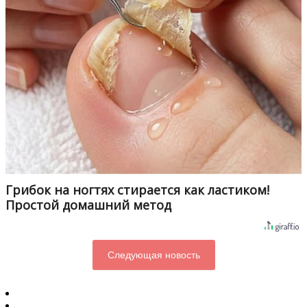
Грибок на ногтях стирается как ластиком!
Простой домашний метод
Следующая новость