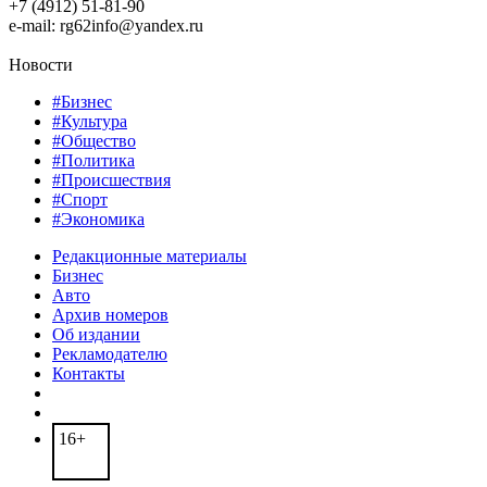
+7 (4912) 51-81-90
e-mail: rg62info@yandex.ru
Новости
#Бизнес
#Культура
#Общество
#Политика
#Происшествия
#Спорт
#Экономика
Редакционные материалы
Бизнес
Авто
Архив номеров
Об издании
Рекламодателю
Контакты
16+