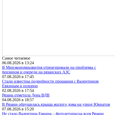
Самое читаемое
06.08.2026 в 13:24
В Минэкономразвития отреагировали на проблемы с
бензином и очереди на рязанских АЗС
07.08.2026 в 17:45
Стали известны подробности прощания с Валентином
Евкиным и похорон
02.08.2026 в 17:54
Рязань отметила День ВДВ
04.08.2026 в 18:57
В Рязани обрушилась крыша жилого дома на улице Юннатов
07.08.2026 в 15:20
Не стало Валентина Евкина – фотолетописца всея Рязани