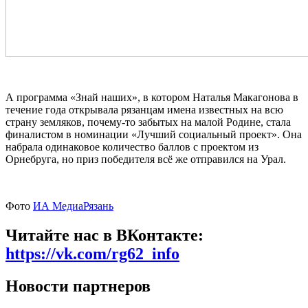
А программа «Знай наших», в котором Наталья Макагонова в
течение года открывала рязанцам имена известных на всю
страну земляков, почему-то забытых на малой Родине, стала
финалистом в номинации «Лучший социальный проект». Она
набрала одинаковое количество баллов с проектом из
Орнебруга, но приз победителя всё же отправился на Урал.
Фото
ИА МедиаРязань
Читайте нас в ВКонтакте:
https://vk.com/rg62_info
Новости партнеров