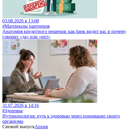
03.08.2026 в 13:08
#Материалы партнеров
Анатомия кредитного решения: как банк видит вас и почему
говорит «да» или «нет»
31.07.2026 в 14:16
#Здоровье
Нутрициология: путь к здоровью через понимание своего
организма
Свежий выпуск
Архив