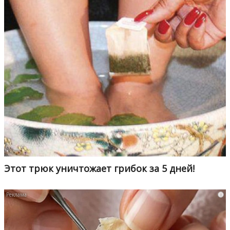
Этот трюк уничтожает грибок за 5 дней!
i