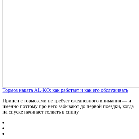
Тормоз наката AL-KO: как работает и как его обслуживать
Прицеп с тормозами не требует ежедневного внимания — и
именно поэтому про него забывают до первой поездки, когда
на спуске начинает толкать в спину