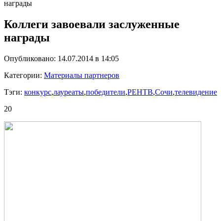
награды
Коллеги завоевали заслуженные
награды
Опубликовано: 14.07.2014 в 14:05
Категории:
Материалы партнеров
Тэги:
конкурс
,
лауреаты
,
победители
,
РЕНТВ
,
Сочи
,
телевидение
20