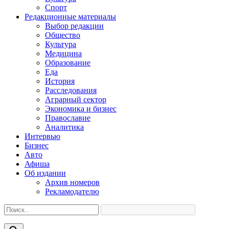
Спорт
Редакционные материалы
Выбор редакции
Общество
Культура
Медицина
Образование
Еда
История
Расследования
Аграрный сектор
Экономика и бизнес
Православие
Аналитика
Интервью
Бизнес
Авто
Афиша
Об издании
Архив номеров
Рекламодателю