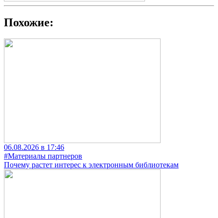
Похожие:
06.08.2026 в 17:46
#Материалы партнеров
Почему растет интерес к электронным библиотекам