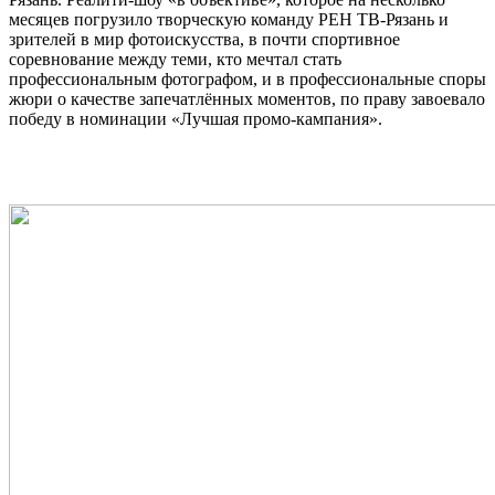
месяцев погрузило творческую команду РЕН ТВ-Рязань и
зрителей в мир фотоискусства, в почти спортивное
соревнование между теми, кто мечтал стать
профессиональным фотографом, и в профессиональные споры
жюри о качестве запечатлённых моментов, по праву завоевало
победу в номинации «Лучшая промо-кампания».