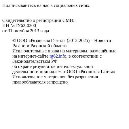
Подписывайтесь на нас в социальных сетях:
Свидетельство о регистрации СМИ:
ПИ №ТУ62-0200
от 31 октября 2013 года
© ООО «Рязанская Газета» (2012-2025) – Новости
Рязани и Рязанской области
Исключительные права на материалы, размещённые
на интернет-сайте
rg62.info
, в соответствии с
Законодательством РФ
об охране результатов интеллектуальной
деятельности принадлежат ООО «Рязанская Газета».
Использование материалов без разрешения
правообладателя запрещено