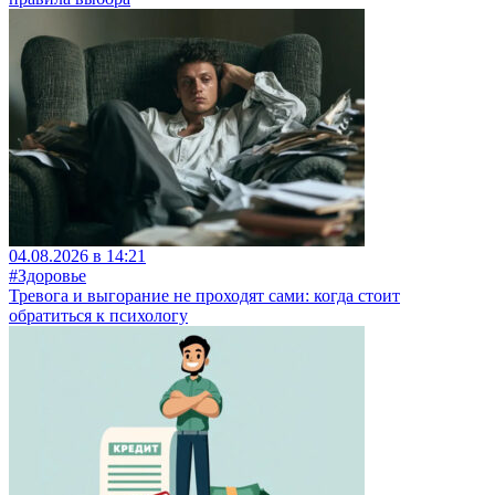
04.08.2026 в 14:21
#Здоровье
Тревога и выгорание не проходят сами: когда стоит
обратиться к психологу