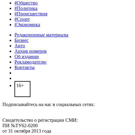
#Общество
#Политика
#Происшествия
#Спорт
#Экономика
Редакционные материалы
Бизнес
Авто
Архив номеров
Об издании
Рекламодателю
Контакты
16+
Подписывайтесь на нас в социальных сетях:
Свидетельство о регистрации СМИ:
ПИ №ТУ62-0200
от 31 октября 2013 года