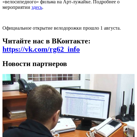
«велосипедного» фильма на Арт-лужайке. Подробнее о
мероприятии
здесь
.
Официальное открытие велодорожки прошло 1 августа.
Читайте нас в ВКонтакте:
https://vk.com/rg62_info
Новости партнеров