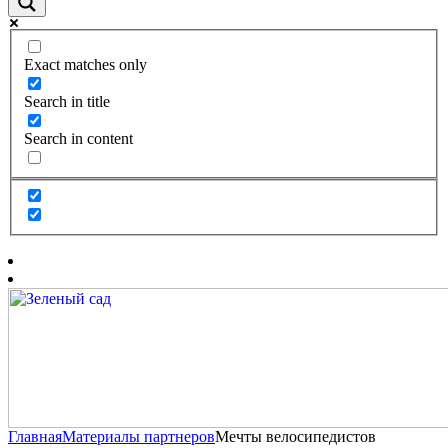
Exact matches only
Search in title
Search in content
Главная
Материалы партнеров
Мечты велосипедистов