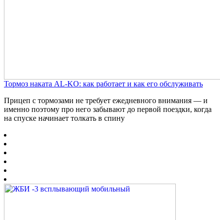
Тормоз наката AL-KO: как работает и как его обслуживать
Прицеп с тормозами не требует ежедневного внимания — и
именно поэтому про него забывают до первой поездки, когда
на спуске начинает толкать в спину