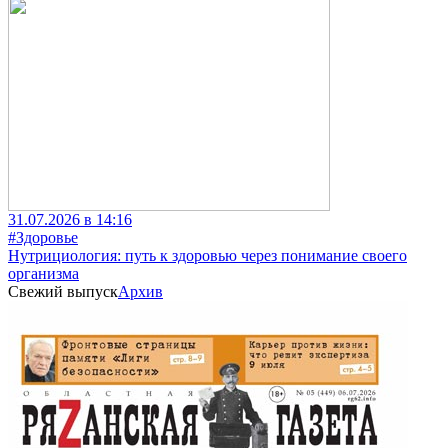
31.07.2026 в 14:16
#Здоровье
Нутрициология: путь к здоровью через понимание своего
организма
Свежий выпуск
Архив