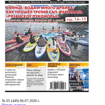
№ 05 (449) 06.07.2026 г.
Читать выпуск