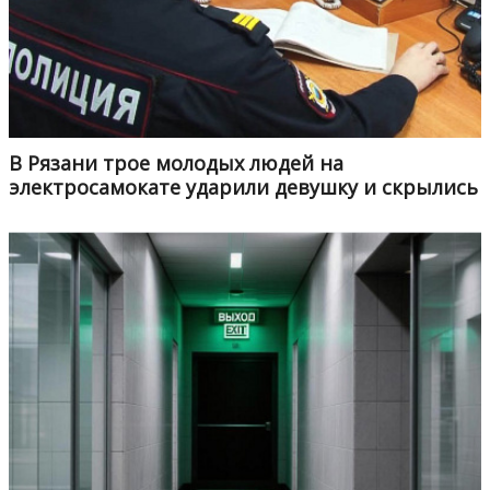
В Рязани трое молодых людей на
электросамокате ударили девушку и скрылись