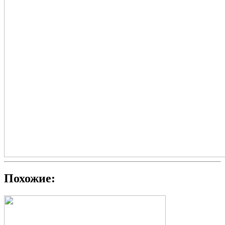
Похожие: