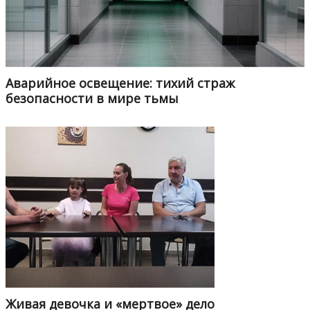
Аварийное освещение: тихий страж
безопасности в мире тьмы
Живая девочка и «мертвое» дело