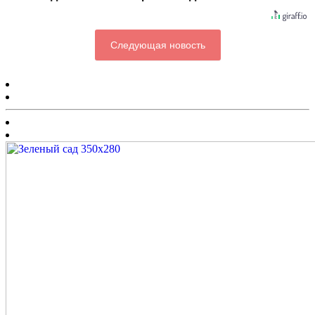
Следующая новость