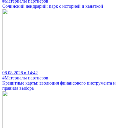
#Материалы партнеров
Сочинский дендрарий: парк с историей и канаткой
06.08.2026 в 14:42
#Материалы партнеров
Кредитные карты: эволюция финансового инструмента и
правила выбора