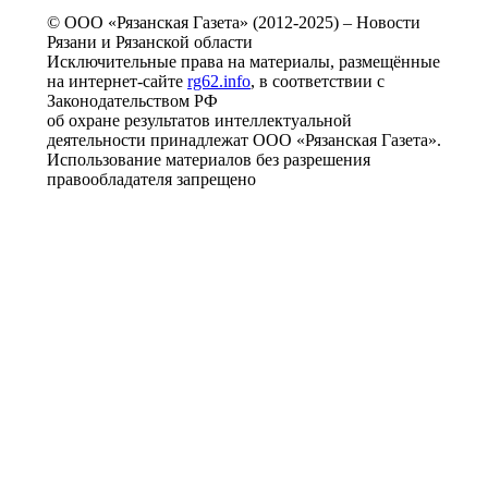
© ООО «Рязанская Газета» (2012-2025) – Новости
Рязани и Рязанской области
Исключительные права на материалы, размещённые
на интернет-сайте
rg62.info
, в соответствии с
Законодательством РФ
об охране результатов интеллектуальной
деятельности принадлежат ООО «Рязанская Газета».
Использование материалов без разрешения
правообладателя запрещено