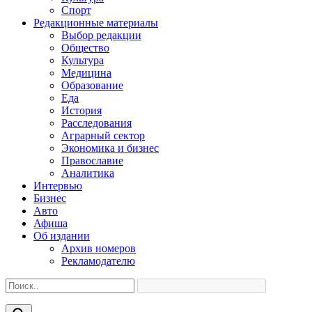
Спорт
Редакционные материалы
Выбор редакции
Общество
Культура
Медицина
Образование
Еда
История
Расследования
Аграрный сектор
Экономика и бизнес
Православие
Аналитика
Интервью
Бизнес
Авто
Афиша
Об издании
Архив номеров
Рекламодателю