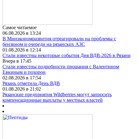
Самое читаемое
06.08.2026 в 13:24
В Минэкономразвития отреагировали на проблемы с
бензином и очереди на рязанских АЗС
01.08.2026 в 12:14
Стали известны некоторые события Дня ВДВ-2026 в Рязани
Вчера в 17:45
Стали известны подробности прощания с Валентином
Евкиным и похорон
02.08.2026 в 17:54
Рязань отметила День ВДВ
01.08.2026 в 21:02
Рязанские предприятия Wildberries могут запросить
компенсационные выплаты у местных властей