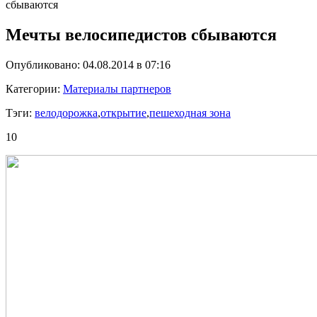
сбываются
Мечты велосипедистов сбываются
Опубликовано: 04.08.2014 в 07:16
Категории:
Материалы партнеров
Тэги:
велодорожка
,
открытие
,
пешеходная зона
10