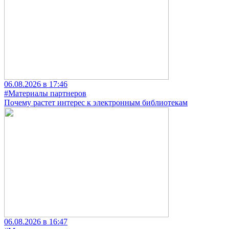
06.08.2026 в 17:46
#Материалы партнеров
Почему растет интерес к электронным библиотекам
06.08.2026 в 16:47