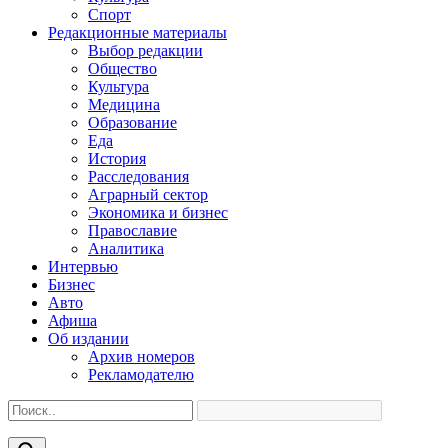
Спорт
Редакционные материалы
Выбор редакции
Общество
Культура
Медицина
Образование
Еда
История
Расследования
Аграрный сектор
Экономика и бизнес
Православие
Аналитика
Интервью
Бизнес
Авто
Афиша
Об издании
Архив номеров
Рекламодателю