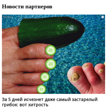
Новости партнеров
i
За 5 дней исчезнет даже самый застарелый
грибок: вот хитрость