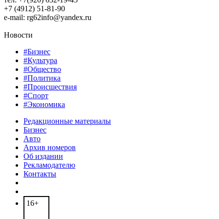
+7 (4912) 51-81-90
e-mail: rg62info@yandex.ru
Новости
#Бизнес
#Культура
#Общество
#Политика
#Происшествия
#Спорт
#Экономика
Редакционные материалы
Бизнес
Авто
Архив номеров
Об издании
Рекламодателю
Контакты
16+