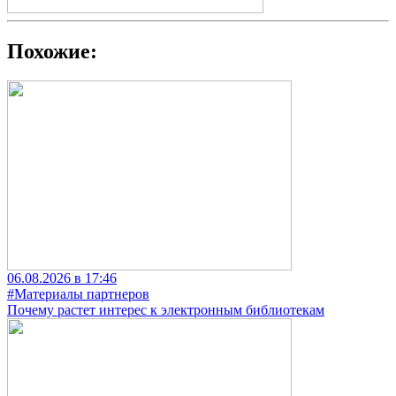
Похожие:
06.08.2026 в 17:46
#Материалы партнеров
Почему растет интерес к электронным библиотекам