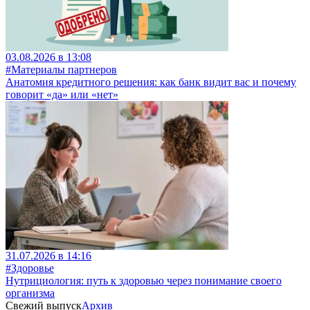
03.08.2026 в 13:08
#Материалы партнеров
Анатомия кредитного решения: как банк видит вас и почему
говорит «да» или «нет»
31.07.2026 в 14:16
#Здоровье
Нутрициология: путь к здоровью через понимание своего
организма
Свежий выпуск
Архив