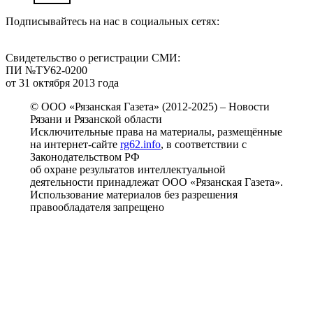
Подписывайтесь на нас в социальных сетях:
Свидетельство о регистрации СМИ:
ПИ №ТУ62-0200
от 31 октября 2013 года
© ООО «Рязанская Газета» (2012-2025) – Новости
Рязани и Рязанской области
Исключительные права на материалы, размещённые
на интернет-сайте
rg62.info
, в соответствии с
Законодательством РФ
об охране результатов интеллектуальной
деятельности принадлежат ООО «Рязанская Газета».
Использование материалов без разрешения
правообладателя запрещено