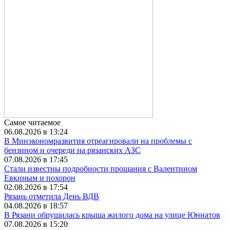
Самое читаемое
06.08.2026 в 13:24
В Минэкономразвития отреагировали на проблемы с
бензином и очереди на рязанских АЗС
07.08.2026 в 17:45
Стали известны подробности прощания с Валентином
Евкиным и похорон
02.08.2026 в 17:54
Рязань отметила День ВДВ
04.08.2026 в 18:57
В Рязани обрушилась крыша жилого дома на улице Юннатов
07.08.2026 в 15:20