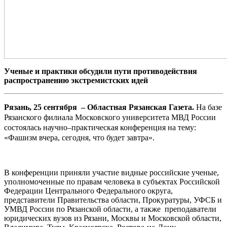
Ученые и практики обсудили пути противодействия
распространению экстремистских идей
Рязань, 25 сентября – Областная Рязанская Газета.
На базе
Рязанского филиала Московского университета МВД России
состоялась научно–практическая конференция на тему:
«Фашизм вчера, сегодня, что будет завтра».
В конференции приняли участие видные российские ученые,
уполномоченные по правам человека в субъектах Российской
Федерации Центрального Федерального округа,
представители Правительства области, Прокуратуры, УФСБ и
УМВД России по Рязанской области, а также преподаватели
юридических вузов из Рязани, Москвы и Московской области,