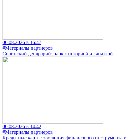
06.08.2026 в 16:47
#Материалы партнеров
Сочинский дендрарий: парк с историей и канаткой
06.08.2026 в 14:42
#Материалы партнеров
Кредитные карты: эволюция финансового инструмента и