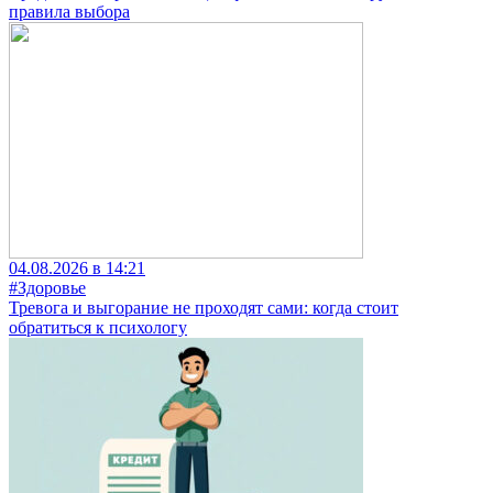
правила выбора
04.08.2026 в 14:21
#Здоровье
Тревога и выгорание не проходят сами: когда стоит
обратиться к психологу