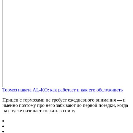
Тормоз наката AL-KO: как работает и как его обслуживать
Прицеп с тормозами не требует ежедневного внимания — и
именно поэтому про него забывают до первой поездки, когда
на спуске начинает толкать в спину