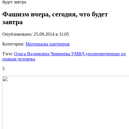
будет завтра
Фашизм вчера, сегодня, что будет
завтра
Опубликовано: 25.09.2014 в 11:05
Категории:
Материалы партнеров
Тэги:
Ольга Вадимовна Чимирева
,
УМВД
,
уполномоченные по
правам человека
5