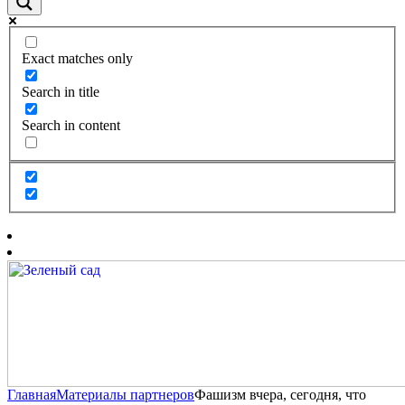
Exact matches only
Search in title
Search in content
Главная
Материалы партнеров
Фашизм вчера, сегодня, что