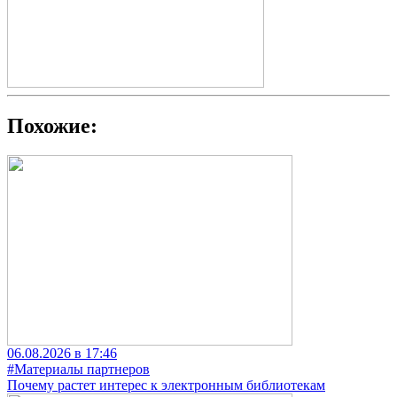
Похожие:
06.08.2026 в 17:46
#Материалы партнеров
Почему растет интерес к электронным библиотекам