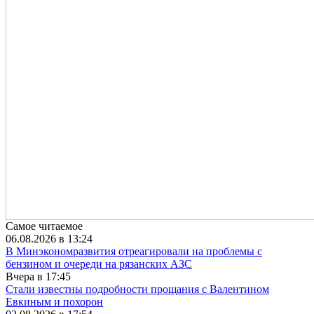
Самое читаемое
06.08.2026 в 13:24
В Минэкономразвития отреагировали на проблемы с
бензином и очереди на рязанских АЗС
Вчера в 17:45
Стали известны подробности прощания с Валентином
Евкиным и похорон