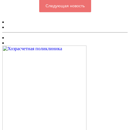
Следующая новость