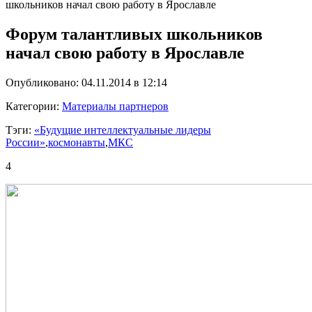
школьников начал свою работу в Ярославле
Форум талантливых школьников
начал свою работу в Ярославле
Опубликовано: 04.11.2014 в 12:14
Категории:
Материалы партнеров
Тэги:
«Будущие интеллектуальные лидеры
России»
,
космонавты
,
МКС
4