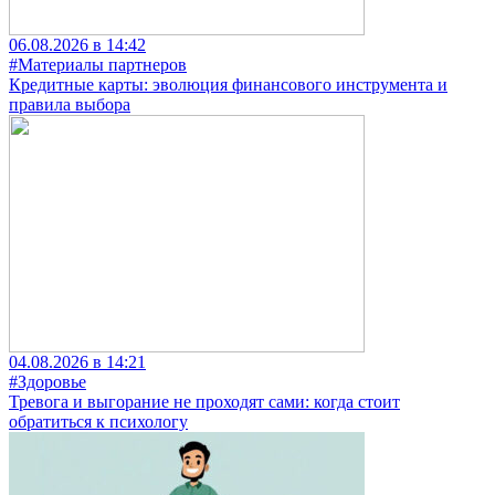
06.08.2026 в 14:42
#Материалы партнеров
Кредитные карты: эволюция финансового инструмента и
правила выбора
04.08.2026 в 14:21
#Здоровье
Тревога и выгорание не проходят сами: когда стоит
обратиться к психологу