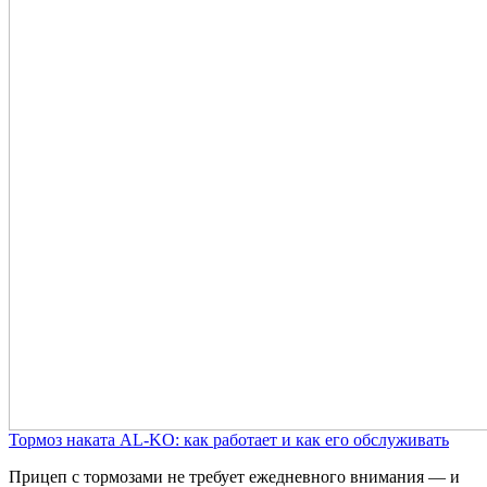
Тормоз наката AL-KO: как работает и как его обслуживать
Прицеп с тормозами не требует ежедневного внимания — и