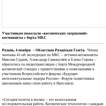
Участникам пожелали «космических свершений»
космонавты с борта МКС
Рязань, 4 ноября – Областная Рязанская Газета.
Члены
экипажа 41-ой экспедиции на МКС – летчики-космонавты
Максим Сураев, Александр Самокутяев и Елена Серова –
обратились по видеотрансляции с борта Международной
космической станции с приветствиями и пожеланиями к
участникам Всероссийского форума «Будущие
интеллектуальные лидеры России». Форум талантливых
школьников начал свою работу в Ярославле.
«Сегодня полеты в космос – это колоссальная
исследовательская работа. Космические технологии с каждым