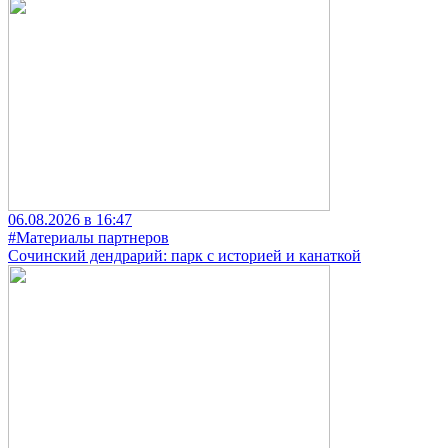
06.08.2026 в 16:47
#Материалы партнеров
Сочинский дендрарий: парк с историей и канаткой