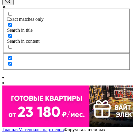
Exact matches only
Search in title
Search in content
Главная
Материалы партнеров
Форум талантливых