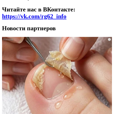
Читайте нас в ВКонтакте:
https://vk.com/rg62_info
Новости партнеров
i