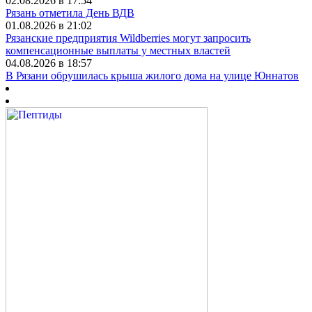
02.08.2026 в 17:54
Рязань отметила День ВДВ
01.08.2026 в 21:02
Рязанские предприятия Wildberries могут запросить
компенсационные выплаты у местных властей
04.08.2026 в 18:57
В Рязани обрушилась крыша жилого дома на улице Юннатов