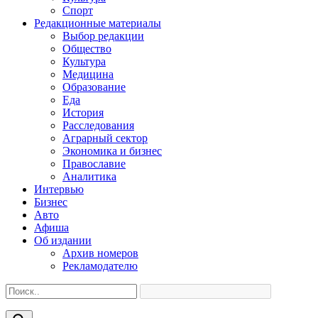
Спорт
Редакционные материалы
Выбор редакции
Общество
Культура
Медицина
Образование
Еда
История
Расследования
Аграрный сектор
Экономика и бизнес
Православие
Аналитика
Интервью
Бизнес
Авто
Афиша
Об издании
Архив номеров
Рекламодателю