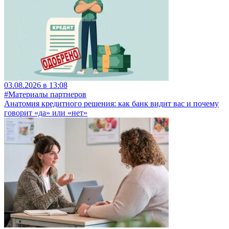
03.08.2026 в 13:08
#Материалы партнеров
Анатомия кредитного решения: как банк видит вас и почему
говорит «да» или «нет»