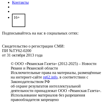
Контакты
16+
Подписывайтесь на нас в социальных сетях:
Свидетельство о регистрации СМИ:
ПИ №ТУ62-0200
от 31 октября 2013 года
© ООО «Рязанская Газета» (2012-2025) – Новости
Рязани и Рязанской области
Исключительные права на материалы, размещённые
на интернет-сайте
rg62.info
, в соответствии с
Законодательством РФ
об охране результатов интеллектуальной
деятельности принадлежат ООО «Рязанская Газета».
Использование материалов без разрешения
правообладателя запрещено