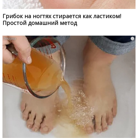
Грибок на ногтях стирается как ластиком!
Простой домашний метод
i