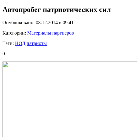
Автопробег патриотических сил
Опубликовано: 08.12.2014 в 09:41
Категории:
Материалы партнеров
Тэги:
НОД
,
патриоты
9