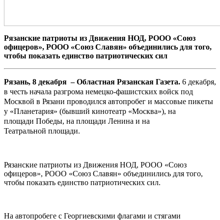
Рязанские патриоты из Движения НОД, РООО «Союз
офицеров», РООО «Союз Славян» объединились для того,
чтобы показать единство патриотических сил
Рязань, 8 декабря – Областная Рязанская Газета.
6 декабря,
в честь начала разгрома немецко-фашистских войск под
Москвой в Рязани проводился автопробег и массовые пикеты
у «Планетария» (бывший кинотеатр «Москва»), на
площади Победы, на площади Ленина и на
Театральной площади.
Рязанские патриоты из Движения НОД, РООО «Союз
офицеров», РООО «Союз Славян» объединились для того,
чтобы показать единство патриотических сил.
На автопробеге с Георгиевскими флагами и стягами