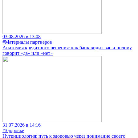
03.08.2026 в 13:08
#Материалы партнеров
Анатомия кредитного решения: как банк видит вас и почему
говорит «да» или «нет»
31.07.2026 в 14:16
#Здоровье
Нутрициология: путь к здоровью через понимание своего