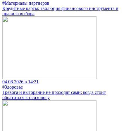
#Материалы партнеров
Кредитные карты: эволюция финансового инструмента и
правила выбора
04.08.2026 в 14:21
#Здоровье
Тревога и выгорание не проходят сами: когда стоит
обратиться к психологу