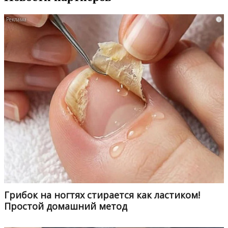
i
Грибок на ногтях стирается как ластиком!
Простой домашний метод