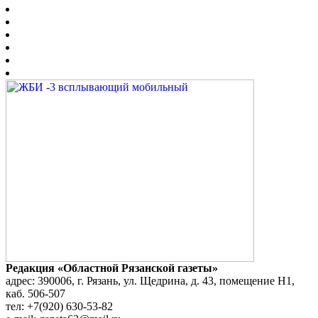
Редакция «Областной Рязанской газеты»
адрес: 390006, г. Рязань, ул. Щедрина, д. 43, помещение Н1,
каб. 506-507
тел: +7(920) 630-53-82