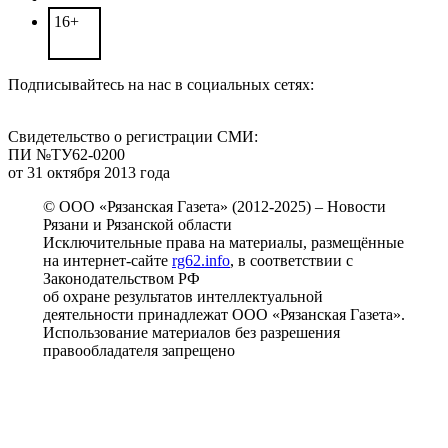
16+
Подписывайтесь на нас в социальных сетях:
Свидетельство о регистрации СМИ:
ПИ №ТУ62-0200
от 31 октября 2013 года
© ООО «Рязанская Газета» (2012-2025) – Новости
Рязани и Рязанской области
Исключительные права на материалы, размещённые
на интернет-сайте
rg62.info
, в соответствии с
Законодательством РФ
об охране результатов интеллектуальной
деятельности принадлежат ООО «Рязанская Газета».
Использование материалов без разрешения
правообладателя запрещено