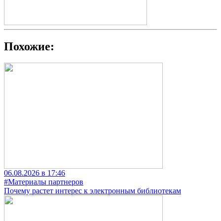
Похожие:
06.08.2026 в 17:46
#Материалы партнеров
Почему растет интерес к электронным библиотекам