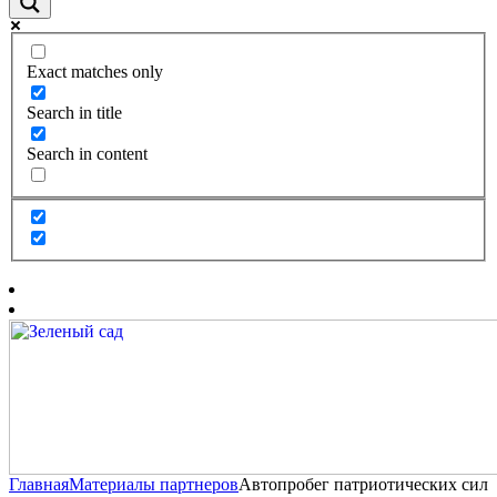
Exact matches only
Search in title
Search in content
Главная
Материалы партнеров
Автопробег патриотических сил