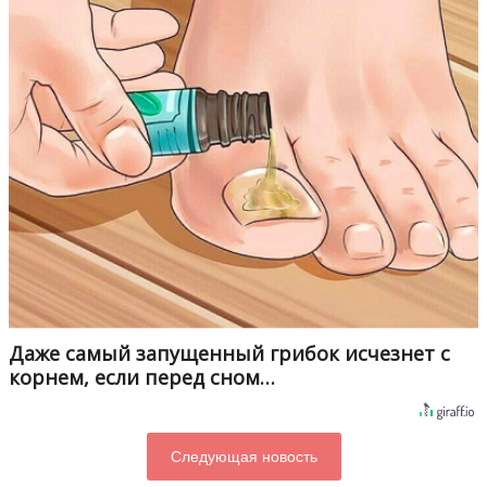
Даже самый запущенный грибок исчезнет с
корнем, если перед сном…
Следующая новость