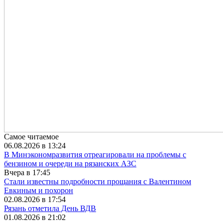
Самое читаемое
06.08.2026 в 13:24
В Минэкономразвития отреагировали на проблемы с
бензином и очереди на рязанских АЗС
Вчера в 17:45
Стали известны подробности прощания с Валентином
Евкиным и похорон
02.08.2026 в 17:54
Рязань отметила День ВДВ
01.08.2026 в 21:02