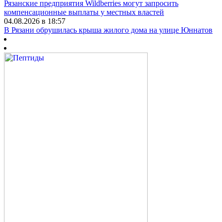
Рязанские предприятия Wildberries могут запросить
компенсационные выплаты у местных властей
04.08.2026 в 18:57
В Рязани обрушилась крыша жилого дома на улице Юннатов