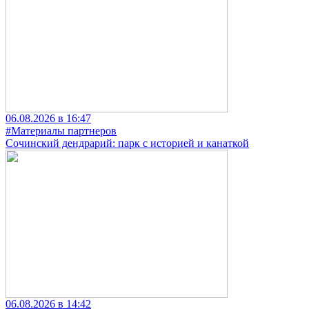
06.08.2026 в 16:47
#Материалы партнеров
Сочинский дендрарий: парк с историей и канаткой
06.08.2026 в 14:42