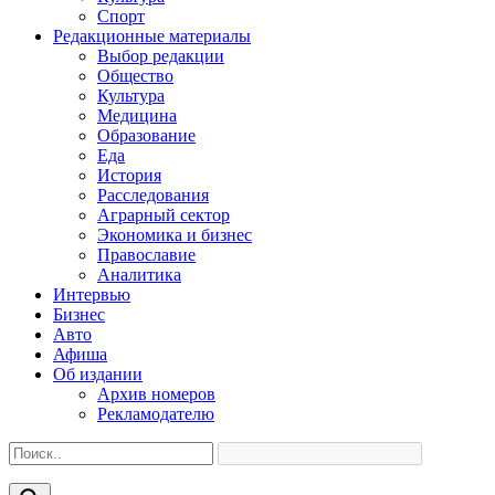
Спорт
Редакционные материалы
Выбор редакции
Общество
Культура
Медицина
Образование
Еда
История
Расследования
Аграрный сектор
Экономика и бизнес
Православие
Аналитика
Интервью
Бизнес
Авто
Афиша
Об издании
Архив номеров
Рекламодателю