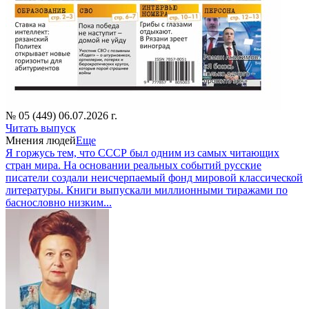
№ 05 (449) 06.07.2026 г.
Читать выпуск
Мнения людей
Еще
Я горжусь тем, что СССР был одним из самых читающих
стран мира. На основании реальных событий русские
писатели создали неисчерпаемый фонд мировой классической
литературы. Книги выпускали миллионными тиражами по
баснословно низким...