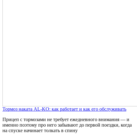
Тормоз наката AL-KO: как работает и как его обслуживать
Прицеп с тормозами не требует ежедневного внимания — и
именно поэтому про него забывают до первой поездки, когда
на спуске начинает толкать в спину