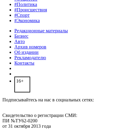
#Политика
#Происшествия
#Спорт
#Экономика
Редакционные материалы
Бизнес
Авто
Архив номеров
Об издании
Рекламодателю
Контакты
16+
Подписывайтесь на нас в социальных сетях:
Свидетельство о регистрации СМИ:
ПИ №ТУ62-0200
от 31 октября 2013 года