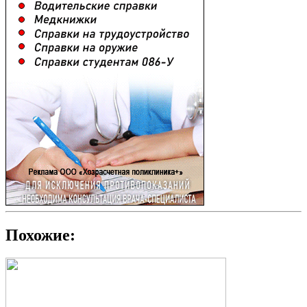
Похожие: