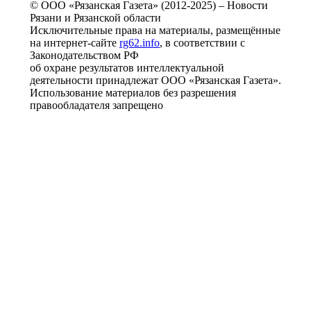
© ООО «Рязанская Газета» (2012-2025) – Новости
Рязани и Рязанской области
Исключительные права на материалы, размещённые
на интернет-сайте
rg62.info
, в соответствии с
Законодательством РФ
об охране результатов интеллектуальной
деятельности принадлежат ООО «Рязанская Газета».
Использование материалов без разрешения
правообладателя запрещено