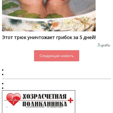
Этот трюк уничтожает грибок за 5 дней!
Следующая новость