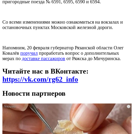
пригородные поезда № 6591, 6595, 6590 и 6594.
Со всеми изменениями можно ознакомиться на вокзалах и
остановочных пунктах Московской железной дороги.
Напомним, 20 февраля губернатор Рязанской области Олег
Ковалёв
поручил
проработать вопрос о дополнительных
мерах по
доставке пассажиров
от Ряжска до Мичуринска.
Читайте нас в ВКонтакте:
https://vk.com/rg62_info
Новости партнеров
i