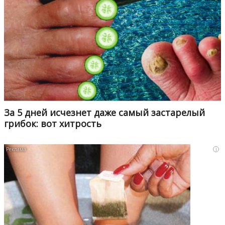
За 5 дней исчезнет даже самый застарелый
грибок: вот хитрость
i