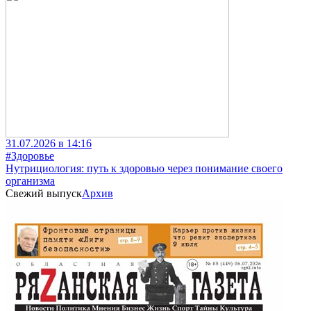
31.07.2026 в 14:16
#Здоровье
Нутрициология: путь к здоровью через понимание своего
организма
Свежий выпуск
Архив