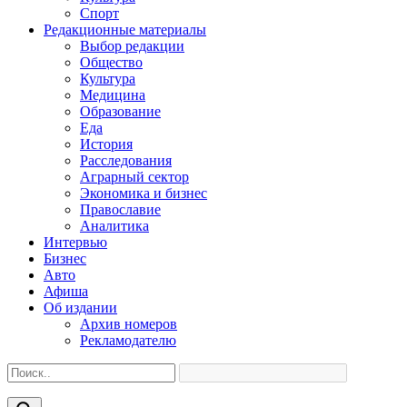
Спорт
Редакционные материалы
Выбор редакции
Общество
Культура
Медицина
Образование
Еда
История
Расследования
Аграрный сектор
Экономика и бизнес
Православие
Аналитика
Интервью
Бизнес
Авто
Афиша
Об издании
Архив номеров
Рекламодателю