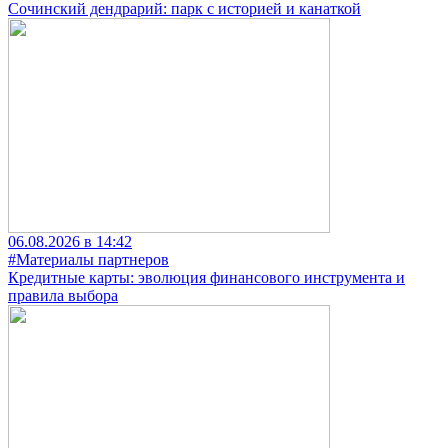
Сочинский дендрарий: парк с историей и канаткой
06.08.2026 в 14:42
#Материалы партнеров
Кредитные карты: эволюция финансового инструмента и
правила выбора