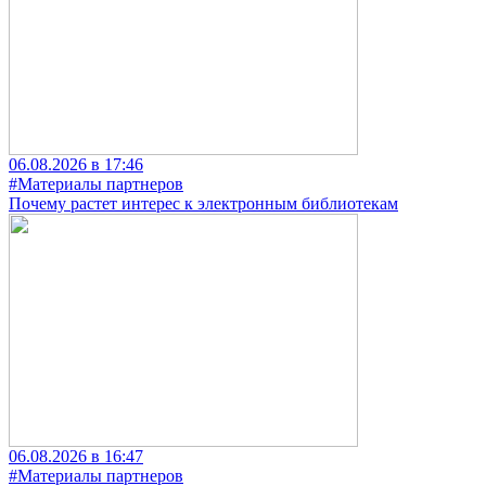
06.08.2026 в 17:46
#Материалы партнеров
Почему растет интерес к электронным библиотекам
06.08.2026 в 16:47
#Материалы партнеров