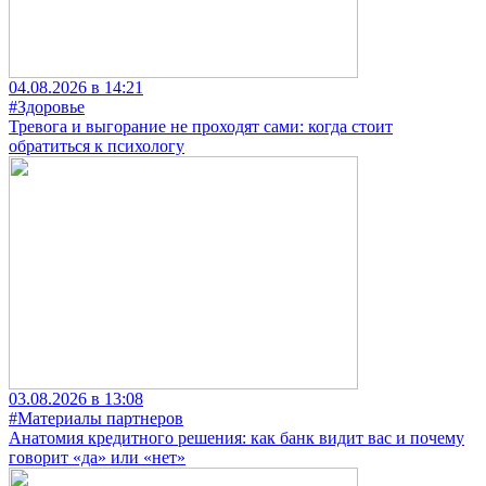
04.08.2026 в 14:21
#Здоровье
Тревога и выгорание не проходят сами: когда стоит
обратиться к психологу
03.08.2026 в 13:08
#Материалы партнеров
Анатомия кредитного решения: как банк видит вас и почему
говорит «да» или «нет»