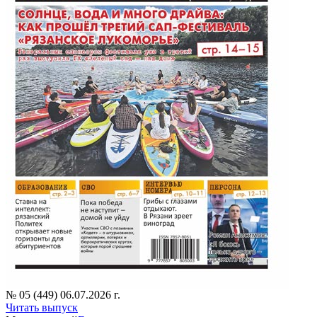
№ 05 (449) 06.07.2026 г.
Читать выпуск