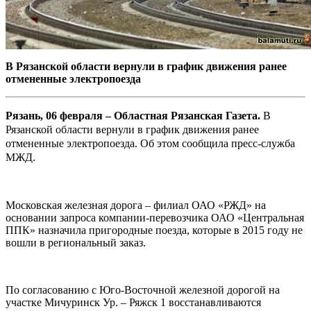
В Рязанской области вернули в график движения ранее
отмененные электропоезда
Рязань, 06 февраля – Областная Рязанская Газета.
В
Рязанской области вернули в график движения ранее
отмененные электропоезда. Об этом сообщила пресс-служба
МЖД.
Московская железная дорога – филиал ОАО «РЖД» на
основании запроса компании-перевозчика ОАО «Центральная
ППК» назначила пригородные поезда, которые в 2015 году не
вошли в региональный заказ.
По согласованию с Юго-Восточной железной дорогой на
участке Мичуринск Ур. – Ряжск 1 восстанавливаются