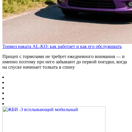
Тормоз наката AL-KO: как работает и как его обслуживать
Прицеп с тормозами не требует ежедневного внимания — и
именно поэтому про него забывают до первой поездки, когда
на спуске начинает толкать в спину