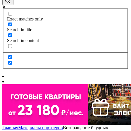
Exact matches only
Search in title
Search in content
Главная
Материалы партнеров
Возвращение блудных