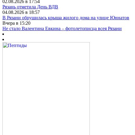
02.08.2026 в 17:54
Рязань отметила День ВДВ
04.08.2026 в 18:57
В Рязани обрушилась крыша жилого дома на улице Юннатов
Вчера в 15:20
Не стало Валентина Евкина – фотолетописца всея Рязани