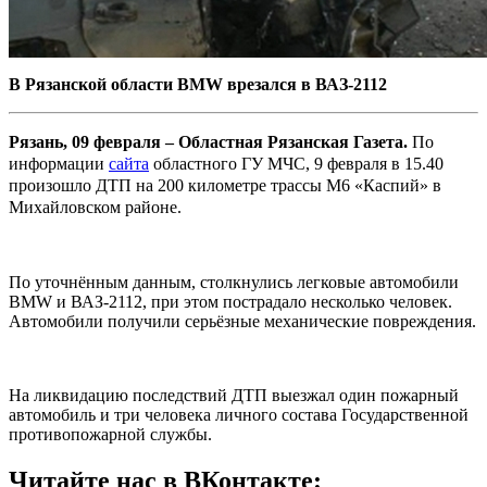
В Рязанской области BMW врезался в ВАЗ-2112
Рязань, 09 февраля – Областная Рязанская Газета.
По
информации
сайта
областного ГУ МЧС, 9 февраля в 15.40
произошло ДТП на 200 километре трассы М6 «Каспий» в
Михайловском районе.
По уточнённым данным, столкнулись легковые автомобили
BMW и ВАЗ-2112, при этом пострадало несколько человек.
Автомобили получили серьёзные механические повреждения.
На ликвидацию последствий ДТП выезжал один пожарный
автомобиль и три человека личного состава Государственной
противопожарной службы.
Читайте нас в ВКонтакте: