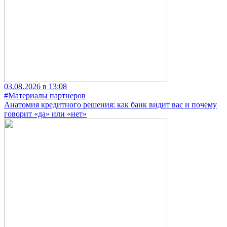
03.08.2026 в 13:08
#Материалы партнеров
Анатомия кредитного решения: как банк видит вас и почему
говорит «да» или «нет»