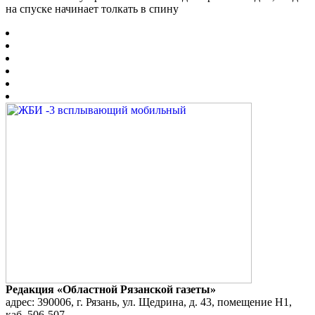
на спуске начинает толкать в спину
Редакция «Областной Рязанской газеты»
адрес: 390006, г. Рязань, ул. Щедрина, д. 43, помещение Н1,
каб. 506-507