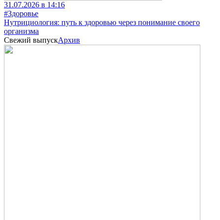
31.07.2026 в 14:16
#Здоровье
Нутрициология: путь к здоровью через понимание своего
организма
Свежий выпуск
Архив