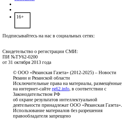
16+
Подписывайтесь на нас в социальных сетях:
Свидетельство о регистрации СМИ:
ПИ №ТУ62-0200
от 31 октября 2013 года
© ООО «Рязанская Газета» (2012-2025) – Новости
Рязани и Рязанской области
Исключительные права на материалы, размещённые
на интернет-сайте
rg62.info
, в соответствии с
Законодательством РФ
об охране результатов интеллектуальной
деятельности принадлежат ООО «Рязанская Газета».
Использование материалов без разрешения
правообладателя запрещено