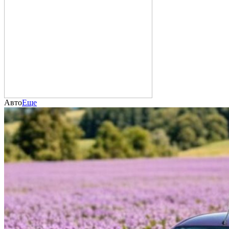
Авто
Еще