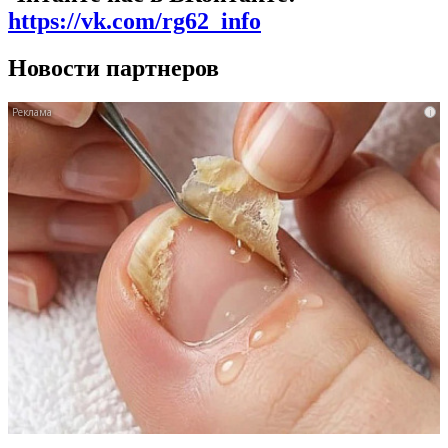
https://vk.com/rg62_info
Новости партнеров
i