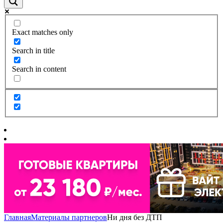
Exact matches only
Search in title
Search in content
Главная
Материалы партнеров
Ни дня без ДТП