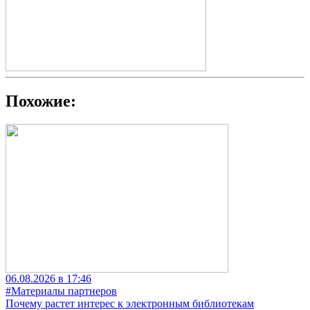
Похожие:
06.08.2026 в 17:46
#Материалы партнеров
Почему растет интерес к электронным библиотекам