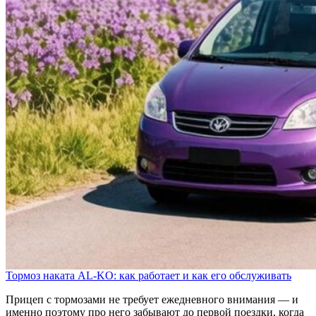
Тормоз наката AL-KO: как работает и как его обслуживать
Прицеп с тормозами не требует ежедневного внимания — и
именно поэтому про него забывают до первой поездки, когда