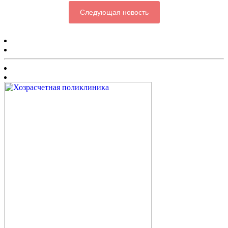
Следующая новость