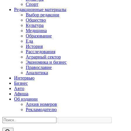
Спорт
Редакционные материалы
Выбор редакции
Общество
Культура
Медицина
Образование
Еда
История
Расследования
Аграрный сектор
Экономика и бизнес
Православие
Аналитика
Интервью
Бизнес
Авто
Афиша
Об издании
Архив номеров
Рекламодателю