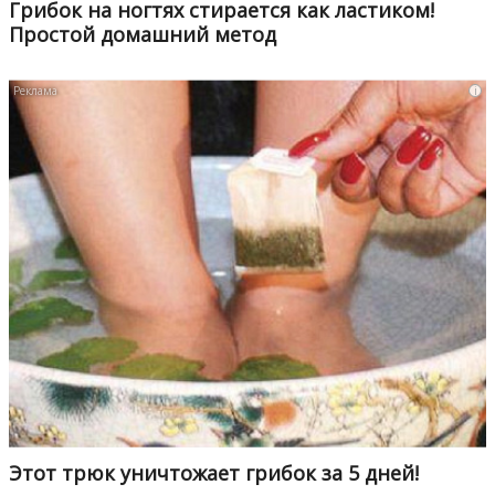
Грибок на ногтях стирается как ластиком!
Простой домашний метод
i
Этот трюк уничтожает грибок за 5 дней!