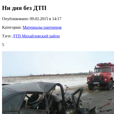
Ни дня без ДТП
Опубликовано: 09.02.2015 в 14:17
Категории:
Материалы партнеров
Тэги:
ДТП
,
Михайловский район
5