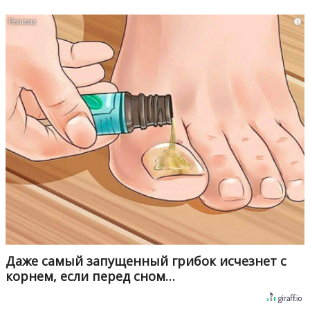
i
Даже самый запущенный грибок исчезнет с
корнем, если перед сном…