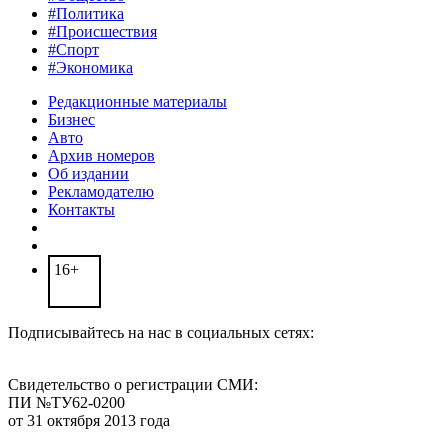
#Политика
#Происшествия
#Спорт
#Экономика
Редакционные материалы
Бизнес
Авто
Архив номеров
Об издании
Рекламодателю
Контакты
16+
Подписывайтесь на нас в социальных сетях:
Свидетельство о регистрации СМИ:
ПИ №ТУ62-0200
от 31 октября 2013 года