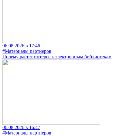
06.08.2026 в 17:46
#Материалы партнеров
Почему растет интерес к электронным библиотекам
06.08.2026 в 16:47
#Материалы партнеров