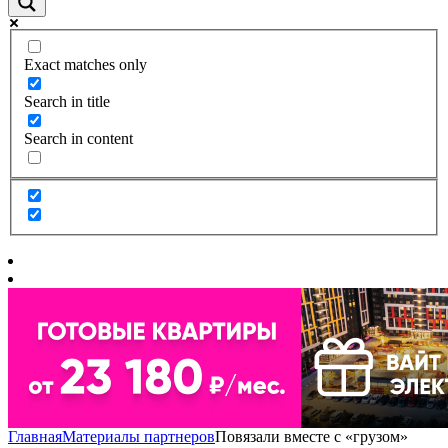
Exact matches only
Search in title
Search in content
Главная
Материалы партнеров
Повязали вместе с «грузом»