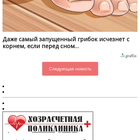
Даже самый запущенный грибок исчезнет с
корнем, если перед сном…
Следующая новость