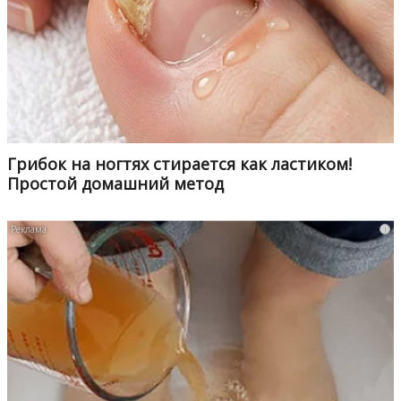
Грибок на ногтях стирается как ластиком!
Простой домашний метод
i