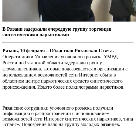
В Рязани задержали очередную группу торговцев
синтетическими наркотиками
Рязань, 10 февраля – Областная Рязанская Газета.
Оперативники Управления уголовного розыска УМВД
России по Рязанской области задержали группу
злоумышленников, которые подозреваются в организации с
использованием возможностей сети Интернет сбыта в
областном центре наркотических средств синтетического
происхождения. Изъято более полкилограмма наркотиков.
Рязанские сотрудники уголовного розыска получили
информацию о распространении с использованием
возможностей сети Интернет синтетических наркотиков, типа
«спайс». Подозрение пало на группу молодых рязанцев.