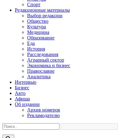
Спорт
Редакционные материалы
Выбор редакции
Общество
Культура
Медицина
Образование
Еда
История
Расследования
Аграрный сектор
Экономика и бизнес
Православие
Аналитика
Интервью
Бизнес
Авто
Афиша
Об издании
Архив номеров
Рекламодателю