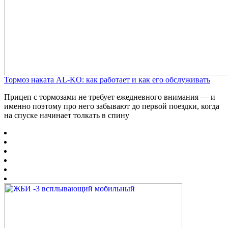
Тормоз наката AL-KO: как работает и как его обслуживать
Прицеп с тормозами не требует ежедневного внимания — и
именно поэтому про него забывают до первой поездки, когда
на спуске начинает толкать в спину