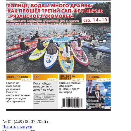
№ 05 (449) 06.07.2026 г.
Читать выпуск