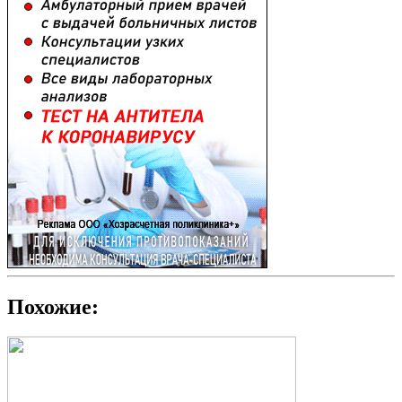
Похожие: