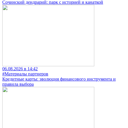
Сочинский дендрарий: парк с историей и канаткой
06.08.2026 в 14:42
#Материалы партнеров
Кредитные карты: эволюция финансового инструмента и
правила выбора