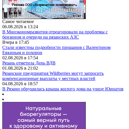
Самое читаемое
06.08.2026 в 13:24
В Минэкономразвития отреагировали на проблемы с
бензином и очереди на рязанских АЗС
Вчера в 17:45
Стали известны подробности прощания с Валентином
Евкиным и похорон
02.08.2026 в 17:54
Рязань отметила День ВДВ
01.08.2026 в 21:02
Рязанские предприятия Wildberries могут запросить
компенсационные выплаты у местных властей
04.08.2026 в 18:57
В Рязани обрушилась крыша жилого дома на улице Юннатов