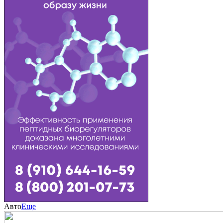
Авто
Еще