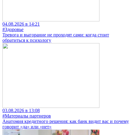
04.08.2026 в 14:21
#Здоровье
Тревога и выгорание не проходят сами: когда стоит
обратиться к психологу
03.08.2026 в 13:08
#Материалы партнеров
Анатомия кредитного решения: как банк видит вас и почему
говорит «да» или «нет»