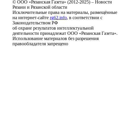
© ООО «Рязанская Газета» (2012-2025) – Новости
Рязани и Рязанской области
Исключительные права на материалы, размещённые
на интернет-сайте
rg62.info
, в соответствии с
Законодательством РФ
об охране результатов интеллектуальной
деятельности принадлежат ООО «Рязанская Газета».
Использование материалов без разрешения
правообладателя запрещено