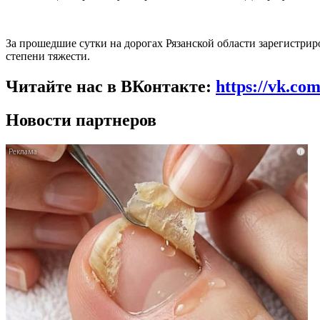
За прошедшие сутки на дорогах Рязанской области зарегистри
степени тяжести.
Читайте нас в ВКонтакте:
https://vk.co
Новости партнеров
i