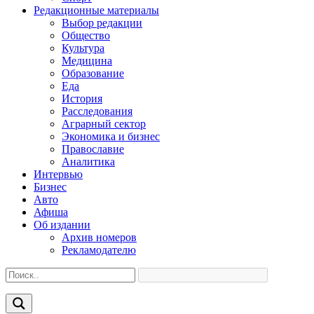
Редакционные материалы
Выбор редакции
Общество
Культура
Медицина
Образование
Еда
История
Расследования
Аграрный сектор
Экономика и бизнес
Православие
Аналитика
Интервью
Бизнес
Авто
Афиша
Об издании
Архив номеров
Рекламодателю