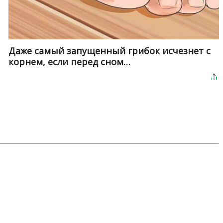
Даже самый запущенный грибок исчезнет с
корнем, если перед сном…