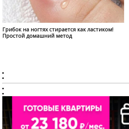
Грибок на ногтях стирается как ластиком!
Простой домашний метод