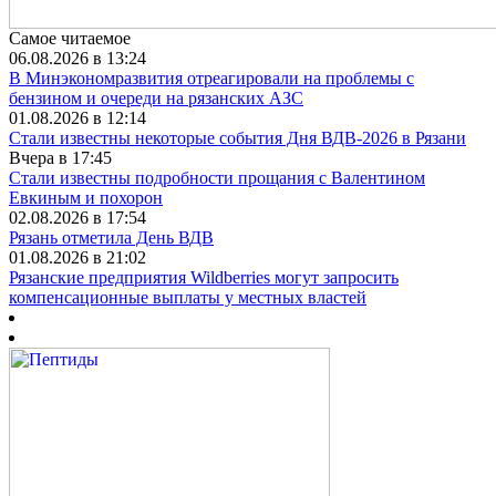
Самое читаемое
06.08.2026 в 13:24
В Минэкономразвития отреагировали на проблемы с
бензином и очереди на рязанских АЗС
01.08.2026 в 12:14
Стали известны некоторые события Дня ВДВ-2026 в Рязани
Вчера в 17:45
Стали известны подробности прощания с Валентином
Евкиным и похорон
02.08.2026 в 17:54
Рязань отметила День ВДВ
01.08.2026 в 21:02
Рязанские предприятия Wildberries могут запросить
компенсационные выплаты у местных властей