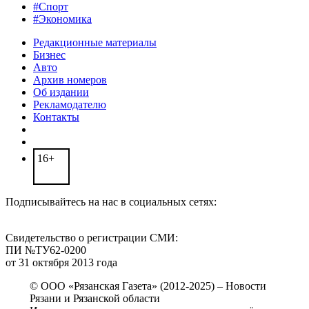
#Спорт
#Экономика
Редакционные материалы
Бизнес
Авто
Архив номеров
Об издании
Рекламодателю
Контакты
16+
Подписывайтесь на нас в социальных сетях:
Свидетельство о регистрации СМИ:
ПИ №ТУ62-0200
от 31 октября 2013 года
© ООО «Рязанская Газета» (2012-2025) – Новости
Рязани и Рязанской области