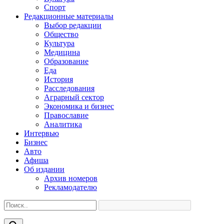
Спорт
Редакционные материалы
Выбор редакции
Общество
Культура
Медицина
Образование
Еда
История
Расследования
Аграрный сектор
Экономика и бизнес
Православие
Аналитика
Интервью
Бизнес
Авто
Афиша
Об издании
Архив номеров
Рекламодателю