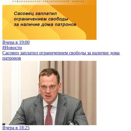
Вчера в 19:00
#Новости
Сасовец заплатил ограничением свободы за наличие дома
патронов
Вчера в 18:25