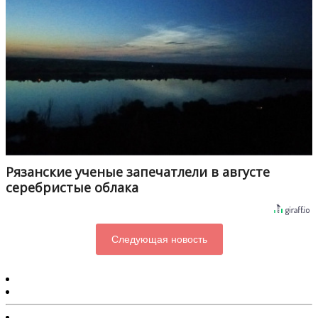
Рязанские ученые запечатлели в августе
серебристые облака
Следующая новость