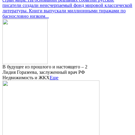
писатели создали неисчерпаемый фонд мировой классической
литературы. Книги выпускали миллионными тиражами по
баснословно низким...
В будущее из прошлого и настоящего – 2
Лидия Горазеева, заслуженный врач РФ
Недвижимость и ЖКХ
Еще