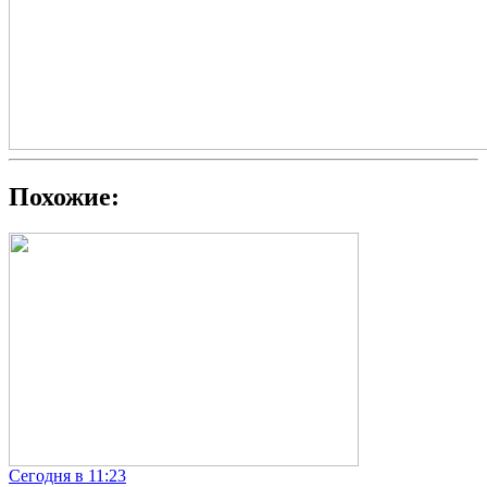
Похожие:
Сегодня в 11:23