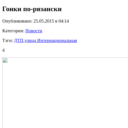
Гонки по-рязански
Опубликовано: 25.05.2015 в 04:14
Категории:
Новости
Тэги:
ДТП
,
улица Интернациональная
4