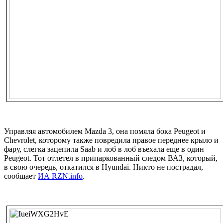
Управляя автомобилем Mazda 3, она помяла бока Peugeot и
Chevrolet, которому также повредила правое переднее крыло и
фару, слегка зацепила Saab и лоб в лоб въехала еще в один
Peugeot. Тот отлетел в припаркованный следом ВАЗ, который,
в свою очередь, откатился в Hyundai. Никто не пострадал,
сообщает
ИА RZN.info
.