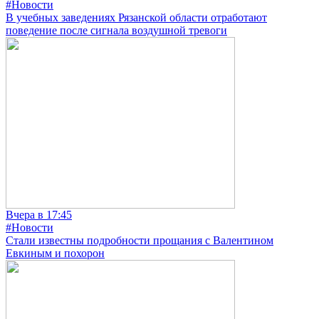
#Новости
В учебных заведениях Рязанской области отработают
поведение после сигнала воздушной тревоги
Вчера в 17:45
#Новости
Стали известны подробности прощания с Валентином
Евкиным и похорон