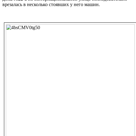
врезалась в несколько стоявших у него машин.