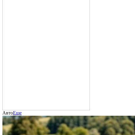
Авто
Еще