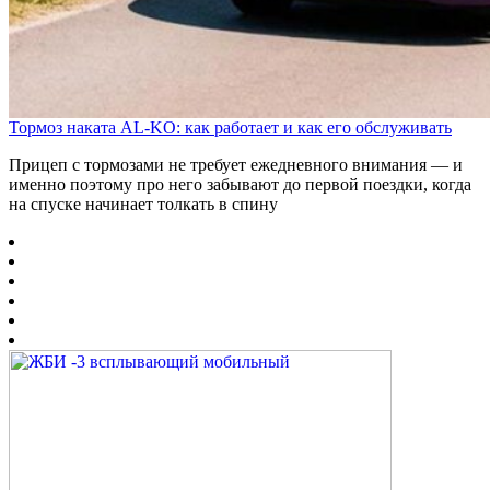
Тормоз наката AL-KO: как работает и как его обслуживать
Прицеп с тормозами не требует ежедневного внимания — и
именно поэтому про него забывают до первой поездки, когда
на спуске начинает толкать в спину