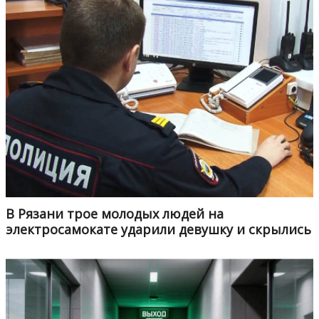
В Рязани трое молодых людей на
электросамокате ударили девушку и скрылись