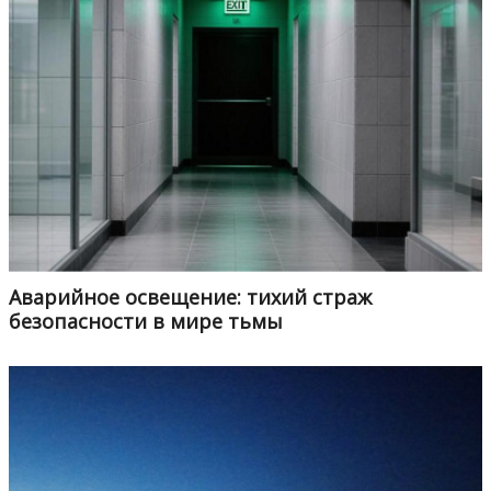
Аварийное освещение: тихий страж
безопасности в мире тьмы