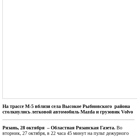
На трассе М-5 вблизи села Высокое Рыбновского района
столкнулись легковой автомобиль Mazda и грузовик Volvo
Рязань, 28 октября – Областная Рязанская Газета.
Во
вторник, 27 октября, в 22 часа 45 минут на пульт дежурного