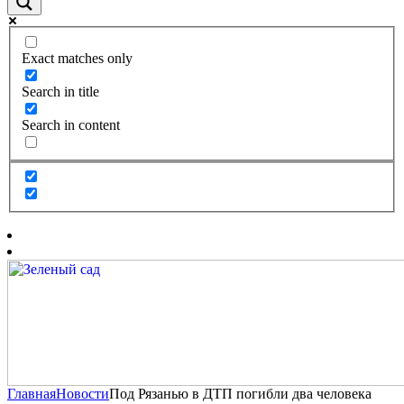
Exact matches only
Search in title
Search in content
Главная
Новости
Под Рязанью в ДТП погибли два человека