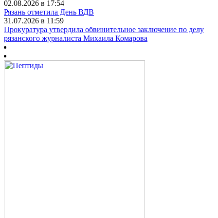
02.08.2026 в 17:54
Рязань отметила День ВДВ
31.07.2026 в 11:59
Прокуратура утвердила обвинительное заключение по делу
рязанского журналиста Михаила Комарова