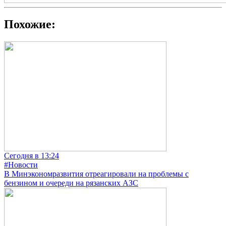
Похожие:
Сегодня в 13:24
#Новости
В Минэкономразвития отреагировали на проблемы с
бензином и очереди на рязанских АЗС