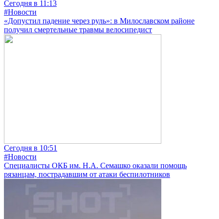
Сегодня в 11:13
#Новости
«Допустил падение через руль»: в Милославском районе
получил смертельные травмы велосипедист
Сегодня в 10:51
#Новости
Специалисты ОКБ им. Н.А. Семашко оказали помощь
рязанцам, пострадавшим от атаки беспилотников