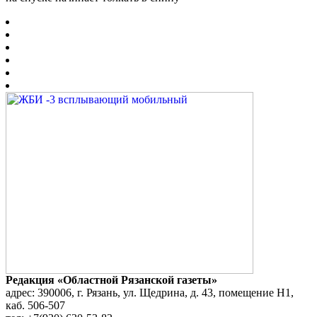
Редакция «Областной Рязанской газеты»
адрес: 390006, г. Рязань, ул. Щедрина, д. 43, помещение Н1,
каб. 506-507