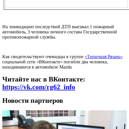
На ликвидацию последствий ДТП выезжал 1 пожарный
автомобиль, 3 человека личного состава Государственной
противопожарной службы.
Как свидетельствуют очевидцы в группе
«Типичная Рязань»
социальной сети «ВКонтакте» погибли два человека,
находившиеся в автомобиле Mazda
Читайте нас в ВКонтакте:
https://vk.com/rg62_info
Новости партнеров