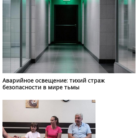
Аварийное освещение: тихий страж
безопасности в мире тьмы