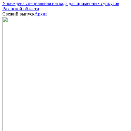
Учреждена специальная награда для примерных супругов
Рязанской области
Свежий выпуск
Архив