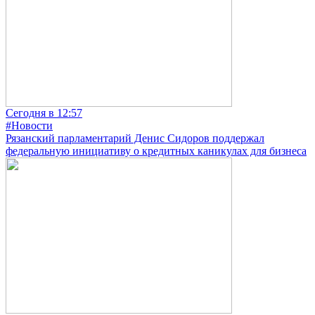
Сегодня в 12:57
#Новости
Рязанский парламентарий Денис Сидоров поддержал
федеральную инициативу о кредитных каникулах для бизнеса