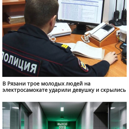
В Рязани трое молодых людей на
электросамокате ударили девушку и скрылись