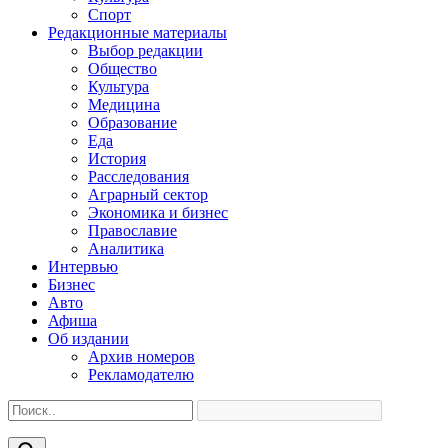
Спорт
Редакционные материалы
Выбор редакции
Общество
Культура
Медицина
Образование
Еда
История
Расследования
Аграрный сектор
Экономика и бизнес
Православие
Аналитика
Интервью
Бизнес
Авто
Афиша
Об издании
Архив номеров
Рекламодателю