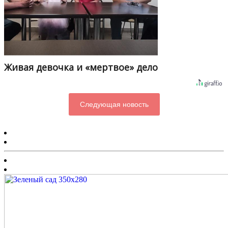
Живая девочка и «мертвое» дело
Следующая новость