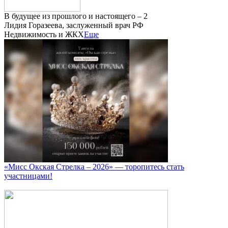
В будущее из прошлого и настоящего – 2
Лидия Горазеева, заслуженный врач РФ
Недвижимость и ЖКХ
Еще
«Мисс Окская Стрелка – 2026» — торопитесь стать
участницами!