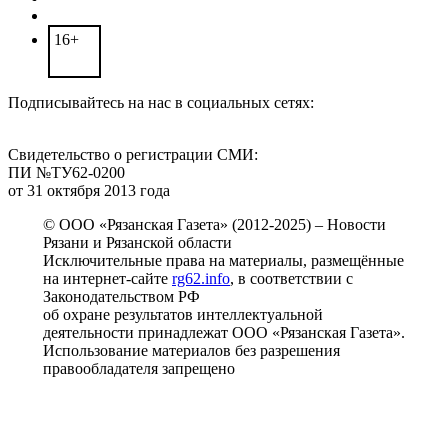
16+
Подписывайтесь на нас в социальных сетях:
Свидетельство о регистрации СМИ:
ПИ №ТУ62-0200
от 31 октября 2013 года
© ООО «Рязанская Газета» (2012-2025) – Новости
Рязани и Рязанской области
Исключительные права на материалы, размещённые
на интернет-сайте
rg62.info
, в соответствии с
Законодательством РФ
об охране результатов интеллектуальной
деятельности принадлежат ООО «Рязанская Газета».
Использование материалов без разрешения
правообладателя запрещено