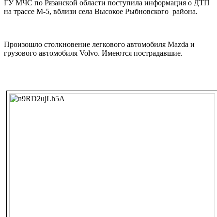
ГУ МЧС по Рязанской области поступила информация о ДТП
на трассе М-5, вблизи села Высокое Рыбновского района.
Произошло столкновение легкового автомобиля Mazda и
грузового автомобиля Volvo. Имеются пострадавшие.