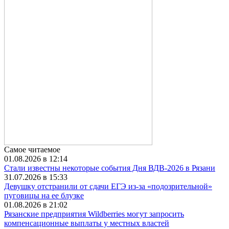
Самое читаемое
01.08.2026 в 12:14
Стали известны некоторые события Дня ВДВ-2026 в Рязани
31.07.2026 в 15:33
Девушку отстранили от сдачи ЕГЭ из-за «подозрительной»
пуговицы на ее блузке
01.08.2026 в 21:02
Рязанские предприятия Wildberries могут запросить
компенсационные выплаты у местных властей