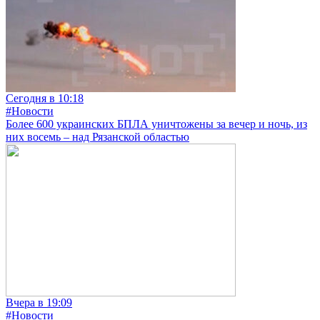
Сегодня в 10:18
#Новости
Более 600 украинских БПЛА уничтожены за вечер и ночь, из
них восемь – над Рязанской областью
Вчера в 19:09
#Новости