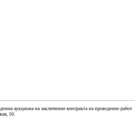
дении аукциона на заключение контракта на проведение работ
ая, 10.