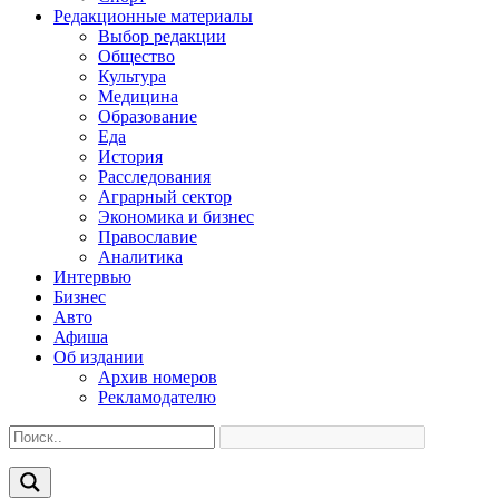
Редакционные материалы
Выбор редакции
Общество
Культура
Медицина
Образование
Еда
История
Расследования
Аграрный сектор
Экономика и бизнес
Православие
Аналитика
Интервью
Бизнес
Авто
Афиша
Об издании
Архив номеров
Рекламодателю