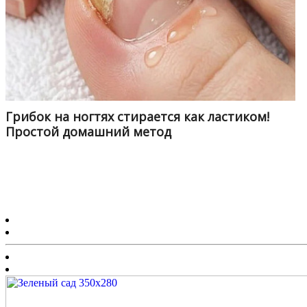
Грибок на ногтях стирается как ластиком!
Простой домашний метод