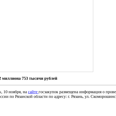
2 миллиона 753 тысячи рублей
, 10 ноября, на
сайте
госзакупок размещена информация о прове
и по Рязанской области по адресу: г. Рязань, ул. Скоморошинск