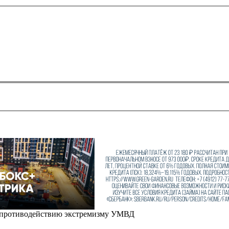
о противодействию экстремизму УМВД