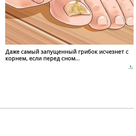
Даже самый запущенный грибок исчезнет с
корнем, если перед сном…