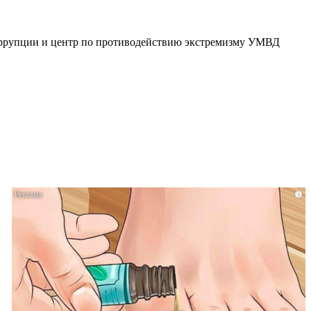
коррупции и центр по противодействию экстремизму УМВД
i