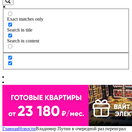
Exact matches only
Search in title
Search in content
Главная
Новости
Владимир Путин в очередной раз переиграл