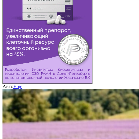
Авто
Еще