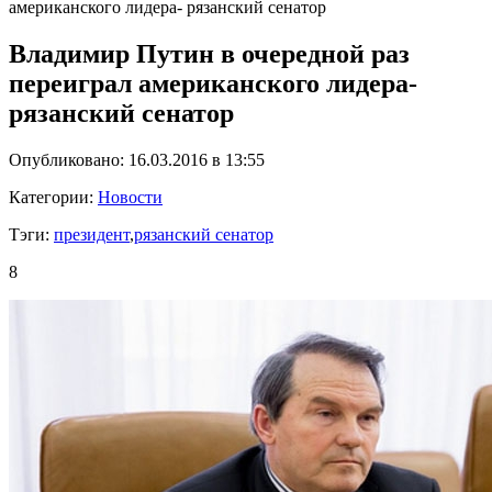
американского лидера- рязанский сенатор
Владимир Путин в очередной раз
переиграл американского лидера-
рязанский сенатор
Опубликовано: 16.03.2016 в 13:55
Категории:
Новости
Тэги:
президент
,
рязанский сенатор
8