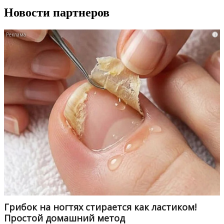
Новости партнеров
i
Грибок на ногтях стирается как ластиком!
Простой домашний метод