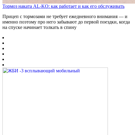
Тормоз наката AL-KO: как работает и как его обслуживать
Прицеп с тормозами не требует ежедневного внимания — и
именно поэтому про него забывают до первой поездки, когда
на спуске начинает толкать в спину