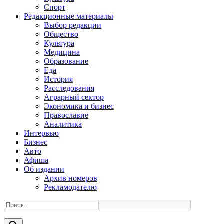
Спорт
Редакционные материалы
Выбор редакции
Общество
Культура
Медицина
Образование
Еда
История
Расследования
Аграрный сектор
Экономика и бизнес
Православие
Аналитика
Интервью
Бизнес
Авто
Афиша
Об издании
Архив номеров
Рекламодателю