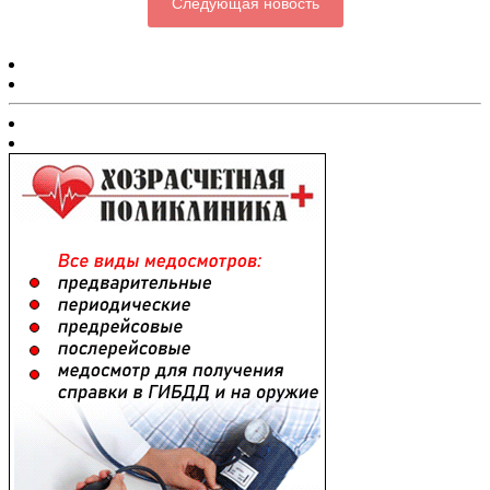
Следующая новость