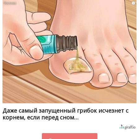
i
Даже самый запущенный грибок исчезнет с
корнем, если перед сном…