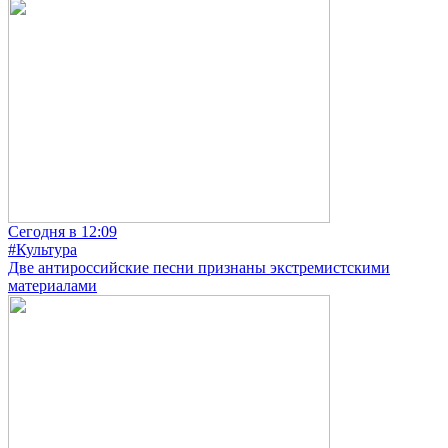
Сегодня в 12:09
#Культура
Две антироссийские песни признаны экстремистскими
материалами