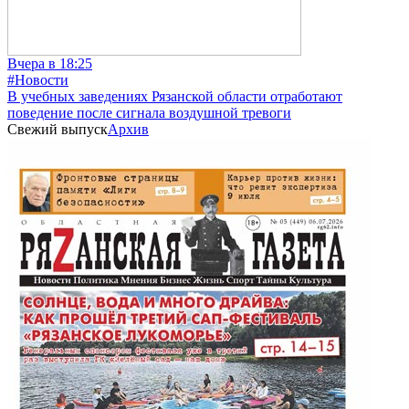
Вчера в 18:25
#Новости
В учебных заведениях Рязанской области отработают
поведение после сигнала воздушной тревоги
Свежий выпуск
Архив