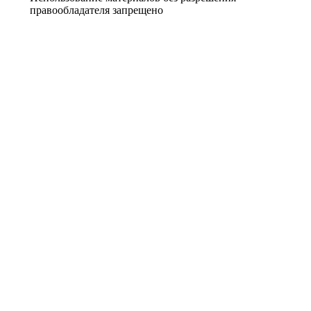
правообладателя запрещено