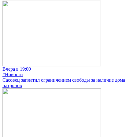
Вчера в 19:00
#Новости
Сасовец заплатил ограничением свободы за наличие дома
патронов