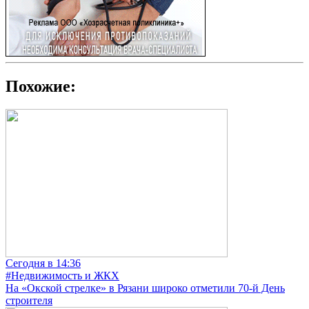
Похожие:
Сегодня в 14:36
#Недвижимость и ЖКХ
На «Окской стрелке» в Рязани широко отметили 70-й День
строителя