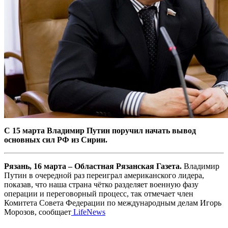
C 15 марта Владимир Путин поручил начать вывод
основных сил РФ из Сирии.
Рязань, 16 марта – Областная Рязанская Газета.
Владимир
Путин в очередной раз переиграл американского лидера,
показав, что наша страна чётко разделяет военную фазу
операции и переговорный процесс, так отмечает член
Комитета Совета Федерации по международным делам Игорь
Морозов, сообщает
LifeNews