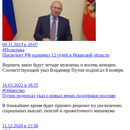
09.11.2023 в 20:07
#Политика
Президент РФ назначил 12 судей в Рязанской области
Вершить закон будут четыре мужчины и восемь женщин.
Соответствующий указ Владимир Путин подписал 8 ноября.
16.03.2022 в 18:35
#Общество
Путин подписал указ о новых мерах поддержки россиян
В ближайшее время будет принято решение по увеличению
социальных выплат, пенсий и прожиточного минимума
11.12.2020 в 21:58