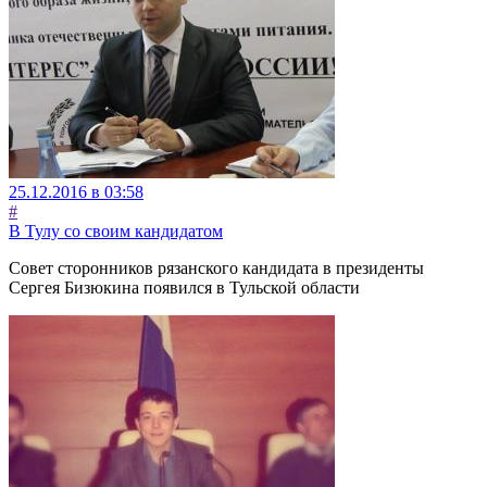
25.12.2016 в 03:58
#
В Тулу со своим кандидатом
Совет сторонников рязанского кандидата в президенты
Сергея Бизюкина появился в Тульской области