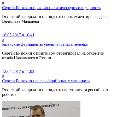
#
Сергей Бизюкин проявил политическую солидарность
Рязанский кандидат в президенты прокомментировал дело
Вячеслава Мальцева
18.05.2017 в 10:41
#
Рязанские фармацевты увеличат запасы зелёнки
Сергей Бизюкин с позитивом отреагировал на открытие
штаба Навального в Рязани
12.04.2017 в 11:03
#
Сергей Бизюкин нашёл общий язык с машинами
Рязанский кандидат в президенты вступился за российских
роботов