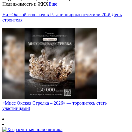
Недвижимость и ЖКХ
Еще
На «Окской стрелке» в Рязани широко отметили 70-й День
строителя
«Мисс Окская Стрелка – 2026» — торопитесь стать
участницами!