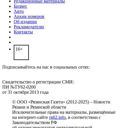
Редакционные материалы
Бизнес
Авто
Архив номеров
Об издании
Рекламодателю
Контакты
16+
Подписывайтесь на нас в социальных сетях:
Свидетельство о регистрации СМИ:
ПИ №ТУ62-0200
от 31 октября 2013 года
© ООО «Рязанская Газета» (2012-2025) – Новости
Рязани и Рязанской области
Исключительные права на материалы, размещённые
на интернет-сайте
rg62.info
, в соответствии с
Законодательством РФ
об охране результатов интеллектуальной