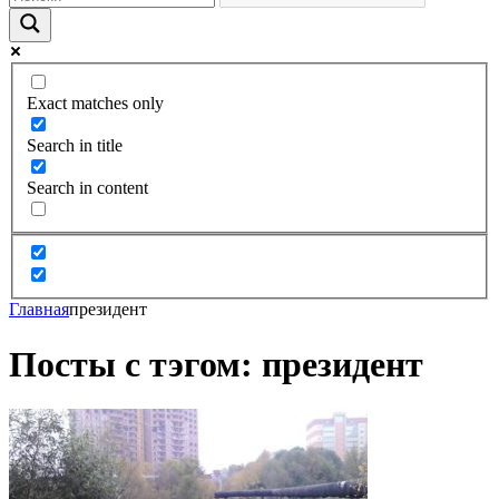
Exact matches only
Search in title
Search in content
Главная
президент
Посты с тэгом: президент