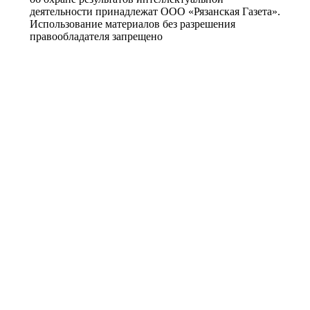
деятельности принадлежат ООО «Рязанская Газета».
Использование материалов без разрешения
правообладателя запрещено