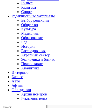
Бизнес
Культура
Спорт
Редакционные материалы
Выбор редакции
Общество
Культура
Медицина
Образование
Еда
История
Расследования
Аграрный сектор
Экономика и бизнес
Православие
Аналитика
Интервью
Бизнес
Авто
Афиша
Об издании
Архив номеров
Рекламодателю