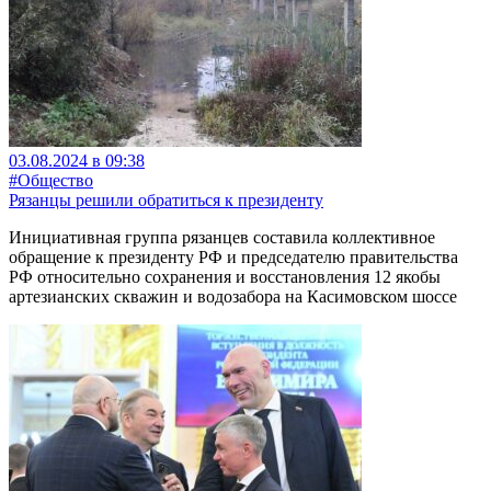
03.08.2024 в 09:38
#Общество
Рязанцы решили обратиться к президенту
Инициативная группа рязанцев составила коллективное
обращение к президенту РФ и председателю правительства
РФ относительно сохранения и восстановления 12 якобы
артезианских скважин и водозабора на Касимовском шоссе