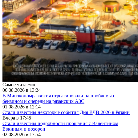
Самое читаемое
06.08.2026 в 13:24
В Минэкономразвития отреагировали на проблемы с
бензином и очереди на рязанских АЗС
01.08.2026 в 12:14
Стали известны некоторые события Дня ВДВ-2026 в Рязани
Вчера в 17:45
Стали известны подробности прощания с Валентином
Евкиным и похорон
02.08.2026 в 17:54