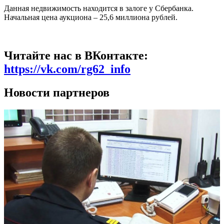
Данная недвижимость находится в залоге у Сбербанка.
Начальная цена аукциона – 25,6 миллиона рублей.
Читайте нас в ВКонтакте:
https://vk.com/rg62_info
Новости партнеров