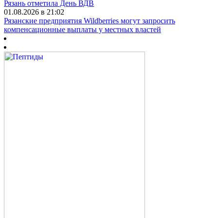
Рязань отметила День ВДВ
01.08.2026 в 21:02
Рязанские предприятия Wildberries могут запросить
компенсационные выплаты у местных властей