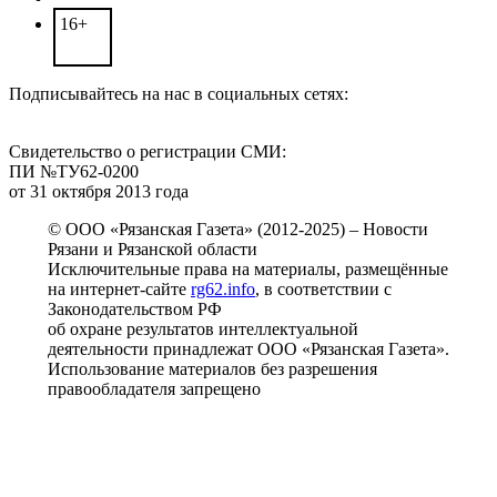
16+
Подписывайтесь на нас в социальных сетях:
Свидетельство о регистрации СМИ:
ПИ №ТУ62-0200
от 31 октября 2013 года
© ООО «Рязанская Газета» (2012-2025) – Новости
Рязани и Рязанской области
Исключительные права на материалы, размещённые
на интернет-сайте
rg62.info
, в соответствии с
Законодательством РФ
об охране результатов интеллектуальной
деятельности принадлежат ООО «Рязанская Газета».
Использование материалов без разрешения
правообладателя запрещено