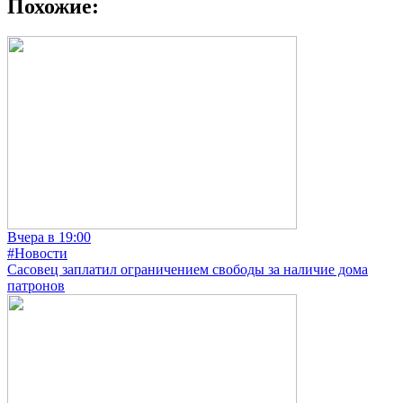
Похожие:
Вчера в 19:00
#Новости
Сасовец заплатил ограничением свободы за наличие дома
патронов