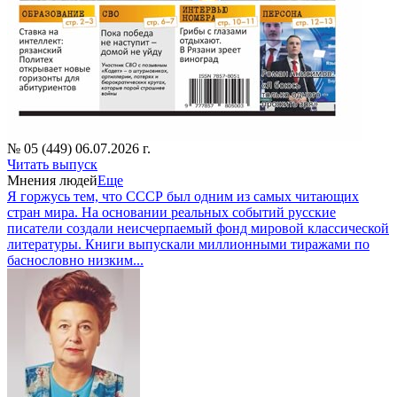
№ 05 (449) 06.07.2026 г.
Читать выпуск
Мнения людей
Еще
Я горжусь тем, что СССР был одним из самых читающих
стран мира. На основании реальных событий русские
писатели создали неисчерпаемый фонд мировой классической
литературы. Книги выпускали миллионными тиражами по
баснословно низким...