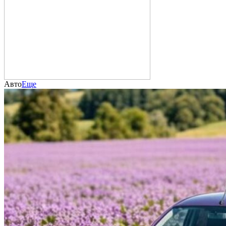
Авто
Еще