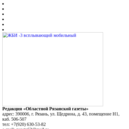
Редакция «Областной Рязанской газеты»
адрес: 390006, г. Рязань, ул. Щедрина, д. 43, помещение Н1,
каб. 506-507
тел: +7(920) 630-53-82