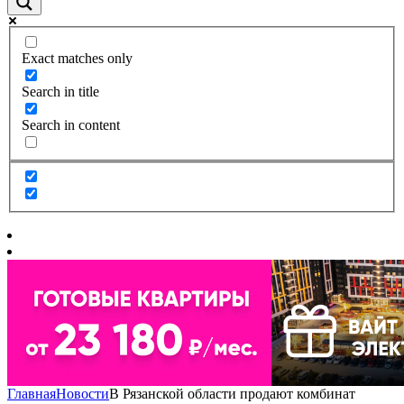
Exact matches only
Search in title
Search in content
Главная
Новости
В Рязанской области продают комбинат