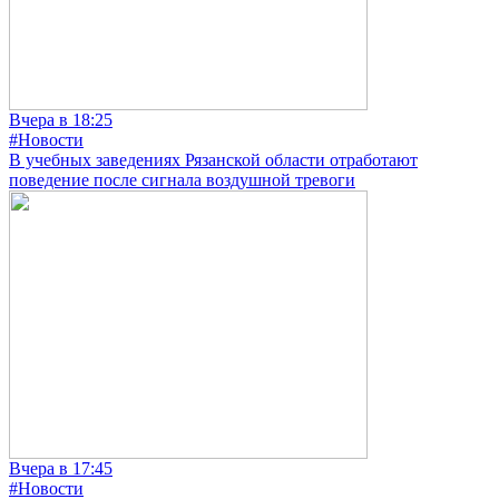
Вчера в 18:25
#Новости
В учебных заведениях Рязанской области отработают
поведение после сигнала воздушной тревоги
Вчера в 17:45
#Новости