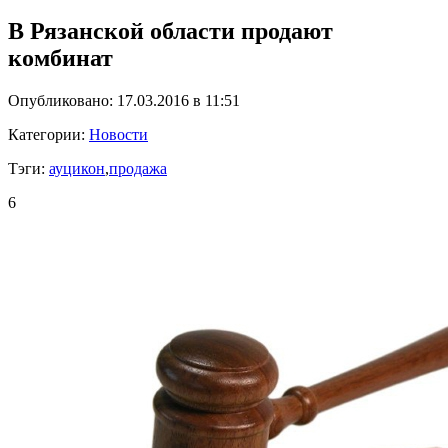
В Рязанской области продают
комбинат
Опубликовано: 17.03.2016 в 11:51
Категории:
Новости
Тэги:
ауцикон
,
продажа
6