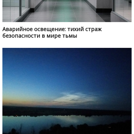
Аварийное освещение: тихий страж
безопасности в мире тьмы