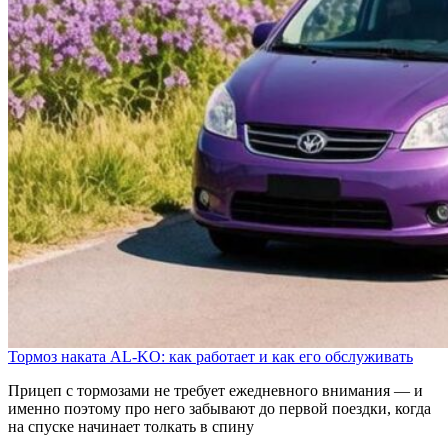
Тормоз наката AL-KO: как работает и как его обслуживать
Прицеп с тормозами не требует ежедневного внимания — и
именно поэтому про него забывают до первой поездки, когда
на спуске начинает толкать в спину