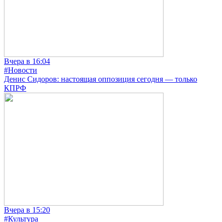
Вчера в 16:04
#Новости
Денис Сидоров: настоящая оппозиция сегодня — только
КПРФ
Вчера в 15:20
#Культура