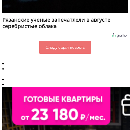
Рязанские ученые запечатлели в августе
серебристые облака
Следующая новость