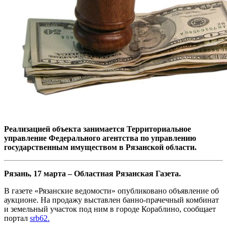
Реализацией объекта занимается Территориальное
управление Федерального агентства по управлению
государственным имуществом в Рязанской области.
Рязань, 17 марта – Областная Рязанская Газета.
В газете «Рязанские ведомости» опубликовано объявление об
аукционе. На продажу выставлен банно-прачечный комбинат
и земельный участок под ним в городе Кораблино, сообщает
портал
srb62.