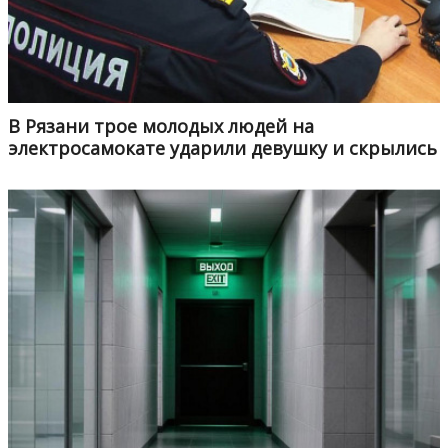
В Рязани трое молодых людей на
электросамокате ударили девушку и скрылись