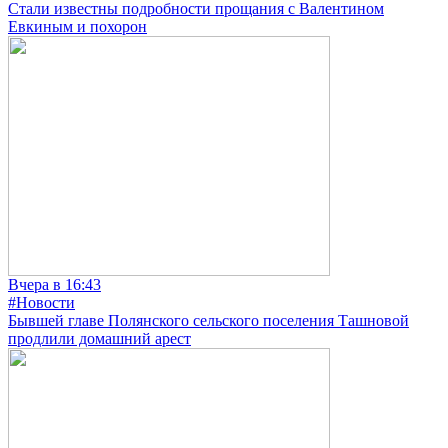
Стали известны подробности прощания с Валентином
Евкиным и похорон
Вчера в 16:43
#Новости
Бывшей главе Полянского сельского поселения Ташновой
продлили домашний арест