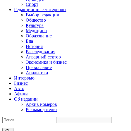
Спорт
Редакционные материалы
Выбор редакции
Общество
Культура
Медицина
Образование
Еда
История
Расследования
Аграрный сектор
Экономика и бизнес
Православие
Аналитика
Интервью
Бизнес
Авто
Афиша
Об издании
Архив номеров
Рекламодателю