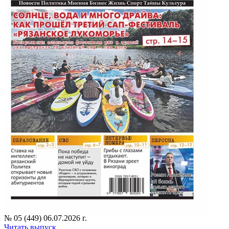
№ 05 (449) 06.07.2026 г.
Читать выпуск