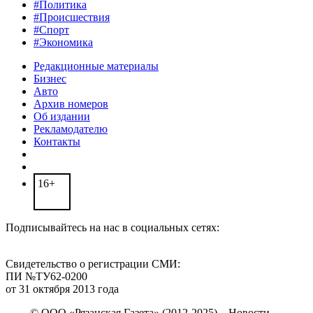
#Политика
#Происшествия
#Спорт
#Экономика
Редакционные материалы
Бизнес
Авто
Архив номеров
Об издании
Рекламодателю
Контакты
16+
Подписывайтесь на нас в социальных сетях:
Свидетельство о регистрации СМИ:
ПИ №ТУ62-0200
от 31 октября 2013 года
© ООО «Рязанская Газета» (2012-2025) – Новости