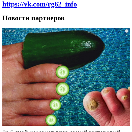
https://vk.com/rg62_info
Новости партнеров
i