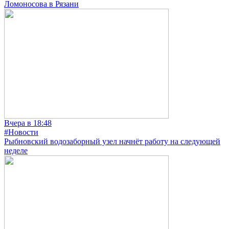
Ломоносова в Рязани
Вчера в 18:48
#Новости
Рыбновский водозаборный узел начнёт работу на следующей
неделе