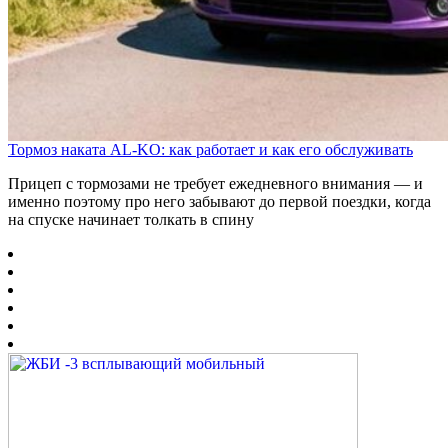
Тормоз наката AL-KO: как работает и как его обслуживать
Прицеп с тормозами не требует ежедневного внимания — и
именно поэтому про него забывают до первой поездки, когда
на спуске начинает толкать в спину