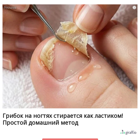
i
Грибок на ногтях стирается как ластиком!
Простой домашний метод