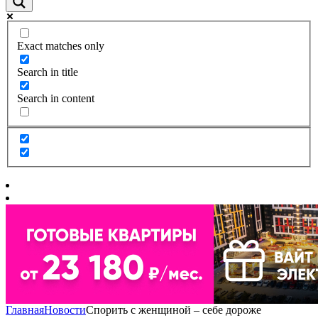
Exact matches only
Search in title
Search in content
Главная
Новости
Спорить с женщиной – себе дороже