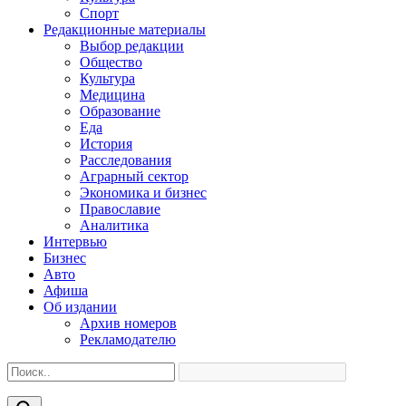
Спорт
Редакционные материалы
Выбор редакции
Общество
Культура
Медицина
Образование
Еда
История
Расследования
Аграрный сектор
Экономика и бизнес
Православие
Аналитика
Интервью
Бизнес
Авто
Афиша
Об издании
Архив номеров
Рекламодателю