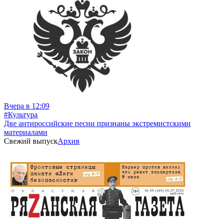
Вчера в 12:09
#Культура
Две антироссийские песни признаны экстремистскими
материалами
Свежий выпуск
Архив