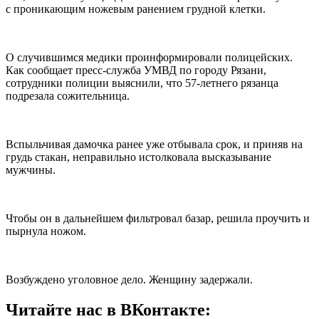
с проникающим ножевым ранением грудной клетки.
О случившимся медики проинформировали полицейских.
Как сообщает пресс-служба УМВД по городу Рязани,
сотрудники полиции выяснили, что 57-летнего рязанца
подрезала сожительница.
Вспыльчивая дамочка ранее уже отбывала срок, и приняв на
грудь стакан, неправильно истолковала высказывание
мужчины.
Чтобы он в дальнейшем фильтровал базар, решила проучить и
пырнула ножом.
Возбуждено уголовное дело. Женщину задержали.
Читайте нас в ВКонтакте: