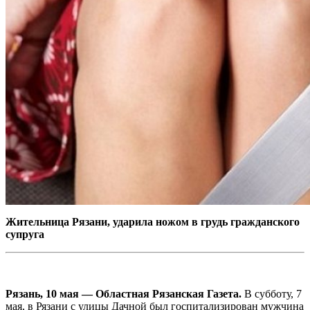
Жительница Рязани, ударила ножом в грудь гражданского
супруга
Рязань, 10 мая — Областная Рязанская Газета.
В субботу, 7
мая, в Рязани с улицы Дачной был госпитализирован мужчина