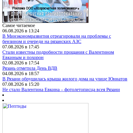
Самое читаемое
06.08.2026 в 13:24
В Минэкономразвития отреагировали на проблемы с
бензином и очереди на рязанских АЗС
07.08.2026 в 17:45
Стали известны подробности прощания с Валентином
Евкиным и похорон
02.08.2026 в 17:54
Рязань отметила День ВДВ
04.08.2026 в 18:57
В Рязани обрушилась крыша жилого дома на улице Юннатов
07.08.2026 в 15:20
Не стало Валентина Евкина – фотолетописца всея Рязани