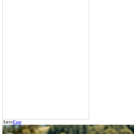
Авто
Еще