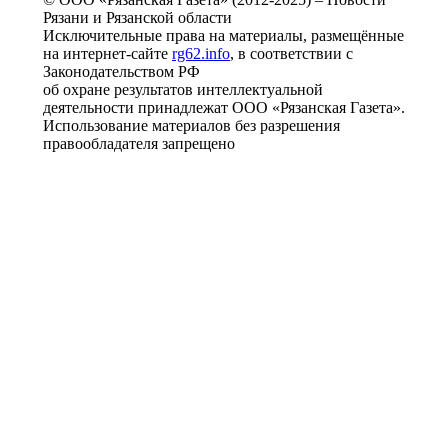
Рязани и Рязанской области
Исключительные права на материалы, размещённые
на интернет-сайте
rg62.info
, в соответствии с
Законодательством РФ
об охране результатов интеллектуальной
деятельности принадлежат ООО «Рязанская Газета».
Использование материалов без разрешения
правообладателя запрещено