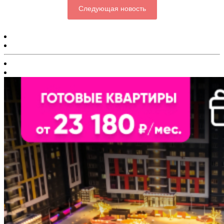
Следующая новость