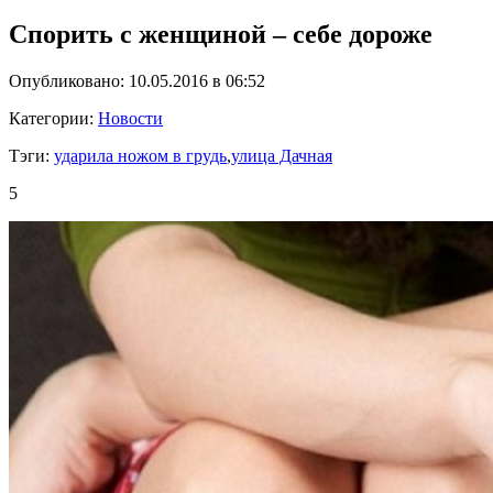
Спорить с женщиной – себе дороже
Опубликовано: 10.05.2016 в 06:52
Категории:
Новости
Тэги:
ударила ножом в грудь
,
улица Дачная
5