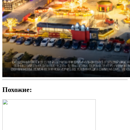
Похожие: