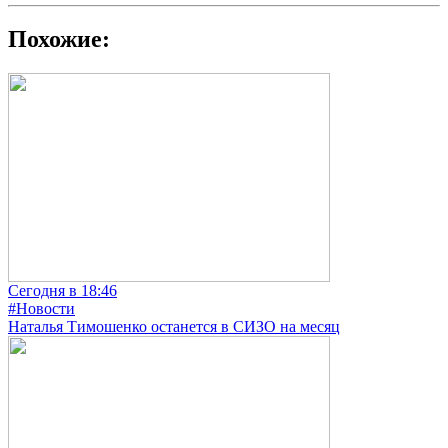
Похожие:
Сегодня в 18:46
#Новости
Наталья Тимошенко останется в СИЗО на месяц