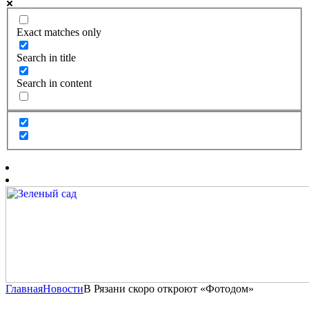
Exact matches only
Search in title
Search in content
Главная
Новости
В Рязани скоро откроют «Фотодом»