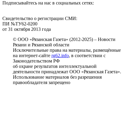
Подписывайтесь на нас в социальных сетях:
Свидетельство о регистрации СМИ:
ПИ №ТУ62-0200
от 31 октября 2013 года
© ООО «Рязанская Газета» (2012-2025) – Новости
Рязани и Рязанской области
Исключительные права на материалы, размещённые
на интернет-сайте
rg62.info
, в соответствии с
Законодательством РФ
об охране результатов интеллектуальной
деятельности принадлежат ООО «Рязанская Газета».
Использование материалов без разрешения
правообладателя запрещено