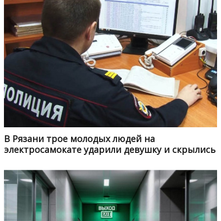
В Рязани трое молодых людей на
электросамокате ударили девушку и скрылись