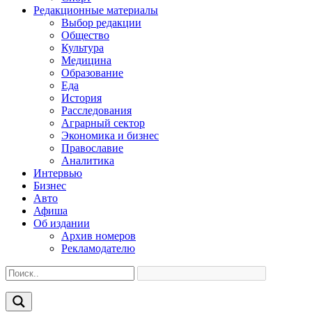
Редакционные материалы
Выбор редакции
Общество
Культура
Медицина
Образование
Еда
История
Расследования
Аграрный сектор
Экономика и бизнес
Православие
Аналитика
Интервью
Бизнес
Авто
Афиша
Об издании
Архив номеров
Рекламодателю