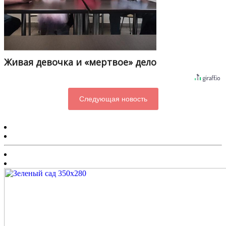
Живая девочка и «мертвое» дело
Следующая новость