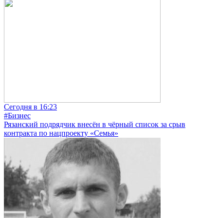
Сегодня в 16:23
#Бизнес
Рязанский подрядчик внесён в чёрный список за срыв
контракта по нацпроекту «Семья»