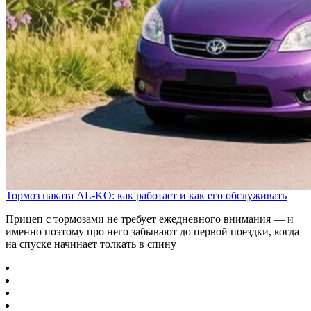
Тормоз наката AL-KO: как работает и как его обслуживать
Прицеп с тормозами не требует ежедневного внимания — и
именно поэтому про него забывают до первой поездки, когда
на спуске начинает толкать в спину