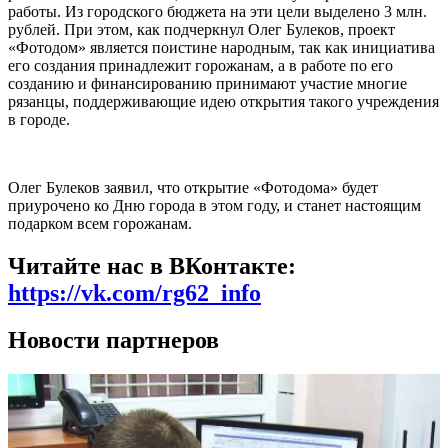
работы. Из городского бюджета на эти цели выделено 3 млн.
рублей. При этом, как подчеркнул Олег Булеков, проект
«Фотодом» является поистине народным, так как инициатива
его создания принадлежит горожанам, а в работе по его
созданию и финансированию принимают участие многие
рязанцы, поддерживающие идею открытия такого учреждения
в городе.
Олег Булеков заявил, что открытие «Фотодома» будет
приурочено ко Дню города в этом году, и станет настоящим
подарком всем горожанам.
Читайте нас в ВКонтакте:
https://vk.com/rg62_info
Новости партнеров