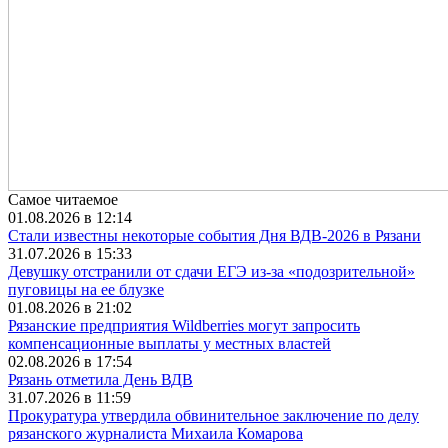
Самое читаемое
01.08.2026 в 12:14
Стали известны некоторые события Дня ВДВ-2026 в Рязани
31.07.2026 в 15:33
Девушку отстранили от сдачи ЕГЭ из-за «подозрительной»
пуговицы на ее блузке
01.08.2026 в 21:02
Рязанские предприятия Wildberries могут запросить
компенсационные выплаты у местных властей
02.08.2026 в 17:54
Рязань отметила День ВДВ
31.07.2026 в 11:59
Прокуратура утвердила обвинительное заключение по делу
рязанского журналиста Михаила Комарова