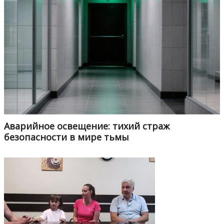
Аварийное освещение: тихий страж
безопасности в мире тьмы