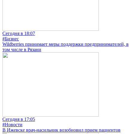
Сегодня в 18:07
#Бизнес
Wildberries принимает меры поддержки предпринимателей, в
том числе в Рязани
Сегодня в 17:05
#Новости
В Ижевске врач-насильник возобновил прием пациентов