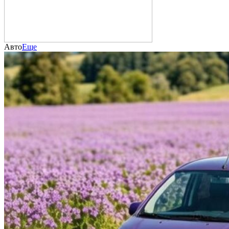
Авто
Еще