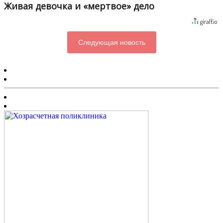
Живая девочка и «мертвое» дело
Следующая новость