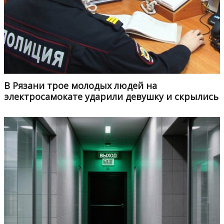
В Рязани трое молодых людей на
электросамокате ударили девушку и скрылись