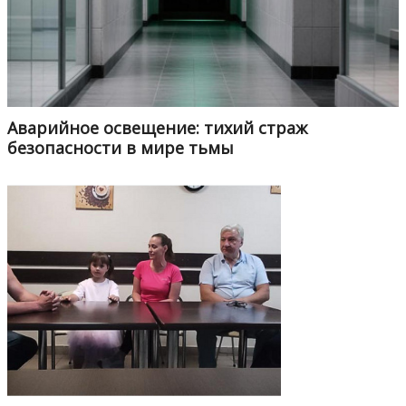
Аварийное освещение: тихий страж
безопасности в мире тьмы