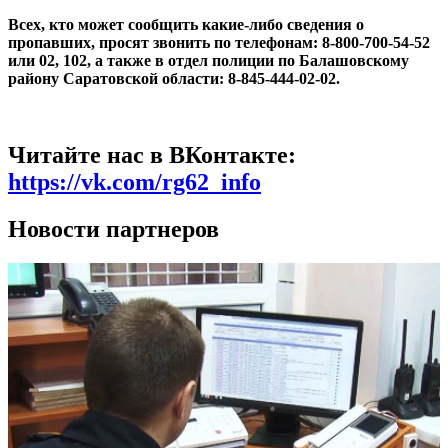
Всех, кто может сообщить какие-либо сведения о
пропавших, просят звонить по телефонам: 8-800-700-54-52
или 02, 102, а также в отдел полиции по Балашовскому
району Саратовской области: 8-845-444-02-02.
Читайте нас в ВКонтакте:
https://vk.com/rg62_info
Новости партнеров