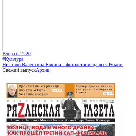
Вчера в 15:20
#Культура
Не стало Валентина Евкина – фотолетописца всея Рязани
Свежий выпуск
Архив