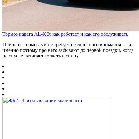
Тормоз наката AL-KO: как работает и как его обслуживать
Прицеп с тормозами не требует ежедневного внимания — и
именно поэтому про него забывают до первой поездки, когда
на спуске начинает толкать в спину