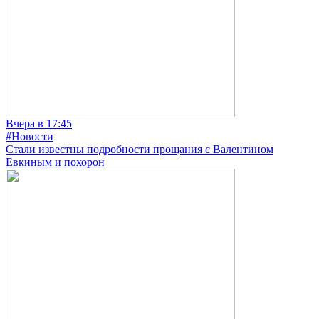
Вчера в 17:45
#Новости
Стали известны подробности прощания с Валентином
Евкиным и похорон