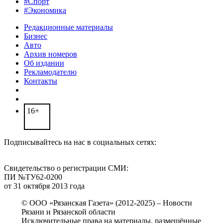
#Спорт
#Экономика
Редакционные материалы
Бизнес
Авто
Архив номеров
Об издании
Рекламодателю
Контакты
16+
Подписывайтесь на нас в социальных сетях:
Свидетельство о регистрации СМИ:
ПИ №ТУ62-0200
от 31 октября 2013 года
© ООО «Рязанская Газета» (2012-2025) – Новости
Рязани и Рязанской области
Исключительные права на материалы, размещённые