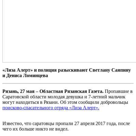
«Лиза Алерт» и полиция разыскивают Светлану Саяпину
и Дениса Ломинцева
Рязань, 27 мая – Областная Рязанская Газета.
Пропавшие в
Саратовской области молодая девушка и 7-летний мальчик
могут находиться в Рязани. Об этом сообщили добровольцы
поисково-спасательного отряда «Лиза Алерт».
Известно, что саратовцы пропали 27 апреля 2017 года, после
чего их больше никто не видел.