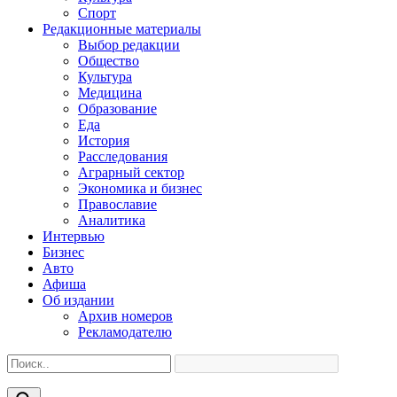
Спорт
Редакционные материалы
Выбор редакции
Общество
Культура
Медицина
Образование
Еда
История
Расследования
Аграрный сектор
Экономика и бизнес
Православие
Аналитика
Интервью
Бизнес
Авто
Афиша
Об издании
Архив номеров
Рекламодателю