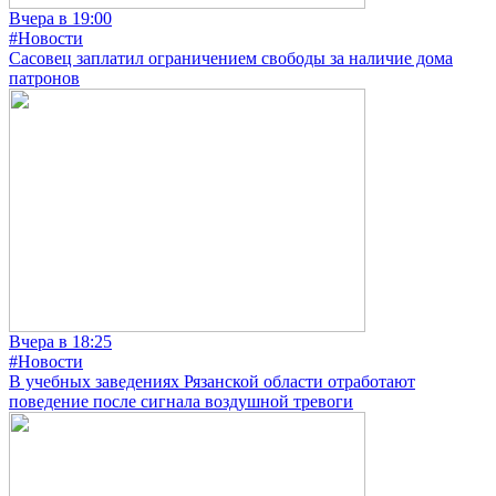
Вчера в 19:00
#Новости
Сасовец заплатил ограничением свободы за наличие дома
патронов
Вчера в 18:25
#Новости
В учебных заведениях Рязанской области отработают
поведение после сигнала воздушной тревоги