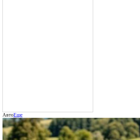
Авто
Еще