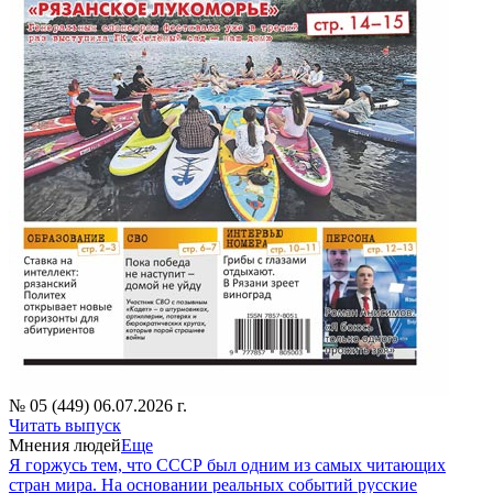
№ 05 (449) 06.07.2026 г.
Читать выпуск
Мнения людей
Еще
Я горжусь тем, что СССР был одним из самых читающих
стран мира. На основании реальных событий русские