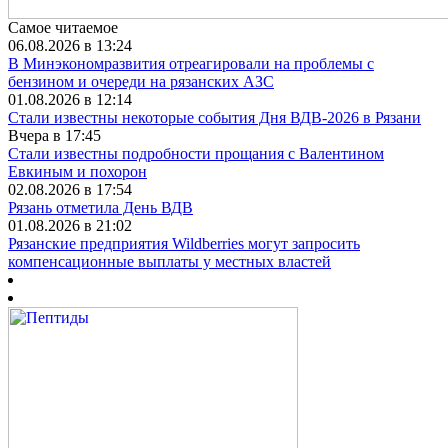
Самое читаемое
06.08.2026 в 13:24
В Минэкономразвития отреагировали на проблемы с
бензином и очереди на рязанских АЗС
01.08.2026 в 12:14
Стали известны некоторые события Дня ВДВ-2026 в Рязани
Вчера в 17:45
Стали известны подробности прощания с Валентином
Евкиным и похорон
02.08.2026 в 17:54
Рязань отметила День ВДВ
01.08.2026 в 21:02
Рязанские предприятия Wildberries могут запросить
компенсационные выплаты у местных властей