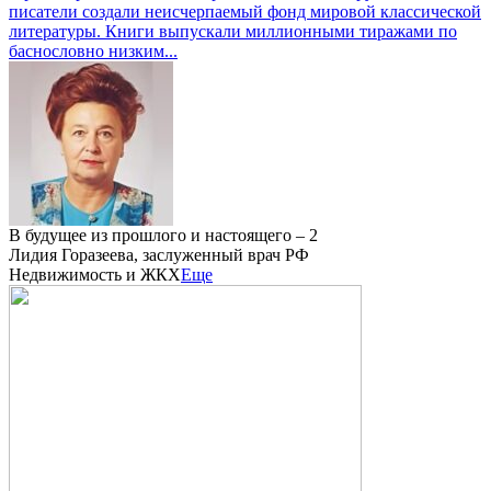
писатели создали неисчерпаемый фонд мировой классической
литературы. Книги выпускали миллионными тиражами по
баснословно низким...
В будущее из прошлого и настоящего – 2
Лидия Горазеева, заслуженный врач РФ
Недвижимость и ЖКХ
Еще