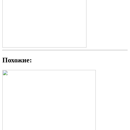
Похожие: