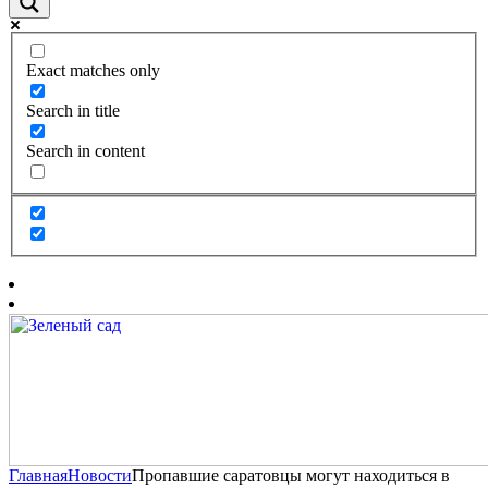
Exact matches only
Search in title
Search in content
Главная
Новости
Пропавшие саратовцы могут находиться в