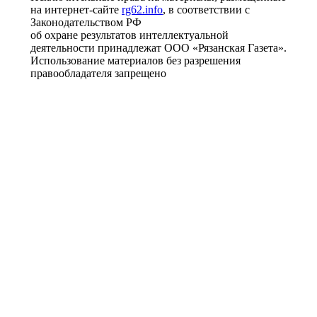
на интернет-сайте
rg62.info
, в соответствии с
Законодательством РФ
об охране результатов интеллектуальной
деятельности принадлежат ООО «Рязанская Газета».
Использование материалов без разрешения
правообладателя запрещено