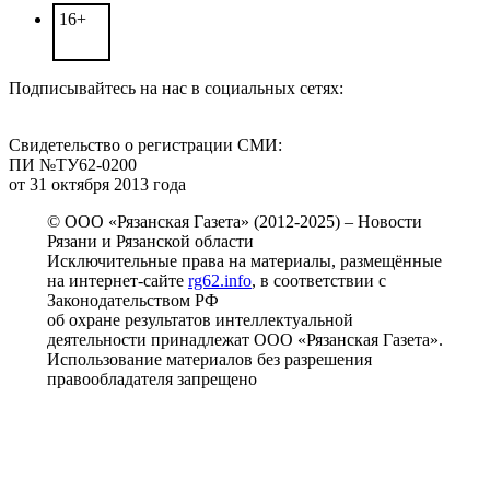
16+
Подписывайтесь на нас в социальных сетях:
Свидетельство о регистрации СМИ:
ПИ №ТУ62-0200
от 31 октября 2013 года
© ООО «Рязанская Газета» (2012-2025) – Новости
Рязани и Рязанской области
Исключительные права на материалы, размещённые
на интернет-сайте
rg62.info
, в соответствии с
Законодательством РФ
об охране результатов интеллектуальной
деятельности принадлежат ООО «Рязанская Газета».
Использование материалов без разрешения
правообладателя запрещено