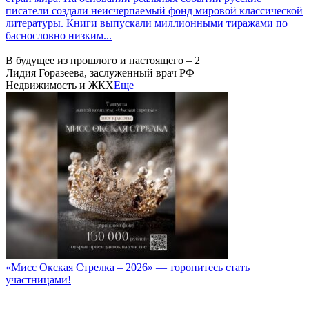
писатели создали неисчерпаемый фонд мировой классической
литературы. Книги выпускали миллионными тиражами по
баснословно низким...
В будущее из прошлого и настоящего – 2
Лидия Горазеева, заслуженный врач РФ
Недвижимость и ЖКХ
Еще
«Мисс Окская Стрелка – 2026» — торопитесь стать
участницами!