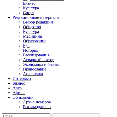
Бизнес
Культура
Спорт
Редакционные материалы
Выбор редакции
Общество
Культура
Медицина
Образование
Еда
История
Расследования
Аграрный сектор
Экономика и бизнес
Православие
Аналитика
Интервью
Бизнес
Авто
Афиша
Об издании
Архив номеров
Рекламодателю