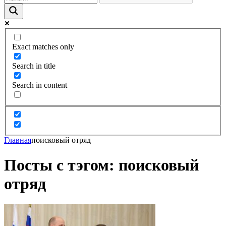
Exact matches only
Search in title
Search in content
Главная
поисковый отряд
Посты с тэгом: поисковый
отряд