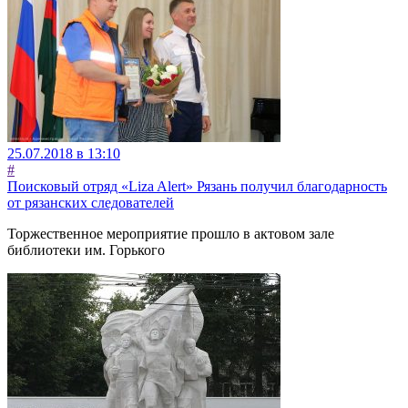
25.07.2018 в 13:10
#
Поисковый отряд «Liza Alert» Рязань получил благодарность
от рязанских следователей
Торжественное мероприятие прошло в актовом зале
библиотеки им. Горького