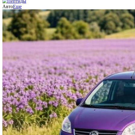
Авто
Еще