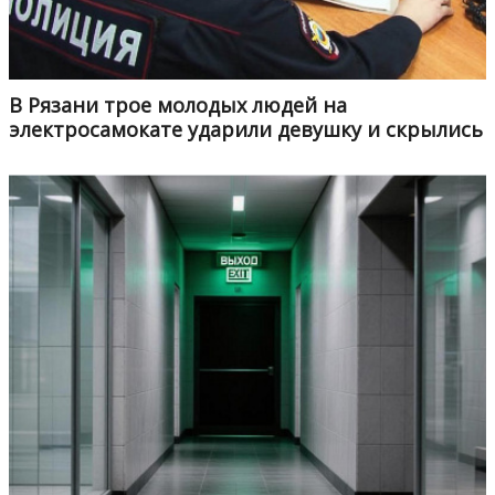
В Рязани трое молодых людей на
электросамокате ударили девушку и скрылись