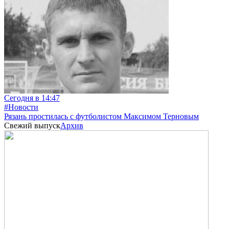
Сегодня в 14:47
#Новости
Рязань простилась с футболистом Максимом Терновым
Свежий выпуск
Архив