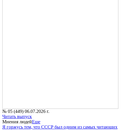
№ 05 (449) 06.07.2026 г.
Читать выпуск
Мнения людей
Еще
Я горжусь тем, что СССР был одним из самых читающих