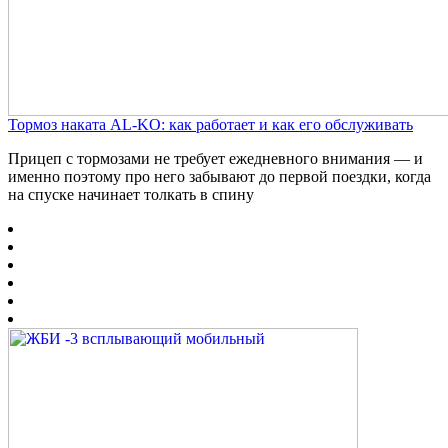
Тормоз наката AL-KO: как работает и как его обслуживать
Прицеп с тормозами не требует ежедневного внимания — и
именно поэтому про него забывают до первой поездки, когда
на спуске начинает толкать в спину