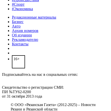
#Спорт
#Экономика
Редакционные материалы
Бизнес
Авто
Архив номеров
Об издании
Рекламодателю
Контакты
16+
Подписывайтесь на нас в социальных сетях:
Свидетельство о регистрации СМИ:
ПИ №ТУ62-0200
от 31 октября 2013 года
© ООО «Рязанская Газета» (2012-2025) – Новости
Рязани и Рязанской области