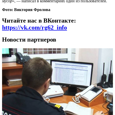
мусор
», — написал в комментариях один из пользователей.
Фото: Виктория Фролова
Читайте нас в ВКонтакте:
https://vk.com/rg62_info
Новости партнеров