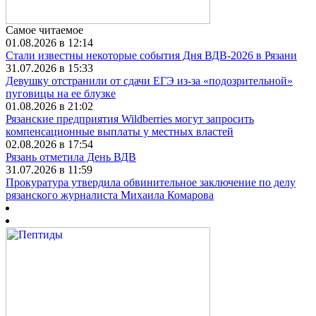
Самое читаемое
01.08.2026 в 12:14
Стали известны некоторые события Дня ВДВ-2026 в Рязани
31.07.2026 в 15:33
Девушку отстранили от сдачи ЕГЭ из-за «подозрительной»
пуговицы на ее блузке
01.08.2026 в 21:02
Рязанские предприятия Wildberries могут запросить
компенсационные выплаты у местных властей
02.08.2026 в 17:54
Рязань отметила День ВДВ
31.07.2026 в 11:59
Прокуратура утвердила обвинительное заключение по делу
рязанского журналиста Михаила Комарова