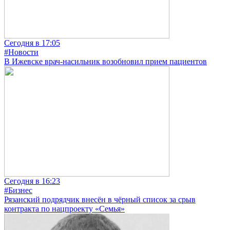
Сегодня в 17:05
#Новости
В Ижевске врач-насильник возобновил прием пациентов
Сегодня в 16:23
#Бизнес
Рязанский подрядчик внесён в чёрный список за срыв
контракта по нацпроекту «Семья»