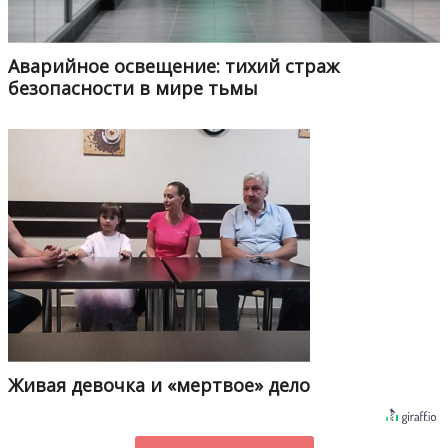
Аварийное освещение: тихий страж
безопасности в мире тьмы
Живая девочка и «мертвое» дело