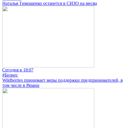
Наталья Тимошенко останется в СИЗО на месяц
Сегодня в 18:07
#Бизнес
Wildberries принимает меры поддержки предпринимателей, в
том числе в Рязани