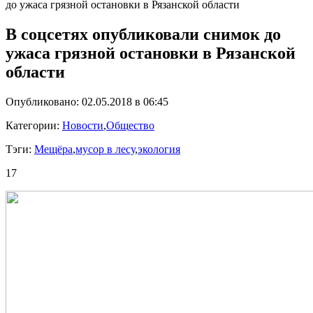
до ужаса грязной остановки в Рязанской области
В соцсетях опубликовали снимок до
ужаса грязной остановки в Рязанской
области
Опубликовано: 02.05.2018 в 06:45
Категории:
Новости
,
Общество
Тэги:
Мещёра
,
мусор в лесу
,
экология
17