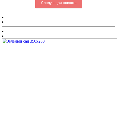
Следующая новость