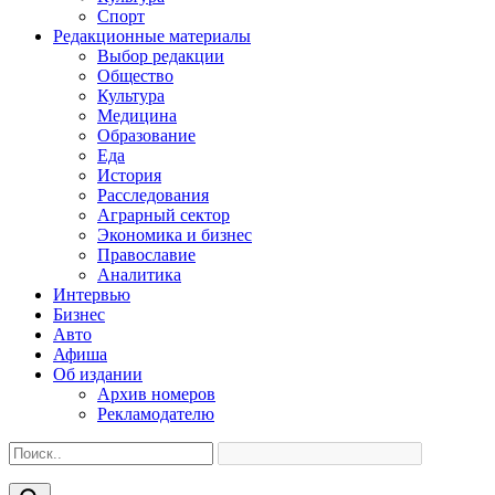
Спорт
Редакционные материалы
Выбор редакции
Общество
Культура
Медицина
Образование
Еда
История
Расследования
Аграрный сектор
Экономика и бизнес
Православие
Аналитика
Интервью
Бизнес
Авто
Афиша
Об издании
Архив номеров
Рекламодателю