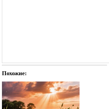
Похожие: