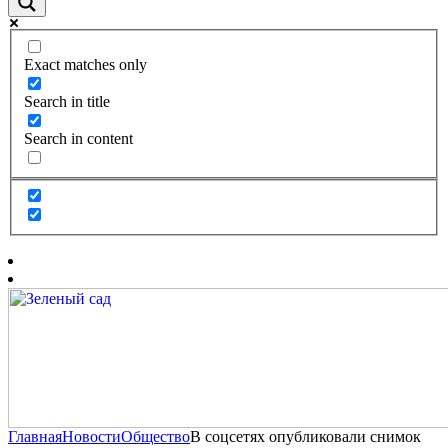
Exact matches only
Search in title
Search in content
Главная
Новости
Общество
В соцсетях опубликовали снимок