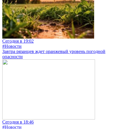
Сегодня в 19:02
#Новости
Завтра рязанцев ждет оранжевый уровень погодной
опасности
Сегодня в 18:46
#Новости