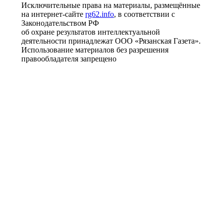
Исключительные права на материалы, размещённые
на интернет-сайте
rg62.info
, в соответствии с
Законодательством РФ
об охране результатов интеллектуальной
деятельности принадлежат ООО «Рязанская Газета».
Использование материалов без разрешения
правообладателя запрещено