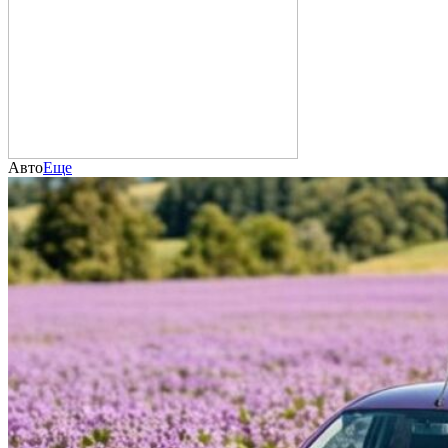
Авто
Еще