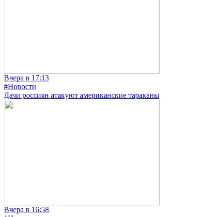
Вчера в 17:13
#Новости
Дачи россиян атакуют американские тараканы
Вчера в 16:58