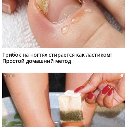
Грибок на ногтях стирается как ластиком!
Простой домашний метод
i