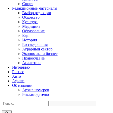
Спорт
Редакционные материалы
Выбор редакции
Общество
Культура
Медицина
Образование
Еда
История
Расследования
Аграрный сектор
Экономика и бизнес
Православие
Аналитика
Интервью
Бизнес
Авто
Афиша
Об издании
Архив номеров
Рекламодателю