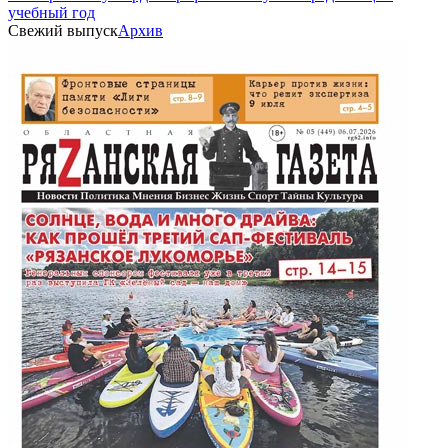
учебный год
Свежий выпуск
Архив