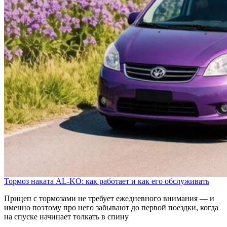
Тормоз наката AL-KO: как работает и как его обслуживать
Прицеп с тормозами не требует ежедневного внимания — и
именно поэтому про него забывают до первой поездки, когда
на спуске начинает толкать в спину