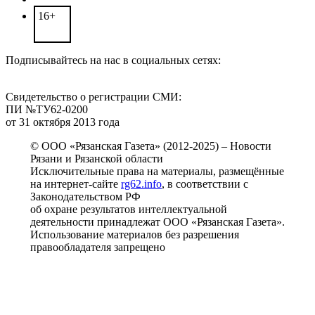
16+
Подписывайтесь на нас в социальных сетях:
Свидетельство о регистрации СМИ:
ПИ №ТУ62-0200
от 31 октября 2013 года
© ООО «Рязанская Газета» (2012-2025) – Новости
Рязани и Рязанской области
Исключительные права на материалы, размещённые
на интернет-сайте
rg62.info
, в соответствии с
Законодательством РФ
об охране результатов интеллектуальной
деятельности принадлежат ООО «Рязанская Газета».
Использование материалов без разрешения
правообладателя запрещено