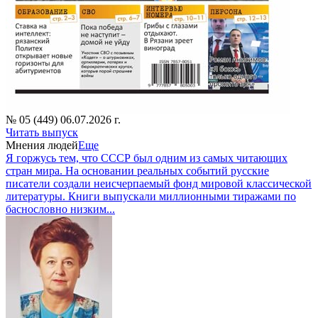
№ 05 (449) 06.07.2026 г.
Читать выпуск
Мнения людей
Еще
Я горжусь тем, что СССР был одним из самых читающих
стран мира. На основании реальных событий русские
писатели создали неисчерпаемый фонд мировой классической
литературы. Книги выпускали миллионными тиражами по
баснословно низким...