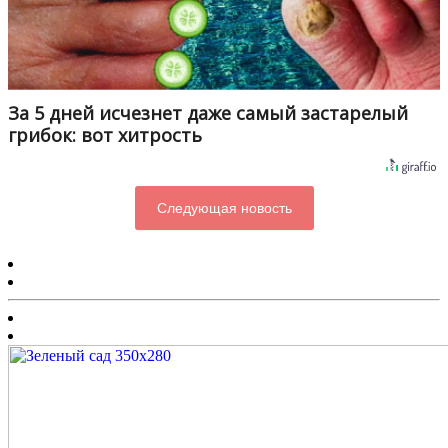
За 5 дней исчезнет даже самый застарелый
грибок: вот хитрость
Следующая новость