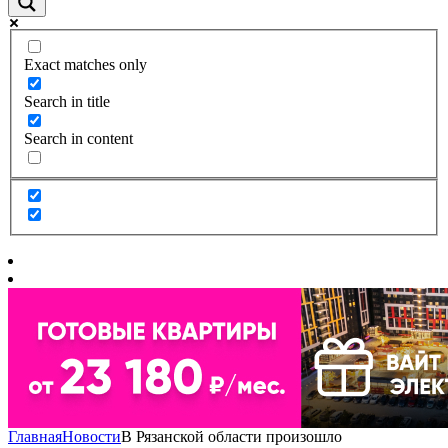
Exact matches only
Search in title
Search in content
Главная
Новости
В Рязанской области произошло