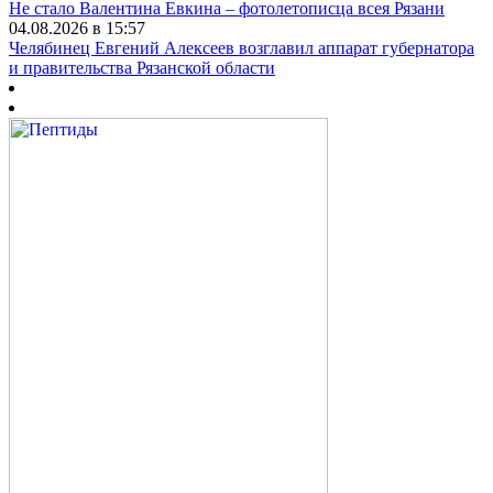
Не стало Валентина Евкина – фотолетописца всея Рязани
04.08.2026 в 15:57
Челябинец Евгений Алексеев возглавил аппарат губернатора
и правительства Рязанской области