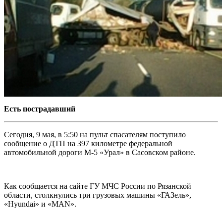
Есть пострадавший
Сегодня, 9 мая, в 5:50 на пульт спасателям поступило
сообщение о ДТП на 397 километре федеральной
автомобильной дороги М-5 «Урал» в Сасовском районе.
Как сообщается на сайте ГУ МЧС России по Рязанской
области, столкнулись три грузовых машины «ГАЗель»,
«Hyundai» и «MAN».