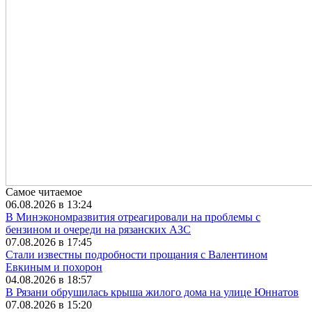
Самое читаемое
06.08.2026 в 13:24
В Минэкономразвития отреагировали на проблемы с
бензином и очереди на рязанских АЗС
07.08.2026 в 17:45
Стали известны подробности прощания с Валентином
Евкиным и похорон
04.08.2026 в 18:57
В Рязани обрушилась крыша жилого дома на улице Юннатов
07.08.2026 в 15:20