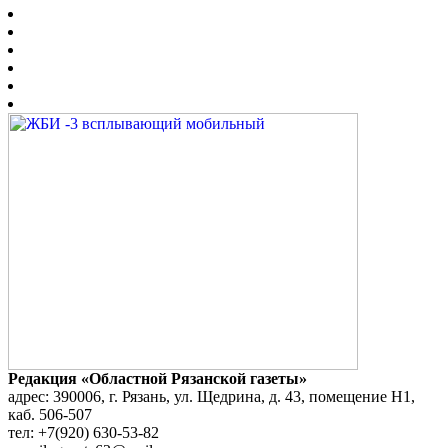
Редакция «Областной Рязанской газеты»
адрес: 390006, г. Рязань, ул. Щедрина, д. 43, помещение Н1,
каб. 506-507
тел: +7(920) 630-53-82