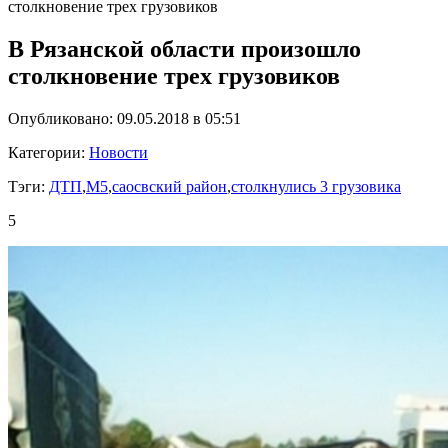
столкновение трех грузовиков
В Рязанской области произошло
столкновение трех грузовиков
Опубликовано: 09.05.2018 в 05:51
Категории:
Новости
Тэги:
ДТП
,
М5
,
саосвский район
,
столкнулись 3 грузовика
5