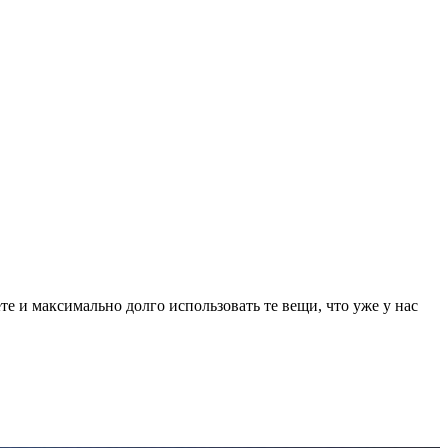
те и максимально долго использовать те вещи, что уже у нас