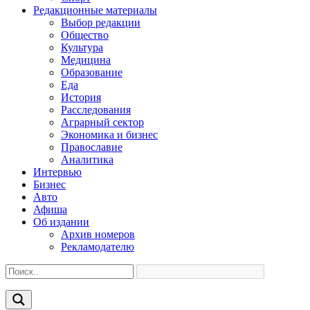
Редакционные материалы
Выбор редакции
Общество
Культура
Медицина
Образование
Еда
История
Расследования
Аграрный сектор
Экономика и бизнес
Православие
Аналитика
Интервью
Бизнес
Авто
Афиша
Об издании
Архив номеров
Рекламодателю