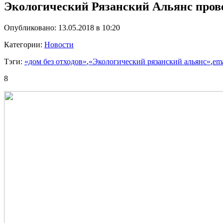
Экологический Рязанский Альянс пров
Опубликовано: 13.05.2018 в 10:20
Категории:
Новости
Тэги:
«дом без отходов»
,
«Экологический рязанский альянс»
,
ema
8