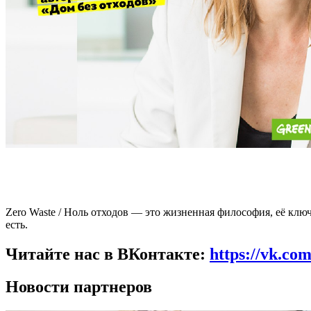
Zero Waste / Ноль отходов — это жизненная философия, её ключ
есть.
Читайте нас в ВКонтакте:
https://vk.co
Новости партнеров