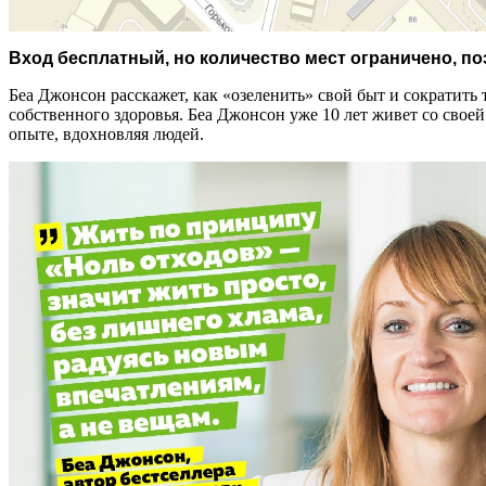
Вход бесплатный, но количество мест ограничено, п
Беа Джонсон расскажет, как «озеленить» свой быт и сократить 
собственного здоровья. Беа Джонсон уже 10 лет живет со своей
опыте, вдохновляя людей.