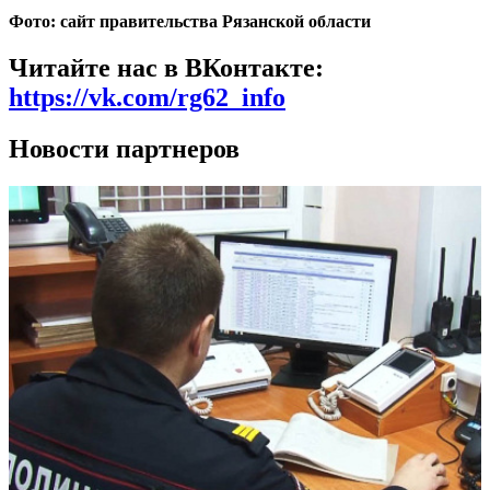
Фото: сайт правительства Рязанской области
Читайте нас в ВКонтакте:
https://vk.com/rg62_info
Новости партнеров