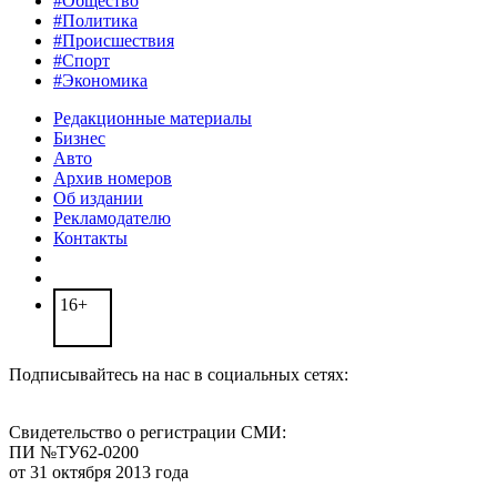
#Общество
#Политика
#Происшествия
#Спорт
#Экономика
Редакционные материалы
Бизнес
Авто
Архив номеров
Об издании
Рекламодателю
Контакты
16+
Подписывайтесь на нас в социальных сетях:
Свидетельство о регистрации СМИ:
ПИ №ТУ62-0200
от 31 октября 2013 года