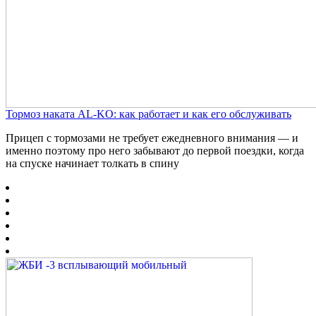
Тормоз наката AL-KO: как работает и как его обслуживать
Прицеп с тормозами не требует ежедневного внимания — и
именно поэтому про него забывают до первой поездки, когда
на спуске начинает толкать в спину