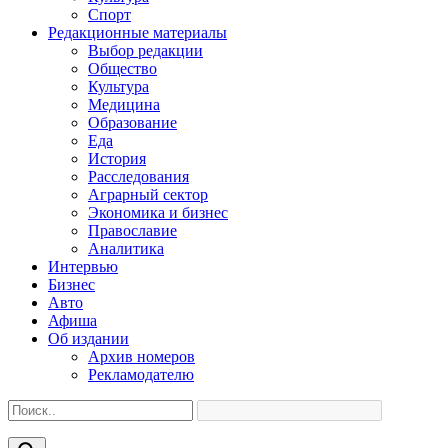
Спорт
Редакционные материалы
Выбор редакции
Общество
Культура
Медицина
Образование
Еда
История
Расследования
Аграрный сектор
Экономика и бизнес
Православие
Аналитика
Интервью
Бизнес
Авто
Афиша
Об издании
Архив номеров
Рекламодателю