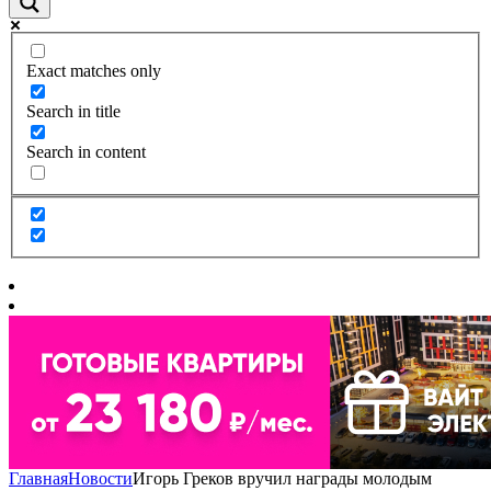
Exact matches only
Search in title
Search in content
Главная
Новости
Игорь Греков вручил награды молодым