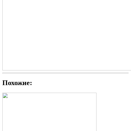
Похожие: