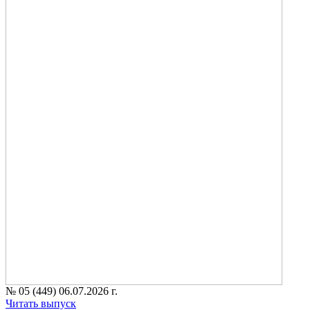
№ 05 (449) 06.07.2026 г.
Читать выпуск