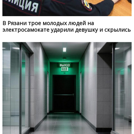
В Рязани трое молодых людей на
электросамокате ударили девушку и скрылись