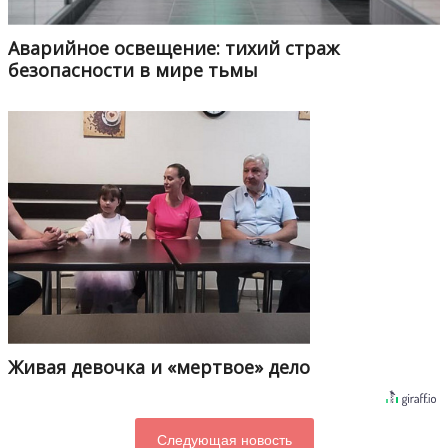
Аварийное освещение: тихий страж
безопасности в мире тьмы
Живая девочка и «мертвое» дело
Следующая новость