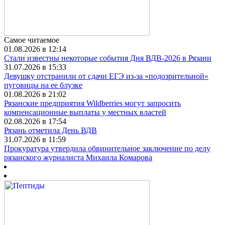
Самое читаемое
01.08.2026 в 12:14
Стали известны некоторые события Дня ВДВ-2026 в Рязани
31.07.2026 в 15:33
Девушку отстранили от сдачи ЕГЭ из-за «подозрительной»
пуговицы на ее блузке
01.08.2026 в 21:02
Рязанские предприятия Wildberries могут запросить
компенсационные выплаты у местных властей
02.08.2026 в 17:54
Рязань отметила День ВДВ
31.07.2026 в 11:59
Прокуратура утвердила обвинительное заключение по делу
рязанского журналиста Михаила Комарова