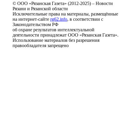
© ООО «Рязанская Газета» (2012-2025) – Новости
Рязани и Рязанской области
Исключительные права на материалы, размещённые
на интернет-сайте
rg62.info
, в соответствии с
Законодательством РФ
об охране результатов интеллектуальной
деятельности принадлежат ООО «Рязанская Газета».
Использование материалов без разрешения
правообладателя запрещено