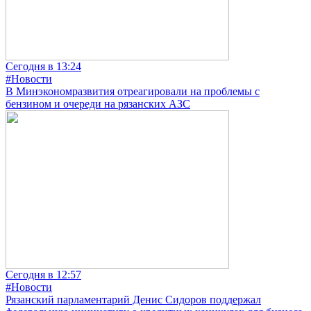
Сегодня в 13:24
#Новости
В Минэкономразвития отреагировали на проблемы с
бензином и очереди на рязанских АЗС
Сегодня в 12:57
#Новости
Рязанский парламентарий Денис Сидоров поддержал