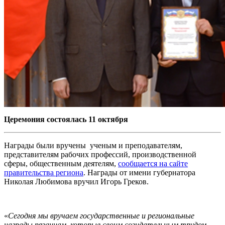
Церемония состоялась 11 октября
Награды были вручены ученым и преподавателям,
представителям рабочих профессий, производственной
сферы, общественным деятелям,
сообщается на сайте
правительства региона
. Награды от имени губернатора
Николая Любимова вручил Игорь Греков.
«
Сегодня мы вручаем государственные и региональные
награды рязанцам, которые своим созидательным трудом,