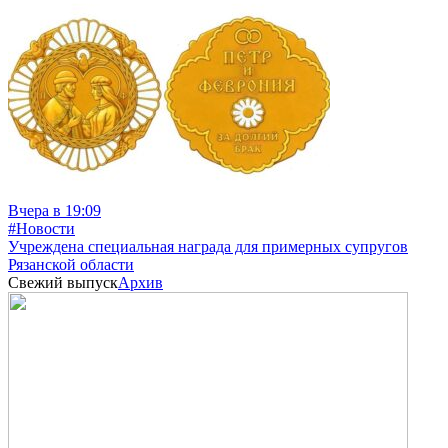
Вчера в 19:09
#Новости
Учреждена специальная награда для примерных супругов
Рязанской области
Свежий выпуск
Архив