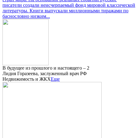
писатели создали неисчерпаемый фонд мировой классической
литературы. Книги выпускали миллионными тиражами по
баснословно низким...
В будущее из прошлого и настоящего – 2
Лидия Горазеева, заслуженный врач РФ
Недвижимость и ЖКХ
Еще