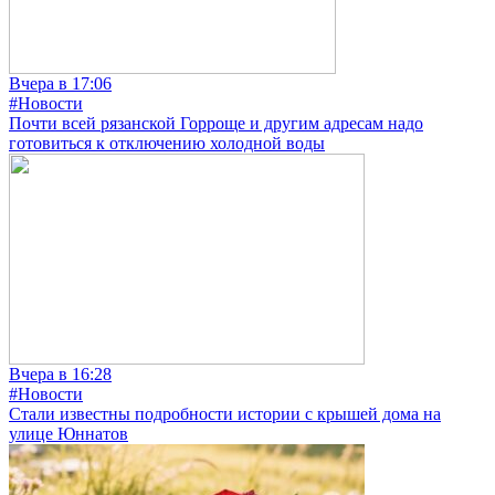
Вчера в 17:06
#Новости
Почти всей рязанской Горроще и другим адресам надо
готовиться к отключению холодной воды
Вчера в 16:28
#Новости
Стали известны подробности истории с крышей дома на
улице Юннатов