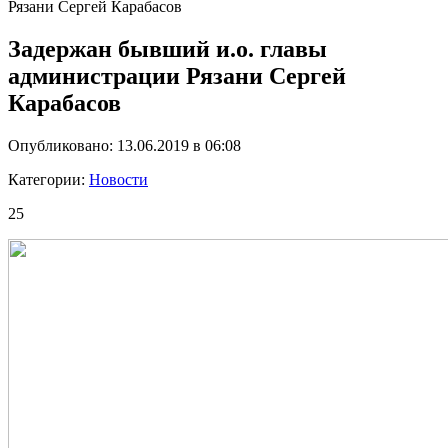
Рязани Сергей Карабасов
Задержан бывший и.о. главы
администрации Рязани Сергей
Карабасов
Опубликовано: 13.06.2019 в 06:08
Категории:
Новости
25