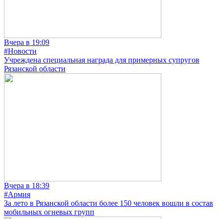
Вчера в 19:09
#Новости
Учреждена специальная награда для примерных супругов
Рязанской области
Вчера в 18:39
#Армия
За лето в Рязанской области более 150 человек вошли в состав
мобильных огневых групп