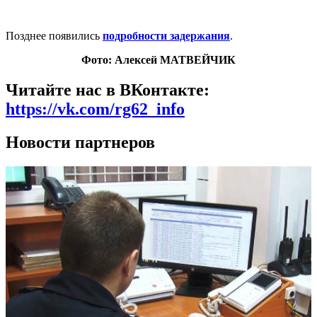
Позднее появились
подробности задержания
.
Фото: Алексей МАТВЕЙЧИК
Читайте нас в ВКонтакте:
https://vk.com/rg62_info
Новости партнеров