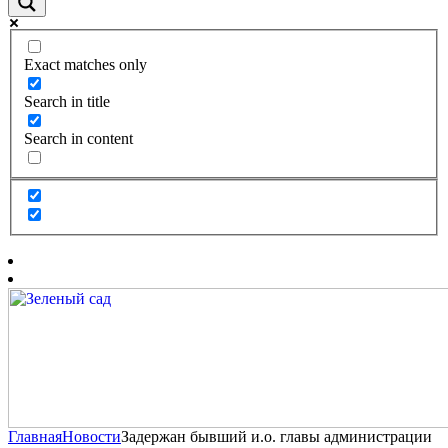
Exact matches only
Search in title
Search in content
Главная
Новости
Задержан бывший и.о. главы администрации