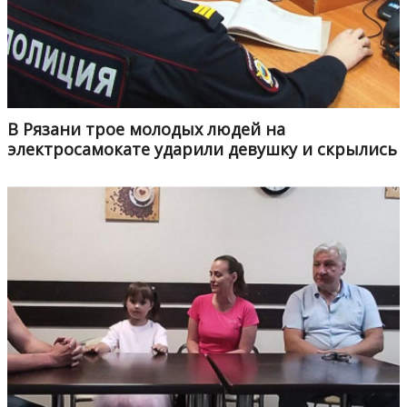
В Рязани трое молодых людей на
электросамокате ударили девушку и скрылись