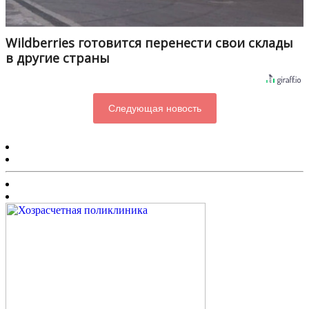
Wildberries готовится перенести свои склады
в другие страны
Следующая новость