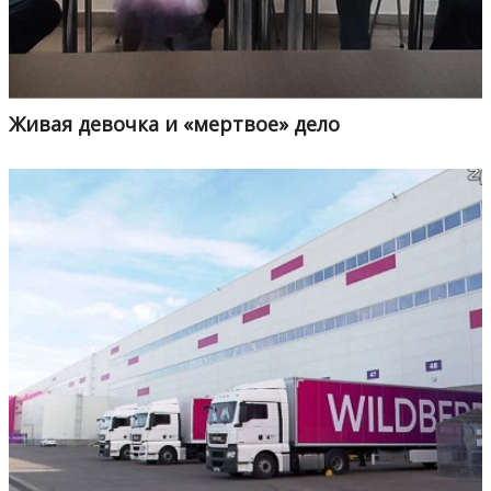
Живая девочка и «мертвое» дело