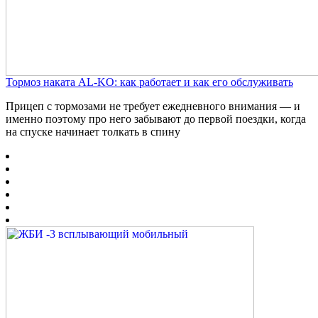
Тормоз наката AL-KO: как работает и как его обслуживать
Прицеп с тормозами не требует ежедневного внимания — и
именно поэтому про него забывают до первой поездки, когда
на спуске начинает толкать в спину