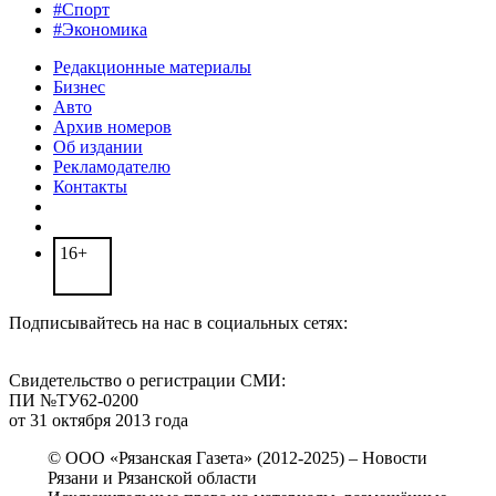
#Спорт
#Экономика
Редакционные материалы
Бизнес
Авто
Архив номеров
Об издании
Рекламодателю
Контакты
16+
Подписывайтесь на нас в социальных сетях:
Свидетельство о регистрации СМИ:
ПИ №ТУ62-0200
от 31 октября 2013 года
© ООО «Рязанская Газета» (2012-2025) – Новости
Рязани и Рязанской области