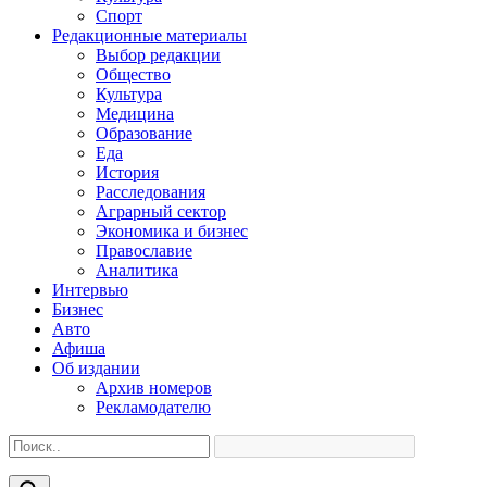
Спорт
Редакционные материалы
Выбор редакции
Общество
Культура
Медицина
Образование
Еда
История
Расследования
Аграрный сектор
Экономика и бизнес
Православие
Аналитика
Интервью
Бизнес
Авто
Афиша
Об издании
Архив номеров
Рекламодателю