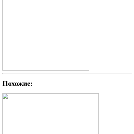
Похожие: