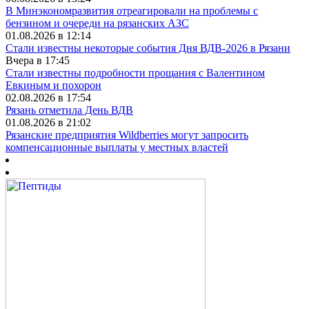
В Минэкономразвития отреагировали на проблемы с
бензином и очереди на рязанских АЗС
01.08.2026 в 12:14
Стали известны некоторые события Дня ВДВ-2026 в Рязани
Вчера в 17:45
Стали известны подробности прощания с Валентином
Евкиным и похорон
02.08.2026 в 17:54
Рязань отметила День ВДВ
01.08.2026 в 21:02
Рязанские предприятия Wildberries могут запросить
компенсационные выплаты у местных властей