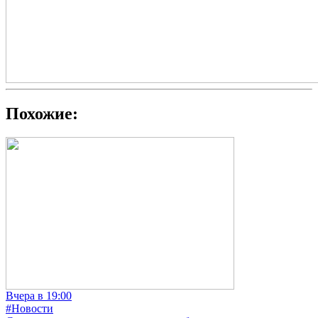
Похожие:
Вчера в 19:00
#Новости