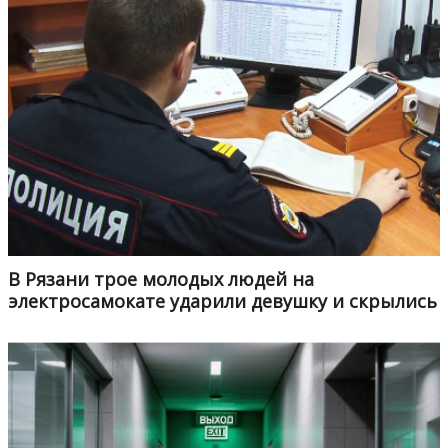
В Рязани трое молодых людей на
электросамокате ударили девушку и скрылись