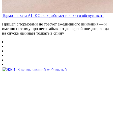
Тормоз наката AL-KO: как работает и как его обслуживать
Прицеп с тормозами не требует ежедневного внимания — и
именно поэтому про него забывают до первой поездки, когда
на спуске начинает толкать в спину