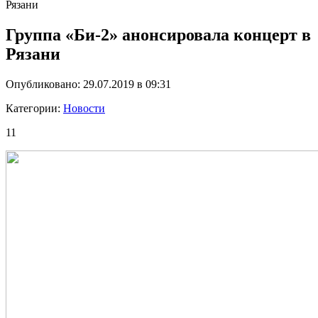
Рязани
Группа «Би-2» анонсировала концерт в
Рязани
Опубликовано: 29.07.2019 в 09:31
Категории:
Новости
11