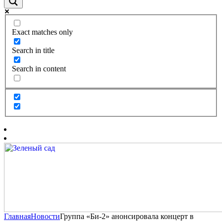
Exact matches only
Search in title
Search in content
Главная
Новости
Группа «Би-2» анонсировала концерт в