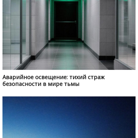
Аварийное освещение: тихий страж
безопасности в мире тьмы