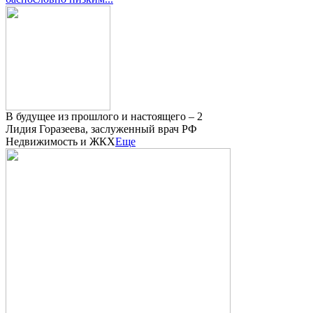
В будущее из прошлого и настоящего – 2
Лидия Горазеева, заслуженный врач РФ
Недвижимость и ЖКХ
Еще