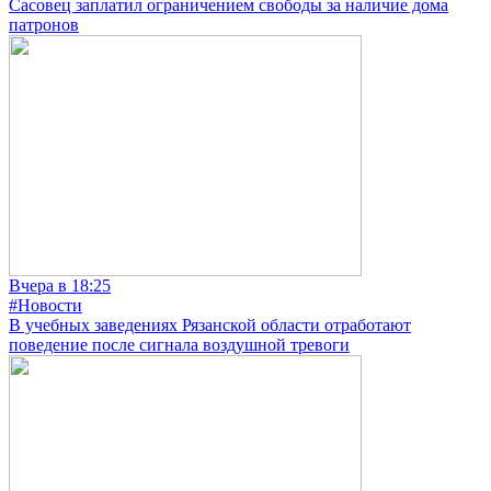
Сасовец заплатил ограничением свободы за наличие дома
патронов
Вчера в 18:25
#Новости
В учебных заведениях Рязанской области отработают
поведение после сигнала воздушной тревоги