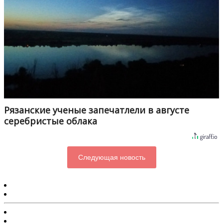
Рязанские ученые запечатлели в августе
серебристые облака
Следующая новость