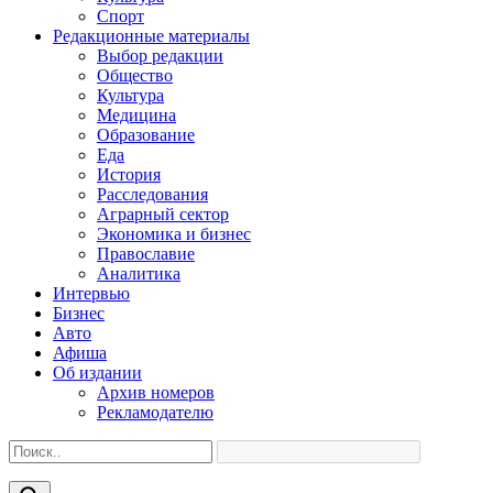
Спорт
Редакционные материалы
Выбор редакции
Общество
Культура
Медицина
Образование
Еда
История
Расследования
Аграрный сектор
Экономика и бизнес
Православие
Аналитика
Интервью
Бизнес
Авто
Афиша
Об издании
Архив номеров
Рекламодателю