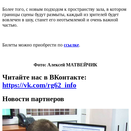
Более того, с новым подходом к пространству зала, в котором
границы сцены будут размыты, каждый из зрителей будет
вовлечен в шоу, станет его неотъемлемой и очень важной
частью.
Билеты можно приобрести по
ссылке
.
Фото: Алексей МАТВЕЙЧИК
Читайте нас в ВКонтакте:
https://vk.com/rg62_info
Новости партнеров