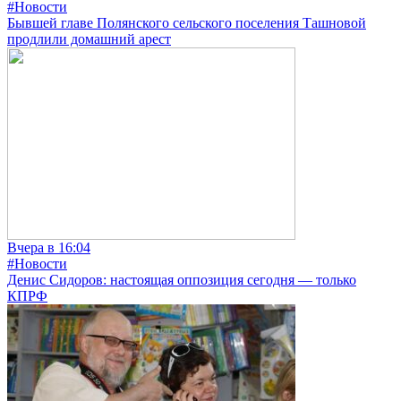
#Новости
Бывшей главе Полянского сельского поселения Ташновой
продлили домашний арест
Вчера в 16:04
#Новости
Денис Сидоров: настоящая оппозиция сегодня — только
КПРФ