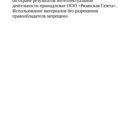
об охране результатов интеллектуальной
деятельности принадлежат ООО «Рязанская Газета».
Использование материалов без разрешения
правообладателя запрещено