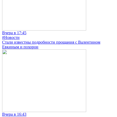
Вчера в 17:45
#Новости
Стали известны подробности прощания с Валентином
Евкиным и похорон
Вчера в 16:43