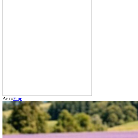
Авто
Еще