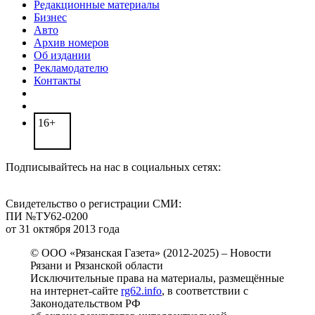
Редакционные материалы
Бизнес
Авто
Архив номеров
Об издании
Рекламодателю
Контакты
16+
Подписывайтесь на нас в социальных сетях:
Свидетельство о регистрации СМИ:
ПИ №ТУ62-0200
от 31 октября 2013 года
© ООО «Рязанская Газета» (2012-2025) – Новости
Рязани и Рязанской области
Исключительные права на материалы, размещённые
на интернет-сайте
rg62.info
, в соответствии с
Законодательством РФ